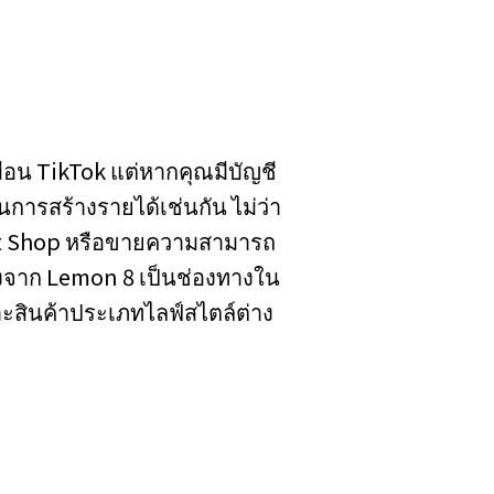
หมือน TikTok แต่หากคุณมีบัญชี
การสร้างรายได้เช่นกัน ไม่ว่า
Gift Shop หรือขายความสามารถ
่องจาก Lemon 8 เป็นช่องทางใน
ะสินค้าประเภทไลฟ์สไตล์ต่าง