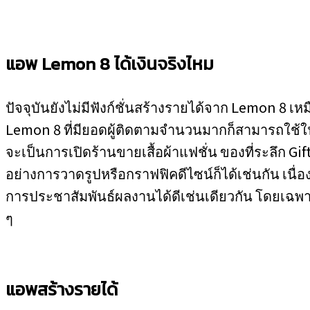
แอพ Lemon 8 ได้เงินจริงไหม
ปัจจุบันยังไม่มีฟังก์ชั่นสร้างรายได้จาก Lemon 8 เ
Lemon 8 ที่มียอดผู้ติดตามจำนวนมากก็สามารถใช้ใน
จะเป็นการเปิดร้านขายเสื้อผ้าแฟชั่น ของที่ระลึก 
อย่างการวาดรูปหรือกราฟฟิคดีไซน์ก็ได้เช่นกัน เนื
การประชาสัมพันธ์ผลงานได้ดีเช่นเดียวกัน โดยเฉพา
ๆ
แอพสร้างรายได้