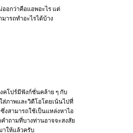
ม่ออกว่าคือแอพอะไร แต่
สามารถทำอะไรได้บ้าง
ปร์​มีฟังก์ชั่นคล้าย ๆ กับ
ใส่ภาพและวิดีโอโดยเน้นไปที่
ๆ ซึ่งสามารถใช้เป็นแหล่งหาไอ
ีกคำถามที่บางท่านอาจจะสงสัย
มาให้แล้วครับ