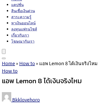
แคปชั่น
สินเชื่อเงินด่วน
สาระความรู้
หาเงินออนไลน์
ลงทุนแฟรนไชส์
เกี่ยวกับเรา
โฆษณากับเรา
Home
»
How to
»
แอพ Lemon 8 ได้เงินจริงไหม
How to
แอพ Lemon 8 ได้เงินจริงไหม
Bkklovehoro