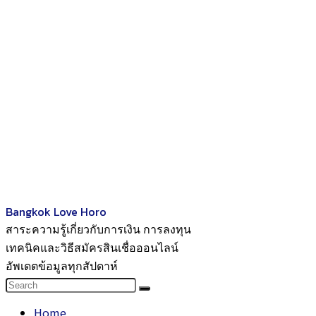
Bangkok Love Horo
สาระความรู้เกี่ยวกับการเงิน การลงทุน
เทคนิคและวิธีสมัครสินเชื่อออนไลน์
อัพเดตข้อมูลทุกสัปดาห์
Home