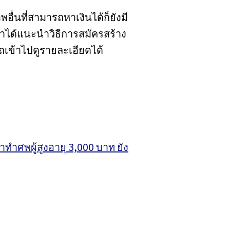
ื่นที่สามารถหาเงินได้ก็ยังมี
ราได้แนะนำวิธีการสมัครสร้าง
ถเข้าไปดูรายละเอียดได้
่าทำศพผู้สูงอายุ 3,000 บาท ยัง