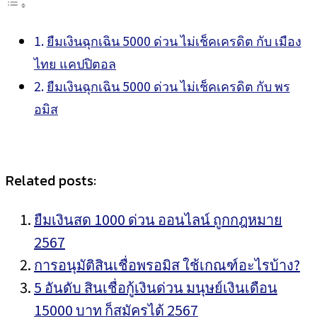
ยืมเงินฉุกเฉิน 5000 ด่วน ไม่เช็คเครดิต กับ เมือง
ไทย แคปปิตอล
ยืมเงินฉุกเฉิน 5000 ด่วน ไม่เช็คเครดิต กับ พร
อมิส
Related posts:
ยืมเงินสด 1000 ด่วน ออนไลน์ ถูกกฎหมาย
2567
การอนุมัติสินเชื่อพรอมิส ใช้เกณฑ์อะไรบ้าง?
5 อันดับ สินเชื่อกู้เงินด่วน มนุษย์เงินเดือน
15000 บาท ก็สมัครได้ 2567