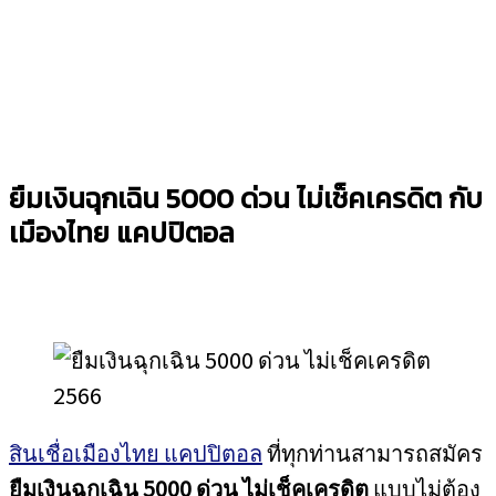
ยืมเงินฉุกเฉิน 5000 ด่วน ไม่เช็คเครดิต กับ
เมืองไทย แคปปิตอล
สินเชื่อเมืองไทย แคปปิตอล
ที่ทุกท่านสามารถสมัคร
ยืมเงินฉุกเฉิน 5000 ด่วน ไม่เช็คเครดิต
แบบไม่ต้อง