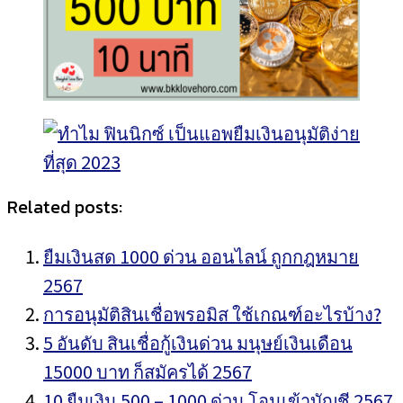
Related posts:
ยืมเงินสด 1000 ด่วน ออนไลน์ ถูกกฎหมาย
2567
การอนุมัติสินเชื่อพรอมิส ใช้เกณฑ์อะไรบ้าง?
5 อันดับ สินเชื่อกู้เงินด่วน มนุษย์เงินเดือน
15000 บาท ก็สมัครได้ 2567
10 ยืมเงิน 500 – 1000 ด่วน โอนเข้าบัญชี 2567