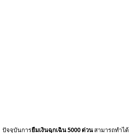
ปัจจุบันการ
ยืมเงินฉุกเฉิน 5000 ด่วน
สามารถทำได้