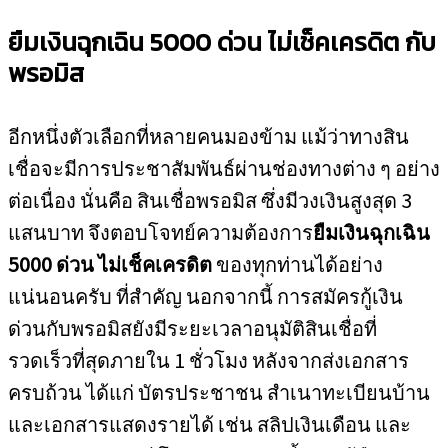
ยืมเงินฉุกเฉิน 5000 ด่วน ไม่เช็คเครดิต กับ
พรอมิส
อีกหนึ่งตัวเลือกที่หลายคนมองข้าม แม้ว่าทางสิน
เชื่อจะมีการประชาสัมพันธ์ผ่านช่องทางต่าง ๆ อย่าง
ต่อเนื่อง นั่นคือ สินเชื่อพรอมิส ซึ่งมีวงเงินสูงสุด 3
แสนบาท จึงตอบโจทย์ความต้องการ
ยืมเงินฉุกเฉิน
5000 ด่วน ไม่เช็คเครดิต
ของทุกท่านได้อย่าง
แน่นอนครับ ที่สำคัญ นอกจากนี้ การสมัครกู้เงิน
ด่วนกับพรอมิสยังมีระยะเวลาอนุมัติสินเชื่อที่
รวดเร็วที่สุดภายใน 1 ชั่วโมง หลังจากส่งเอกสาร
ครบถ้วน ได้แก่ บัตรประชาชน สำเนาทะเบียนบ้าน
และเอกสารแสดงรายได้ เช่น สลิปเงินเดือน และ