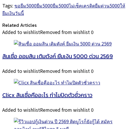
Tags:
ขอยืม5000
ยืม5000
ยืม5000ไม่เช็คเครดิต
ยืมด่วน5000
ให้
ยืมเงินวันนี้
Related Articles
Added to wishlist
Removed from wishlist
0
สินเชื่อ ออมสิน เติมตังค์ ยืมเงิน 5000 ด่วน 2569
Added to wishlist
Removed from wishlist
0
Clicx สินเชื่อคืออะไร ทำไมปิดตัวชั่วคราว
Added to wishlist
Removed from wishlist
0