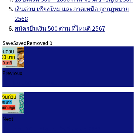
เงินด่วน เชียงใหม่ และภาคเหนือ ถูกกฎหมาย
2568
สมัครยืมเงิน 500 ด่วน ที่ไหนดี 2567
Save
Saved
Removed
0
Previous
เงินด่วน 500 10 นาทีโอนเข้าบัญชี 2567
Next
5 เงินด่วน 30 นาทีโอนเข้าบัญชี อัพเดต 2567