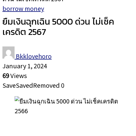
borrow money
ยืมเงินฉุกเฉิน 5000 ด่วน ไม่เช็ค
เครดิต 2567
Bkklovehoro
January 1, 2024
69
Views
Save
Saved
Removed
0