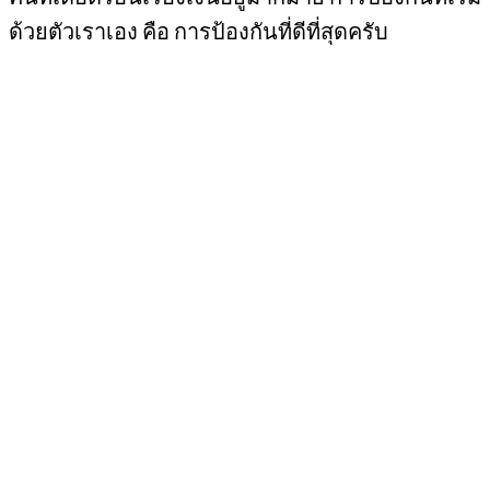
ด้วยตัวเราเอง คือ การป้องกันที่ดีที่สุดครับ