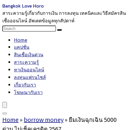
Bangkok Love Horo
สาระความรู้เกี่ยวกับการเงิน การลงทุน เทคนิคและวิธีสมัครสิน
เชื่อออนไลน์ อัพเดตข้อมูลทุกสัปดาห์
Home
แคปชั่น
สินเชื่อเงินด่วน
สาระความรู้
หาเงินออนไลน์
ลงทุนแฟรนไชส์
เกี่ยวกับเรา
โฆษณากับเรา
Home
»
borrow money
»
ยืมเงินฉุกเฉิน 5000
ด่วน ไม่เช็คเครดิต 2567