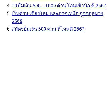
10 ยืมเงิน 500 – 1000 ด่วน โอนเข้าบัญชี 2567
เงินด่วน เชียงใหม่ และภาคเหนือ ถูกกฎหมาย
2568
สมัครยืมเงิน 500 ด่วน ที่ไหนดี 2567