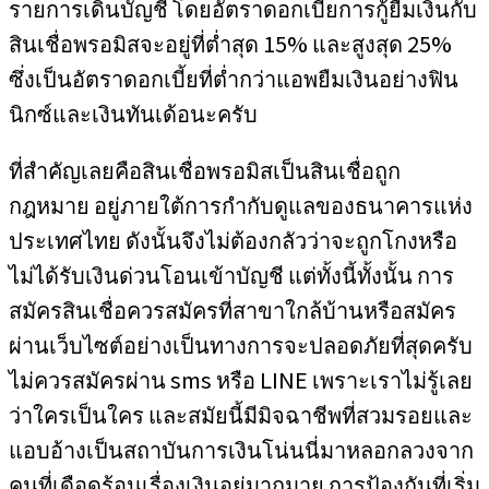
รายการเดินบัญชี โดยอัตราดอกเบี้ยการกู้ยืมเงินกับ
สินเชื่อพรอมิสจะอยู่ที่ต่ำสุด 15% และสูงสุด 25%
ซึ่งเป็นอัตราดอกเบี้ยที่ต่ำกว่าแอพยืมเงินอย่างฟิน
นิกซ์และเงินทันเด้อนะครับ
ที่สำคัญเลยคือสินเชื่อพรอมิสเป็นสินเชื่อถูก
กฎหมาย อยู่ภายใต้การกำกับดูแลของธนาคารแห่ง
ประเทศไทย ดังนั้นจึงไม่ต้องกลัวว่าจะถูกโกงหรือ
ไม่ได้รับเงินด่วนโอนเข้าบัญชี แต่ทั้งนี้ทั้งนั้น การ
สมัครสินเชื่อควรสมัครที่สาขาใกล้บ้านหรือสมัคร
ผ่านเว็บไซต์อย่างเป็นทางการจะปลอดภัยที่สุดครับ
ไม่ควรสมัครผ่าน sms หรือ LINE เพราะเราไม่รู้เลย
ว่าใครเป็นใคร และสมัยนี้มีมิจฉาชีพที่สวมรอยและ
แอบอ้างเป็นสถาบันการเงินโน่นนี่มาหลอกลวงจาก
คนที่เดือดร้อนเรื่องเงินอยู่มากมาย การป้องกันที่เริ่ม