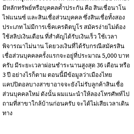
มีหลักทรัพย์หรือบุคคลค้ำประกัน คือ สินเชื่อนาโน
ไฟแนนซ์ และสินเชื่อส่วนบุคคล ซึ่งสินเชื่อทั้งสอง
ประเภท ไม่มีการเช็คเครดิตบูโร สมัครง่ายไม่ต้อง
ใช้สลิปเงินเดือน ที่สำคัญได้รับเงินเร็ว ใช้เวลา
พิจารณาไม่นาน โดยวงเงินที่ได้รับกรณีสมัครสิน
เชื่อส่วนบุคคลครั้งแรกจะอยู่ที่ประมาณ 5,000 บาท
ครับ มีระยะเวลาผ่อนชำระนานสูงสุด 36 เดือน หรือ
3 ปี อย่างไรก็ตาม ตอนนี้มีข้อมูลว่าเมืองไทย
แคปปิตอลบางสาขาอาจจะยังไม่รับลูกค้าสินเชื่อ
ส่วนบุคคลใหม่ ดังนั้น ผมแนะนำให้ลองโทรศัพท์ไป
ถามที่สาขาใกล้บ้านก่อนครับ จะได้ไม่เสียเวลาเดิน
ทาง