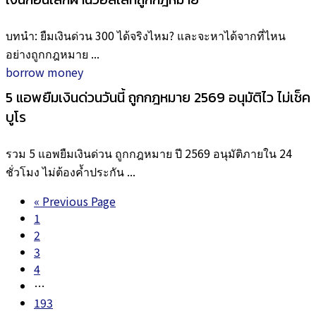
บทนำ: ยืมเงินด่วน 300 ได้จริงไหม? และจะหาได้จากที่ไหน
อย่างถูกกฎหมาย ...
borrow money
5 แอพยืมเงินด่วนวันนี้ ถูกกฎหมาย 2569 อนุมัติไว ไม่เช็ค
บูโร
รวม 5 แอพยืมเงินด่วน ถูกกฎหมาย ปี 2569 อนุมัติภายใน 24
ชั่วโมง ไม่ต้องค้ำประกัน ...
« Previous Page
1
2
3
4
…
193