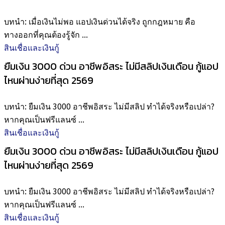
บทนำ: เมื่อเงินไม่พอ แอปเงินด่วนได้จริง ถูกกฎหมาย คือ
ทางออกที่คุณต้องรู้จัก ...
สินเชื่อและเงินกู้
ยืมเงิน 3000 ด่วน อาชีพอิสระ ไม่มีสลิปเงินเดือน กู้แอป
ไหนผ่านง่ายที่สุด 2569
บทนำ: ยืมเงิน 3000 อาชีพอิสระ ไม่มีสลิป ทำได้จริงหรือเปล่า?
หากคุณเป็นฟรีแลนซ์ ...
สินเชื่อและเงินกู้
ยืมเงิน 3000 ด่วน อาชีพอิสระ ไม่มีสลิปเงินเดือน กู้แอป
ไหนผ่านง่ายที่สุด 2569
บทนำ: ยืมเงิน 3000 อาชีพอิสระ ไม่มีสลิป ทำได้จริงหรือเปล่า?
หากคุณเป็นฟรีแลนซ์ ...
สินเชื่อและเงินกู้