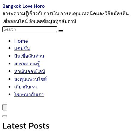
Bangkok Love Horo
สาระความรู้เกี่ยวกับการเงิน การลงทุน เทคนิคและวิธีสมัครสิน
เชื่อออนไลน์ อัพเดตข้อมูลทุกสัปดาห์
Home
แคปชั่น
สินเชื่อเงินด่วน
สาระความรู้
หาเงินออนไลน์
ลงทุนแฟรนไชส์
เกี่ยวกับเรา
โฆษณากับเรา
Latest Posts