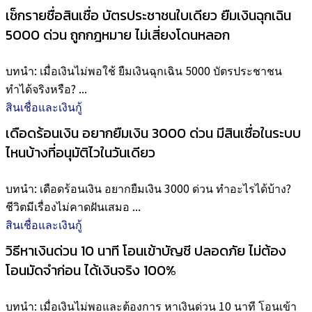
เช็กรายชื่อสินเชื่อ บัตรประชาชนใบเดียว ยืมเงินฉุกเฉิน
5000 ด่วน ถูกกฎหมาย ไม่เสี่ยงโดนหลอก
บทนำ: เมื่อเงินไม่พอใช้ ยืมเงินฉุกเฉิน 5000 บัตรประชาชน
ทำได้จริงหรือ? ...
สินเชื่อและเงินกู้
เดือดร้อนเงิน อยากยืมเงิน 3000 ด่วน มีสินเชื่อในระบบ
ไหนบ้างที่อนุมัติไวในวันเดียว
บทนำ: เดือดร้อนเงิน อยากยืมเงิน 3000 ด่วน ทำอะไรได้บ้าง?
ชีวิตมีเรื่องไม่คาดฝันเสมอ ...
สินเชื่อและเงินกู้
วิธีหาเงินด่วน 10 นาที โอนเข้าบัญชี ปลอดภัย ไม่ต้อง
โอนมัดจำก่อน ได้เงินจริง 100%
บทนำ: เมื่อเงินไม่พอและต้องการ หาเงินด่วน 10 นาที โอนเข้า