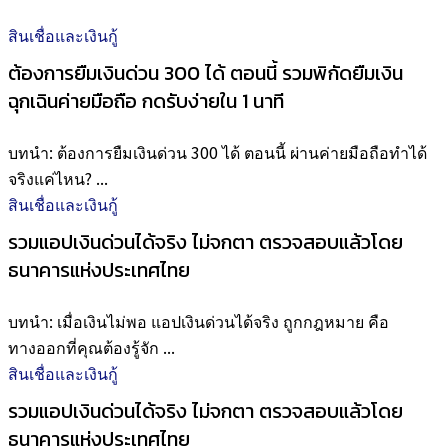
สินเชื่อและเงินกู้
ต้องการยืมเงินด่วน 300 ได้ ตอนนี้ รวมพิกัดยืมเงิน
ฉุกเฉินค่ายมือถือ กดรับง่ายใน 1 นาที
บทนำ: ต้องการยืมเงินด่วน 300 ได้ ตอนนี้ ผ่านค่ายมือถือทำได้
จริงแค่ไหน? ...
สินเชื่อและเงินกู้
รวมแอปเงินด่วนได้จริง ไม่จกตา ตรวจสอบแล้วโดย
ธนาคารแห่งประเทศไทย
บทนำ: เมื่อเงินไม่พอ แอปเงินด่วนได้จริง ถูกกฎหมาย คือ
ทางออกที่คุณต้องรู้จัก ...
สินเชื่อและเงินกู้
รวมแอปเงินด่วนได้จริง ไม่จกตา ตรวจสอบแล้วโดย
ธนาคารแห่งประเทศไทย