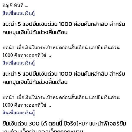
บัญชี ทันที ...
สินเชื่อและเงินกู้
แนะนำ 5 แอปยืมเงินด่วน 1000 ผ่อนคืนหลักสิบ สำหรับ
คนหมุนเงินไม่ทันช่วงสิ้นเดือน
บทนำ: เมื่อเงินในกระเป๋าหมดก่อนสิ้นเดือน แอปยืมเงินด่วน
1000 คือทางออกที่ใช่ ...
สินเชื่อและเงินกู้
แนะนำ 5 แอปยืมเงินด่วน 1000 ผ่อนคืนหลักสิบ สำหรับ
คนหมุนเงินไม่ทันช่วงสิ้นเดือน
บทนำ: เมื่อเงินในกระเป๋าหมดก่อนสิ้นเดือน แอปยืมเงินด่วน
1000 คือทางออกที่ใช่ ...
สินเชื่อและเงินกู้
ยืมเงินด่วน 300 ได้ ตอนนี้ มีจริงไหม? แนะนำฟีเจอร์ยืม
เงินก้อนเล็กผ่านวอลเล็ทถูกกฎหมาย