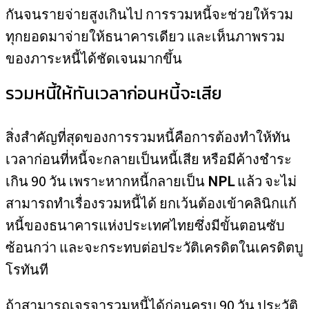
กันจนรายจ่ายสูงเกินไป การรวมหนี้จะช่วยให้รวม
ทุกยอดมาจ่ายให้ธนาคารเดียว และเห็นภาพรวม
ของภาระหนี้ได้ชัดเจนมากขึ้น
รวมหนี้ให้ทันเวลาก่อนหนี้จะเสีย
สิ่งสำคัญที่สุดของการรวมหนี้คือการต้องทำให้ทัน
เวลาก่อนที่หนี้จะกลายเป็นหนี้เสีย หรือมีค้างชำระ
เกิน 90 วัน เพราะหากหนี้กลายเป็น
NPL
แล้ว จะไม่
สามารถทำเรื่องรวมหนี้ได้ ยกเว้นต้องเข้าคลินิกแก้
หนี้ของธนาคารแห่งประเทศไทยซึ่งมีขั้นตอนซับ
ซ้อนกว่า และจะกระทบต่อประวัติเครดิตในเครดิตบู
โรทันที
ถ้าสามารถเจรจารวมหนี้ได้ก่อนครบ 90 วัน ประวัติ