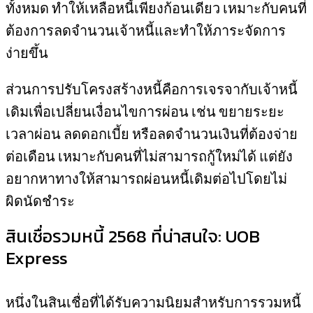
ทั้งหมด ทำให้เหลือหนี้เพียงก้อนเดียว เหมาะกับคนที่
ต้องการลดจำนวนเจ้าหนี้และทำให้ภาระจัดการ
ง่ายขึ้น
ส่วนการปรับโครงสร้างหนี้คือการเจรจากับเจ้าหนี้
เดิมเพื่อเปลี่ยนเงื่อนไขการผ่อน เช่น ขยายระยะ
เวลาผ่อน ลดดอกเบี้ย หรือลดจำนวนเงินที่ต้องจ่าย
ต่อเดือน เหมาะกับคนที่ไม่สามารถกู้ใหม่ได้ แต่ยัง
อยากหาทางให้สามารถผ่อนหนี้เดิมต่อไปโดยไม่
ผิดนัดชำระ
สินเชื่อรวมหนี้ 2568 ที่น่าสนใจ: UOB
Express
หนึ่งในสินเชื่อที่ได้รับความนิยมสำหรับการรวมหนี้