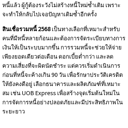
หนี้แล้ว ผู้กู้ต้องระวังไม่สร้างหนี้ใหม่ซ้ำเติม เพราะ
จะทำให้กลับไปเจอปัญหาเดิมซ้ำอีกครั้ง
สินเชื่อรวมหนี้ 2568
เป็นทางเลือกที่เหมาะสำหรับ
คนที่มีหนี้หลายก้อนและต้องการจัดระเบียบทางการ
เงินให้เป็นระบบมากขึ้น การรวมหนี้จะช่วยให้จ่าย
เพียงยอดเดียวต่อเดือน ดอกเบี้ยต่ำกว่า และลด
ความเสี่ยงที่จะผิดนัดชำระ แต่ควรเริ่มดำเนินการ
ก่อนที่หนี้จะค้างเกิน 90 วัน เพื่อรักษาประวัติเครดิต
ให้ยังคงดีอยู่ เลือกธนาคารและผลิตภัณฑ์ที่เหมาะ
สม เช่น UOB Express เพื่อสร้างจุดเริ่มต้นใหม่ใน
การจัดการหนี้อย่างปลอดภัยและมีประสิทธิภาพใน
ระยะยาว