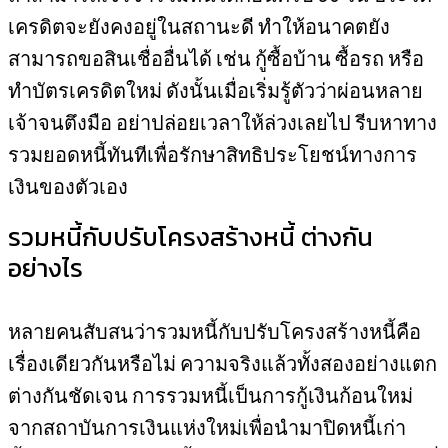
เครดิตจะยังคงอยู่ในสถานะดี ทำให้อนาคตยัง
สามารถขอสินเชื่ออื่นได้ เช่น กู้ซื้อบ้าน ซื้อรถ หรือ
ทำบัตรเครดิตใหม่ ดังนั้นเมื่อเริ่มรู้ตัวว่าผ่อนหลาย
เจ้าจนตึงมือ อย่าปล่อยเวลาให้ล่วงเลยไป รีบหาทาง
รวมยอดหนี้ทันทีเพื่อรักษาสิทธิประโยชน์ทางการ
เงินของตัวเอง
รวมหนี้กับปรับโครงสร้างหนี้ ต่างกัน
อย่างไร
หลายคนสับสนว่ารวมหนี้กับปรับโครงสร้างหนี้คือ
เรื่องเดียวกันหรือไม่ ความจริงแล้วทั้งสองอย่างแตก
ต่างกันชัดเจน การรวมหนี้เป็นการกู้เงินก้อนใหม่
จากสถาบันการเงินแห่งใหม่เพื่อนำมาปิดหนี้เก่า