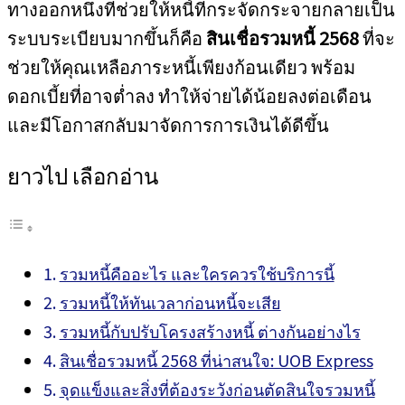
ทางออกหนึ่งที่ช่วยให้หนี้ที่กระจัดกระจายกลายเป็น
ระบบระเบียบมากขึ้นก็คือ
สินเชื่อรวมหนี้ 2568
ที่จะ
ช่วยให้คุณเหลือภาระหนี้เพียงก้อนเดียว พร้อม
ดอกเบี้ยที่อาจต่ำลง ทำให้จ่ายได้น้อยลงต่อเดือน
และมีโอกาสกลับมาจัดการการเงินได้ดีขึ้น
ยาวไป เลือกอ่าน
รวมหนี้คืออะไร และใครควรใช้บริการนี้
รวมหนี้ให้ทันเวลาก่อนหนี้จะเสีย
รวมหนี้กับปรับโครงสร้างหนี้ ต่างกันอย่างไร
สินเชื่อรวมหนี้ 2568 ที่น่าสนใจ: UOB Express
จุดแข็งและสิ่งที่ต้องระวังก่อนตัดสินใจรวมหนี้