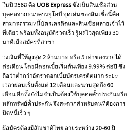
ในปี 2568 คือ
UOB Express
ซึ่งเป็นสินเชื่อส่วน
บุคคลจากธนาคารยูโอบี จุดเด่นของสินเชื่อนี้คือ
สามารถรวมหนี้บัตรเครดิตและสินเชื่อหลายเจ้าไว้
ที่เดียว พร้อมทั้งอนุมัติรวดเร็ว รู้ผลไวสุดเพียง 30
นาทีเมื่อสมัครที่สาขา
วงเงินที่ให้สูงสุด 2 ล้านบาท หรือ 5 เท่าของรายได้
ต่อเดือน โดยมีดอกเบี้ยเริ่มต้นเพียง 9.99% ต่อปี ซึ่ง
ถือว่าต่ำกว่าอัตราดอกเบี้ยบัตรเครดิตมาก ระยะ
เวลาผ่อนเริ่มตั้งแต่ 12 เดือนและนานสุดถึง 60
เดือน อีกทั้งยังไม่จำเป็นต้องใช้บุคคลค้ำประกันหรือ
หลักทรัพย์ค้ำประกัน จึงสะดวกสำหรับคนที่ต้องการ
ปิดหนี้เร็ว ๆ
ผู้สมัครต้องมีสัญชาติไทย อายุระหว่าง 20-60 ปี