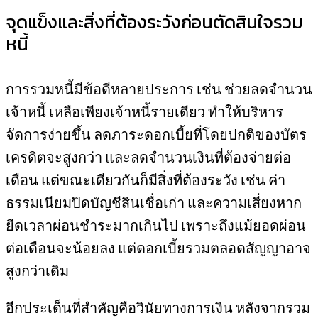
จุดแข็งและสิ่งที่ต้องระวังก่อนตัดสินใจรวม
หนี้
การรวมหนี้มีข้อดีหลายประการ เช่น ช่วยลดจำนวน
เจ้าหนี้ เหลือเพียงเจ้าหนี้รายเดียว ทำให้บริหาร
จัดการง่ายขึ้น ลดภาระดอกเบี้ยที่โดยปกติของบัตร
เครดิตจะสูงกว่า และลดจำนวนเงินที่ต้องจ่ายต่อ
เดือน แต่ขณะเดียวกันก็มีสิ่งที่ต้องระวัง เช่น ค่า
ธรรมเนียมปิดบัญชีสินเชื่อเก่า และความเสี่ยงหาก
ยืดเวลาผ่อนชำระมากเกินไป เพราะถึงแม้ยอดผ่อน
ต่อเดือนจะน้อยลง แต่ดอกเบี้ยรวมตลอดสัญญาอาจ
สูงกว่าเดิม
อีกประเด็นที่สำคัญคือวินัยทางการเงิน หลังจากรวม