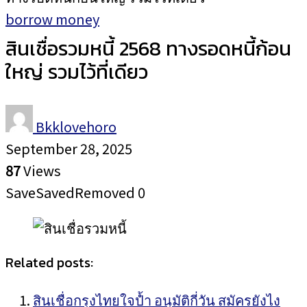
borrow money
สินเชื่อรวมหนี้ 2568 ทางรอดหนี้ก้อน
ใหญ่ รวมไว้ที่เดียว
Bkklovehoro
September 28, 2025
87
Views
Save
Saved
Removed
0
Related posts:
สินเชื่อกรุงไทยใจป้ำ อนุมัติกี่วัน สมัครยังไง