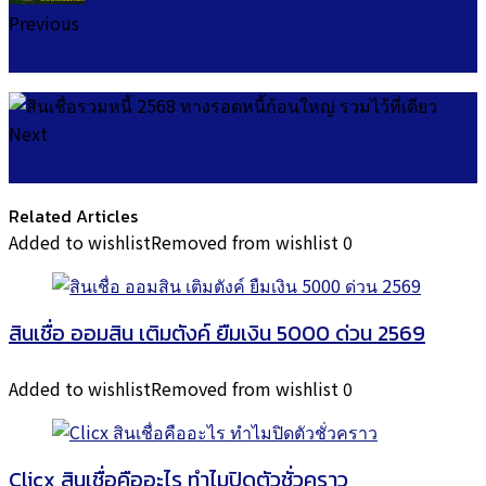
Previous
ลงทุนแบบ DCA ฉบับมือใหม่ที่ไม่รู้เรื่องการเงินมาก่อน 2025
Next
ยืมเงินไม่คืนเป็นคดีอะไร ถูกฟ้องได้ไหม
Related Articles
Added to wishlist
Removed from wishlist
0
สินเชื่อ ออมสิน เติมตังค์ ยืมเงิน 5000 ด่วน 2569
Added to wishlist
Removed from wishlist
0
Clicx สินเชื่อคืออะไร ทำไมปิดตัวชั่วคราว