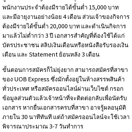
พนักงานประจำต้องมีรายได้ขั้นต่ำ 15,000 บาท
และมีอายุงานอย่างน้อย 4 เดือน ส่วนเจ้าของกิจการ
ต้องมีรายได้ขั้นต่ำ 20,000 บาท และดำเนินกิจการ
มาแล้วไม่ต่ำกว่า 3 ปี เอกสารสำคัญที่ต้องใช้ได้แก่
บัตรประชาชน สลิปเงินเดือนหรือหนังสือรับรองเงิน
เดือน และ Statement ย้อนหลัง 3 เดือน
ขั้นตอนการสมัครก็ไม่ยุ่งยาก สามารถสมัครที่สาขา
ของ UOB Express ซึ่งมักตั้งอยู่ในห้างสรรพสินค้า
ทั่วประเทศ หรือสมัครออนไลน์ผ่านเว็บไซต์ กรอก
ข้อมูลส่วนตัวแล้วเจ้าหน้าที่จะติดต่อกลับเพื่อนัดรับ
เอกสาร หากยื่นเอกสารครบที่สาขา อาจรู้ผลอนุมัติ
ภายใน 30 นาทีทันที แต่ถ้าสมัครออนไลน์จะใช้เวลา
พิจารณาประมาณ 3-7 วันทำการ