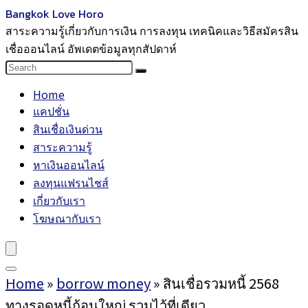
Bangkok Love Horo
สาระความรู้เกี่ยวกับการเงิน การลงทุน เทคนิคและวิธีสมัครสิน
เชื่อออนไลน์ อัพเดตข้อมูลทุกสัปดาห์
Home
แคปชั่น
สินเชื่อเงินด่วน
สาระความรู้
หาเงินออนไลน์
ลงทุนแฟรนไชส์
เกี่ยวกับเรา
โฆษณากับเรา
Home
»
borrow money
»
สินเชื่อรวมหนี้ 2568
ทางรอดหนี้ก้อนใหญ่ รวมไว้ที่เดียว