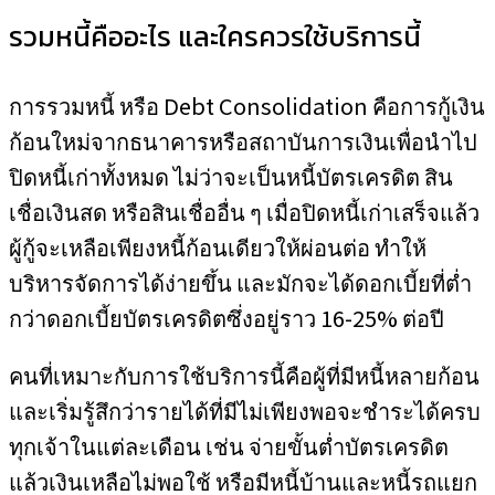
รวมหนี้คืออะไร และใครควรใช้บริการนี้
การรวมหนี้ หรือ Debt Consolidation คือการกู้เงิน
ก้อนใหม่จากธนาคารหรือสถาบันการเงินเพื่อนำไป
ปิดหนี้เก่าทั้งหมด ไม่ว่าจะเป็นหนี้บัตรเครดิต สิน
เชื่อเงินสด หรือสินเชื่ออื่น ๆ เมื่อปิดหนี้เก่าเสร็จแล้ว
ผู้กู้จะเหลือเพียงหนี้ก้อนเดียวให้ผ่อนต่อ ทำให้
บริหารจัดการได้ง่ายขึ้น และมักจะได้ดอกเบี้ยที่ต่ำ
กว่าดอกเบี้ยบัตรเครดิตซึ่งอยู่ราว 16-25% ต่อปี
คนที่เหมาะกับการใช้บริการนี้คือผู้ที่มีหนี้หลายก้อน
และเริ่มรู้สึกว่ารายได้ที่มีไม่เพียงพอจะชำระได้ครบ
ทุกเจ้าในแต่ละเดือน เช่น จ่ายขั้นต่ำบัตรเครดิต
แล้วเงินเหลือไม่พอใช้ หรือมีหนี้บ้านและหนี้รถแยก