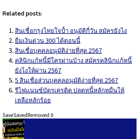
Related posts:
สินเชื่อกรุงไทยใจป้ำ อนุมัติกี่วัน สมัครยังไง
ยืมเงินด่วน 300 ได้ตอนนี้
สินเชื่อบุคคลอนุมัติง่ายที่สุด 2567
คลินิกแก้หนี้มีใครผ่านบ้าง สมัครคลินิกแก้หนี้
ยังไงให้ผ่าน 2567
5 สินเชื่อส่วนบุคคลอนุมัติง่ายที่สุด 2567
รีไฟแนนซ์บัตรเครดิต ปลดหนี้หลักหมื่นให้
เหลือหลักร้อย
Save
Saved
Removed
0