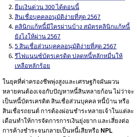
ยืมเงินด่วน 300 ได้ตอนนี้
สินเชื่อบุคคลอนุมัติง่ายที่สุด 2567
คลินิกแก้หนี้มีใครผ่านบ้าง สมัครคลินิกแก้หนี้
ยังไงให้ผ่าน 2567
5 สินเชื่อส่วนบุคคลอนุมัติง่ายที่สุด 2567
รีไฟแนนซ์บัตรเครดิต ปลดหนี้หลักหมื่นให้
เหลือหลักร้อย
ในยุคที่ค่าครองชีพพุ่งสูงและเศรษฐกิจผันผวน
หลายคนต้องเจอกับปัญหาหนี้สินหลายก้อน ไม่ว่าจะ
เป็นหนี้บัตรเครดิต สินเชื่อส่วนบุคคล หนี้บ้าน หรือ
สินเชื่อรถยนต์ การต้องผ่อนชำระหลายเจ้าในแต่ละ
เดือนทำให้การจัดการการเงินยุ่งยาก และเสี่ยงต่อ
การค้างชำระจนกลายเป็นหนี้เสียหรือ
NPL