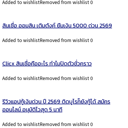
Added to wishlist
Removed from wishlist
0
สินเชื่อ ออมสิน เติมตังค์ ยืมเงิน 5000 ด่วน 2569
Added to wishlist
Removed from wishlist
0
Clicx สินเชื่อคืออะไร ทำไมปิดตัวชั่วคราว
Added to wishlist
Removed from wishlist
0