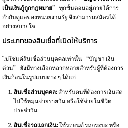
เป็นเงินกู้ถูกกฎหมาย
” ทุกขั้นตอนอยู่ภายใต้การ
กำกับดูแลของหน่วยงานรัฐ จึงสามารถสมัครได้
อย่างสบายใจ
ประเภทของสินเชื่อที่เปิดให้บริการ
ไม่ใช่แค่สินเชื่อส่วนบุคคลเท่านั้น “บัญชา เงิน
ด่วน” ยังมีทางเลือกหลากหลายสำหรับผู้ที่ต้องการ
เงินก้อนในรูปแบบต่าง ๆ ได้แก่
สินเชื่อส่วนบุคคล:
สำหรับคนที่ต้องการเงินสด
ไปใช้หมุนจ่ายรายวัน หรือใช้จ่ายในชีวิต
ประจำวัน
สินเชื่อรถแลกเงิน:
ใช้รถยนต์ รถกระบะ หรือ