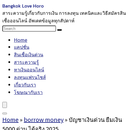
Bangkok Love Horo
สาระความรู้เกี่ยวกับการเงิน การลงทุน เทคนิคและวิธีสมัครสิน
เชื่อออนไลน์ อัพเดตข้อมูลทุกสัปดาห์
Home
แคปชั่น
สินเชื่อเงินด่วน
สาระความรู้
หาเงินออนไลน์
ลงทุนแฟรนไชส์
เกี่ยวกับเรา
โฆษณากับเรา
Home
»
borrow money
»
บัญชาเงินด่วน ยืมเงิน
5000 ด่วน ได้จริง 2025