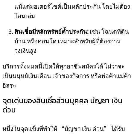
แม้แต่มอเตอร์ไซค์เป็นหลักประกัน โดยไม่ต้อง
โอนเล่ม
สินเชื่อมีหลักทรัพย์ค้ำประกัน:
เช่น โฉนดที่ดิน
บ้าน หรือคอนโด เหมาะสำหรับผู้ที่ต้องการ
วงเงินสูง
บริการทั้งหมดนี้เปิดให้ทุกอาชีพสมัครได้ ไม่ว่าจะ
เป็นมนุษย์เงินเดือน เจ้าของกิจการ หรือพ่อค้าแม่ค้า
อิสระ
จุดเด่นของสินเชื่อส่วนบุคคล บัญชา เงิน
ด่วน
หนึ่งในจุดแข็งที่ทำให้ “บัญชา เงิน ด่วน” ได้รับ