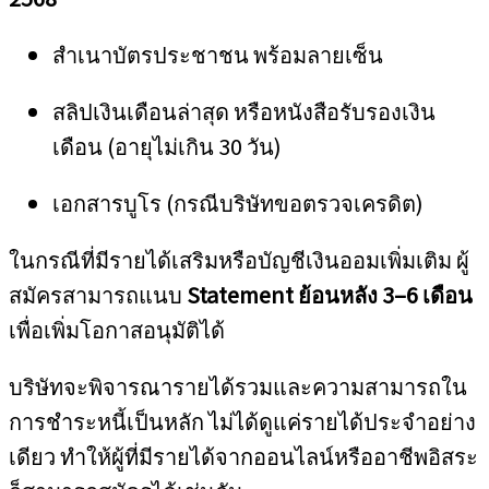
สำเนาบัตรประชาชน พร้อมลายเซ็น
สลิปเงินเดือนล่าสุด หรือหนังสือรับรองเงิน
เดือน (อายุไม่เกิน 30 วัน)
เอกสารบูโร (กรณีบริษัทขอตรวจเครดิต)
ในกรณีที่มีรายได้เสริมหรือบัญชีเงินออมเพิ่มเติม ผู้
สมัครสามารถแนบ
Statement ย้อนหลัง 3–6 เดือน
เพื่อเพิ่มโอกาสอนุมัติได้
บริษัทจะพิจารณารายได้รวมและความสามารถใน
การชำระหนี้เป็นหลัก ไม่ได้ดูแค่รายได้ประจำอย่าง
เดียว ทำให้ผู้ที่มีรายได้จากออนไลน์หรืออาชีพอิสระ