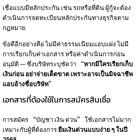
เชื่อแบบมีหลักประกัน เช่น รถหรือที่ดิน ผู้กู้จะต้อง
ดำเนินการจดทะเบียนหลักประกันทางธุรกิจตาม
กฎหมาย
ข้อดีอีกอย่างคือ ไม่มีค่าธรรมเนียมแอบแฝง ไม่มี
การเรียกเก็บค่าเอกสาร หรือค่าดำเนินการก่อน
อนุมัติ — ซึ่งบริษัทระบุชัดว่า “
หากมีใครเรียกเก็บ
เงินก่อน อย่าจ่ายเด็ดขาด เพราะอาจเป็นมิจฉาชีพ
แอบอ้างชื่อบริษัท
”
เอกสารที่ต้องใช้ในการสมัครสินเชื่อ
การสมัคร “บัญชา เงิน ด่วน” ใช้เอกสารไม่มาก
เหมาะกับผู้ที่ต้องการ
ยืมเงินด่วนแบบง่าย ๆ ในปี
2568