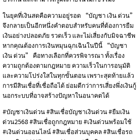
ในยุคที่เงินสดคือความอยู่รอด “บัญชา เงิน ด่วน”
จึงกลายเป็นอีกหนึ่งคำตอบสำหรับคนที่ต้องการยืม
เงินอย่างปลอดภัย รวดเร็ว และไม่เสี่ยงกับมิจฉาชีพ
หากคุณต้องการเงินหมุนฉุกเฉินในปีนี้ “บัญชา
เงิน ด่วน” คือทางเลือกที่ควรพิจารณา ทั้งเรื่อง
ความถูกต้องตามกฎหมาย ความเร็วในการอนุมัติ
และความโปร่งใสในทุกขั้นตอน เพราะสุดท้ายแล้ว
การมีสินเชื่อที่เชื่อถือได้ ย่อมดีกว่าการเสี่ยงพึ่งเงินกู้
นอกระบบที่อาจสร้างปัญหาในอนาคตได้
#บัญชาเงินด่วน #สินเชื่อบัญชาเงินด่วน #ยืมเงิน
ด่วน2568 #สินเชื่อถูกกฎหมาย #เงินด่วนพร้อมใช้
#เงินด่วนออนไลน์ #สินเชื่อส่วนบุคคล #สินเชื่อรถ