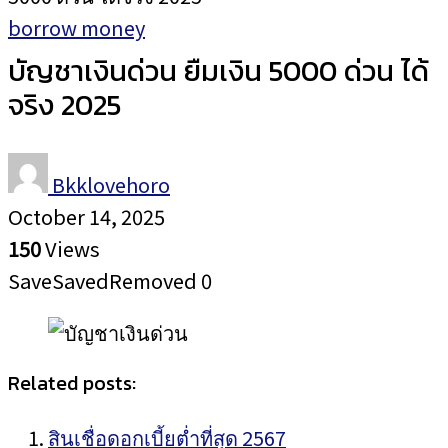
borrow money
บัญชาเงินด่วน ยืมเงิน 5000 ด่วน ได้
จริง 2025
Bkklovehoro
October 14, 2025
150
Views
Save
Saved
Removed
0
Related posts:
สินเชื่อดอกเบี้ยต่ำที่สุด 2567