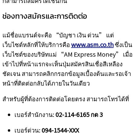
ก็สามารถสมัครได้เช่นกัน
ช่องทางสมัครและการติดต่อ
แม้ชื่อแบรนด์จะคือ “บัญชา เงิน ด่วน” แต่
เว็บไซต์หลักที่ให้บริการคือ
www.asm.co.th
ซึ่งเป็น
เว็บไซต์ของบริษัทแม่ “AM Express Money” เมื่อ
เข้าไปที่หน้าแรกจะเห็นปุ่มสมัครสินเชื่อสีเหลือง
ชัดเจน สามารถคลิกกรอกข้อมูลเบื้องต้นและรอเจ้า
หน้าที่ติดต่อกลับได้ภายในวันเดียว
สำหรับผู้ที่ต้องการติดต่อโดยตรง สามารถโทรได้ที่
เบอร์สำนักงาน:
02-114-6165 กด 3
เบอร์ด่วน:
094-1544-XXX