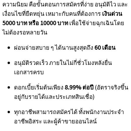
ความนิยม คือขั้นตอนการสมัครที่ง่าย อนุมัติไว และ
เงื่อนไขที่ยืดหยุ่น เหมาะกับคนที่ต้องการ
เงินด่วน
5000 บาท หรือ 10000 บาท
เพื่อใช้จ่ายฉุกเฉินโดย
ไม่ต้องรอหลายวัน
ผ่อนจ่ายสบาย ๆ ได้นานสูงสุดถึง
60 เดือน
อนุมัติรวดเร็ว ภายในไม่กี่ชั่วโมงหลังยื่น
เอกสารครบ
ดอกเบี้ยเริ่มต้นเพียง
8.99% ต่อปี
(อัตราจริงขึ้น
อยู่กับรายได้และประเภทสินเชื่อ)
ทุกอาชีพสามารถสมัครได้ ทั้งพนักงานประจำ
อาชีพอิสระ และผู้ค้าขายออนไลน์