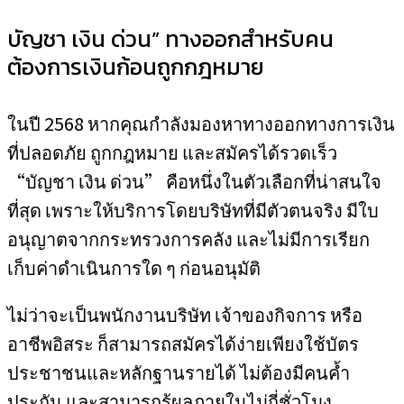
บัญชา เงิน ด่วน” ทางออกสำหรับคน
ต้องการเงินก้อนถูกกฎหมาย
ในปี 2568 หากคุณกำลังมองหาทางออกทางการเงิน
ที่ปลอดภัย ถูกกฎหมาย และสมัครได้รวดเร็ว
“บัญชา เงิน ด่วน” คือหนึ่งในตัวเลือกที่น่าสนใจ
ที่สุด เพราะให้บริการโดยบริษัทที่มีตัวตนจริง มีใบ
อนุญาตจากกระทรวงการคลัง และไม่มีการเรียก
เก็บค่าดำเนินการใด ๆ ก่อนอนุมัติ
ไม่ว่าจะเป็นพนักงานบริษัท เจ้าของกิจการ หรือ
อาชีพอิสระ ก็สามารถสมัครได้ง่ายเพียงใช้บัตร
ประชาชนและหลักฐานรายได้ ไม่ต้องมีคนค้ำ
ประกัน และสามารถรู้ผลภายในไม่กี่ชั่วโมง