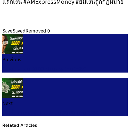
แลกเงิน #AMExpressMoney #ยืมเงินถูกกฎหมาย
Save
Saved
Removed
0
Previous
ยืมเงินฉุกเฉิน 5000 ด่วน กรุงไทย 2568
Next
สินเชื่อออมสิน ยืมเงินฉุกเฉิน 5000 ด่วน 2568
Related Articles