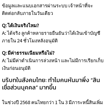
ข้อมูลและแนบเอกสารผ่านระบบ เจ้าหน้าที่จะ
ติดต่อกลับภายในวันเดียว
Q: ได้เงินจริงไหม?
A: ได้จริง ลูกค้าหลายรายยืนยันว่าได้เงินเข้าบัญชี
ภายใน 24 ชั่วโมงหลังอนุมัติ
Q: มีค่าธรรมเนียมหรือไม่?
A: ไม่มีค่าดำเนินการล่วงหน้า และไม่มีการเรียกเก็บ
เงินก่อนอนุมัติ
บริบทในสังคมไทย: ทำไมคนหันมาพึ่ง “สิน
เชื่อส่วนบุคคล” มากขึ้น
ในช่วงปี 2568 คนไทยกว่า 1 ใน 3 มีภาระหนี้สินเพิ่ม