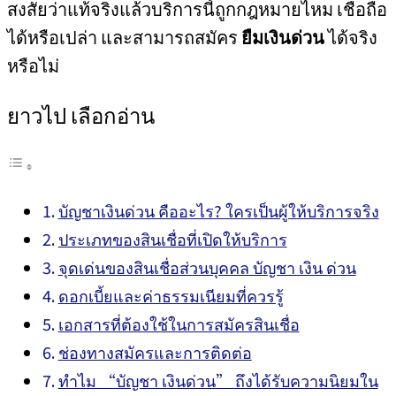
สงสัยว่าแท้จริงแล้วบริการนี้ถูกกฎหมายไหม เชื่อถือ
ได้หรือเปล่า และสามารถสมัคร
ยืมเงินด่วน
ได้จริง
หรือไม่
ยาวไป เลือกอ่าน
บัญชาเงินด่วน คืออะไร? ใครเป็นผู้ให้บริการจริง
ประเภทของสินเชื่อที่เปิดให้บริการ
จุดเด่นของสินเชื่อส่วนบุคคล บัญชา เงิน ด่วน
ดอกเบี้ยและค่าธรรมเนียมที่ควรรู้
เอกสารที่ต้องใช้ในการสมัครสินเชื่อ
ช่องทางสมัครและการติดต่อ
ทำไม “บัญชา เงินด่วน” ถึงได้รับความนิยมใน