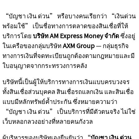
“บัญชา เงิน ด่วน” หรือบางคนเรียกว่า “เงินด่วน
พร้อมใช้” เป็นชื่อทางการตลาดของสินเชื่อที่ให้
บริการโดย
บริษัท AM Express Money จำกัด
ซึ่งอยู่
ในเครือของกลุ่มบริษัท
AXM Group
— กลุ่มธุรกิจ
ทางการเงินที่จดทะเบียนถูกต้องตามกฎหมายและมี
ใบอนุญาตจากกระทรวงการคลัง
บริษัทนี้เป็นผู้ให้บริการทางการเงินแบบครบวงจร
ทั้งสินเชื่อส่วนบุคคล สินเชื่อรถแลกเงิน และสินเชื่อ
แบบมีหลักทรัพย์ค้ำประกัน ซึ่งหมายความว่า
“บัญชา เงิน ด่วน” เป็นบริการที่มีตัวตนจริง ไม่ใช่
เว็บหลอกลวงอย่างที่หลายคนกังวล
ผู้บริหารของบริษัทเองยืนยันว่า “
บัญชา เงิน ด่วน