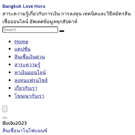
Bangkok Love Horo
สาระความรู้เกี่ยวกับการเงิน การลงทุน เทคนิคและวิธีสมัครสิน
เชื่อออนไลน์ อัพเดตข้อมูลทุกสัปดาห์
Home
แคปชั่น
สินเชื่อเงินด่วน
สาระความรู้
หาเงินออนไลน์
ลงทุนแฟรนไชส์
เกี่ยวกับเรา
โฆษณากับเรา
ยืมเงิน2023
สินเชื่อนาโนไฟแนนซ์