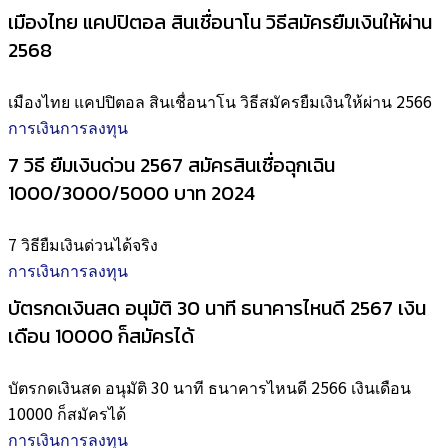
เมืองไทย แคปปิตอล สินเชื่อนาโน วิธีสมัครยืมเงินให้ผ่าน
2568
เมืองไทย แคปปิตอล สินเชื่อนาโน วิธีสมัครยืมเงินให้ผ่าน 2566
การเงินการลงทุน
7 วิธี ยืมเงินด่วน 2567 สมัครสินเชื่อฉุกเฉิน
1000/3000/5000 บาท 2024
7 วิธียืมเงินด่วนได้จริง
การเงินการลงทุน
บัตรกดเงินสด อนุมัติ 30 นาที ธนาคารไหนดี 2567 เงิน
เดือน 10000 ก็สมัครได้
บัตรกดเงินสด อนุมัติ 30 นาที ธนาคารไหนดี 2566 เงินเดือน
10000 ก็สมัครได้
การเงินการลงทุน