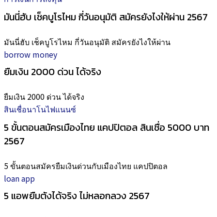
มันนี่ฮับ เช็คบูโรไหม กี่วันอนุมัติ สมัครยังไงให้ผ่าน 2567
มันนี่ฮับ เช็คบูโรไหม กี่วันอนุมัติ สมัครยังไงให้ผ่าน
borrow money
ยืมเงิน 2000 ด่วน ได้จริง
ยืมเงิน 2000 ด่วน ได้จริง
สินเชื่อนาโนไฟแนนซ์
5 ขั้นตอนสมัครเมืองไทย แคปปิตอล สินเชื่อ 5000 บาท
2567
5 ขั้นตอนสมัครยืมเงินด่วนกับเมืองไทย แคปปิตอล
loan app
5 แอพยืมตังได้จริง ไม่หลอกลวง 2567