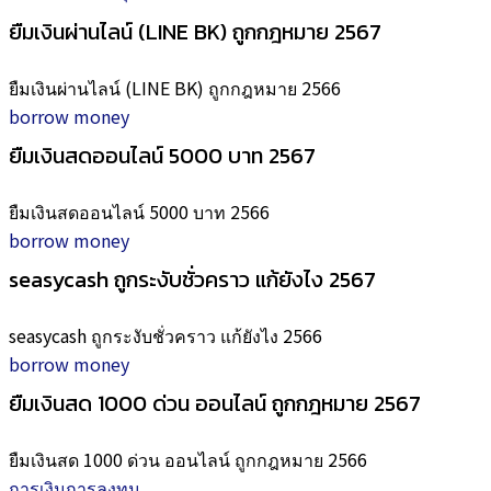
ยืมเงินผ่านไลน์ (LINE BK) ถูกกฎหมาย 2567
ยืมเงินผ่านไลน์ (LINE BK) ถูกกฎหมาย 2566
borrow money
ยืมเงินสดออนไลน์ 5000 บาท 2567
ยืมเงินสดออนไลน์ 5000 บาท 2566
borrow money
seasycash ถูกระงับชั่วคราว แก้ยังไง 2567
seasycash ถูกระงับชั่วคราว แก้ยังไง 2566
borrow money
ยืมเงินสด 1000 ด่วน ออนไลน์ ถูกกฎหมาย 2567
ยืมเงินสด 1000 ด่วน ออนไลน์ ถูกกฎหมาย 2566
การเงินการลงทุน