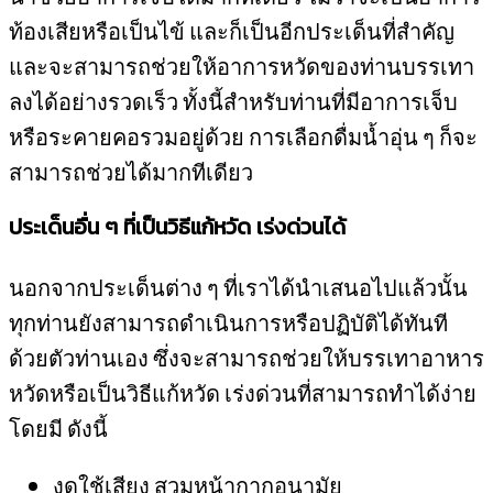
ท้องเสียหรือเป็นไข้ และก็เป็นอีกประเด็นที่สำคัญ
และจะสามารถช่วยให้อาการหวัดของท่านบรรเทา
ลงได้อย่างรวดเร็ว ทั้งนี้สำหรับท่านที่มีอาการเจ็บ
หรือระคายคอรวมอยู่ด้วย การเลือกดื่มน้ำอุ่น ๆ ก็จะ
สามารถช่วยได้มากทีเดียว
ประเด็นอื่น ๆ ที่เป็นวิธีแก้หวัด เร่งด่วนได้
นอกจากประเด็นต่าง ๆ ที่เราได้นำเสนอไปแล้วนั้น
ทุกท่านยังสามารถดำเนินการหรือปฏิบัติได้ทันที
ด้วยตัวท่านเอง ซึ่งจะสามารถช่วยให้บรรเทาอาหาร
หวัดหรือเป็นวิธีแก้หวัด เร่งด่วนที่สามารถทำได้ง่าย
โดยมี ดังนี้
งดใช้เสียง สวมหน้ากากอนามัย