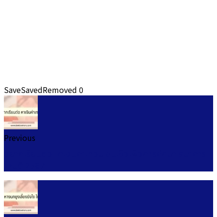
Save
Saved
Removed
0
Previous
อยากเรียนต่อ หาเงินค่าเทอม สินเชื่อเพื่อการศึกษา ธนาคาร
ไหนดี 2567