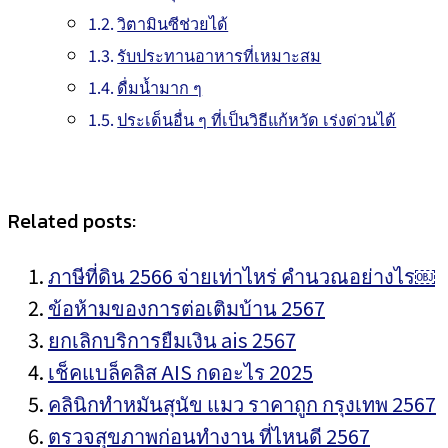
วิตามินซีช่วยได้
รับประทานอาหารที่เหมาะสม
ดื่มน้ำมาก ๆ
ประเด็นอื่น ๆ ที่เป็นวิธีแก้หวัด เร่งด่วนได้
Related posts:
ภาษีที่ดิน 2566 จ่ายเท่าไหร่ คำนวณอย่างไร￼
ข้อห้ามของการต่อเติมบ้าน 2567
ยกเลิกบริการยืมเงิน ais 2567
เช็คแบล็คลิส AIS กดอะไร 2025
คลินิกทำหมันสุนัข แมว ราคาถูก กรุงเทพ 2567
ตรวจสุขภาพก่อนทำงาน ที่ไหนดี 2567