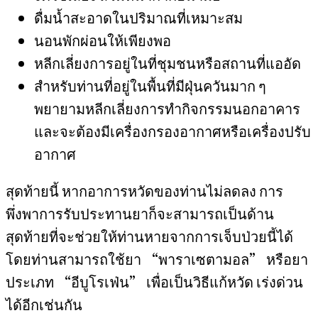
ดื่มน้ำสะอาดในปริมาณที่เหมาะสม
นอนพักผ่อนให้เพียงพอ
หลีกเลี่ยงการอยู่ในที่ชุมชนหรือสถานที่แออัด
สำหรับท่านที่อยู่ในพื้นที่มีฝุ่นควันมาก ๆ
พยายามหลีกเลี่ยงการทำกิจกรรมนอกอาคาร
และจะต้องมีเครื่องกรองอากาศหรือเครื่องปรับ
อากาศ
สุดท้ายนี้ หากอาการหวัดของท่านไม่ลดลง การ
พึ่งพาการรับประทานยาก็จะสามารถเป็นด้าน
สุดท้ายที่จะช่วยให้ท่านหายจากการเจ็บป่วยนี้ได้
โดยท่านสามารถใช้ยา “พาราเซตามอล” หรือยา
ประเภท “อีบูโรเฟ่น” เพื่อเป็นวิธีแก้หวัด เร่งด่วน
ได้อีกเช่นกัน