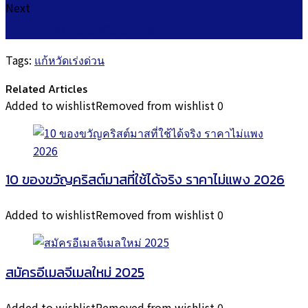
Next
ปลาหางนกยูงเลี้ยงยังไง ให้รอด
Tags:
แก้หวัดเร่งด่วน
Related Articles
Added to wishlist
Removed from wishlist
0
10 ของขวัญคริสต์มาสที่ใช้ได้จริง ราคาไม่แพง 2026
Added to wishlist
Removed from wishlist
0
สมัครอีเมลจีเมลใหม่ 2025
Added to wishlist
Removed from wishlist
0