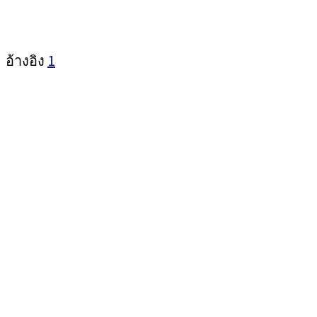
อ้างอิง
1