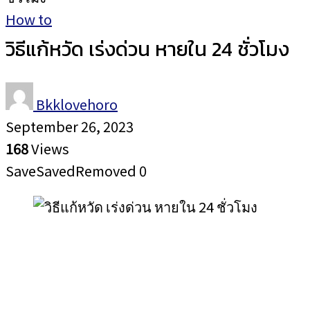
How to
วิธีแก้หวัด เร่งด่วน หายใน 24 ชั่วโมง
Bkklovehoro
September 26, 2023
168
Views
Save
Saved
Removed
0