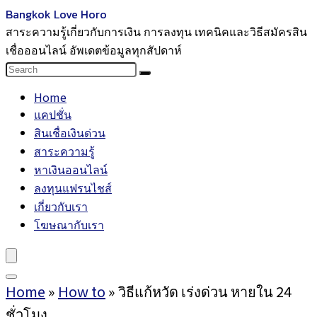
Bangkok Love Horo
สาระความรู้เกี่ยวกับการเงิน การลงทุน เทคนิคและวิธีสมัครสิน
เชื่อออนไลน์ อัพเดตข้อมูลทุกสัปดาห์
Home
แคปชั่น
สินเชื่อเงินด่วน
สาระความรู้
หาเงินออนไลน์
ลงทุนแฟรนไชส์
เกี่ยวกับเรา
โฆษณากับเรา
Home
»
How to
»
วิธีแก้หวัด เร่งด่วน หายใน 24
ชั่วโมง