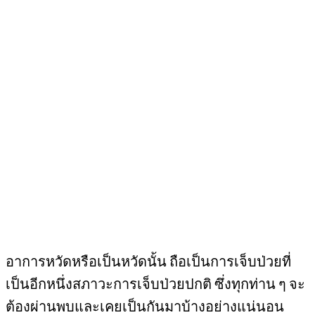
อาการหวัดหรือเป็นหวัดนั้น ถือเป็นการเจ็บป่วยที่
เป็นอีกหนึ่งสภาวะการเจ็บป่วยปกติ ซึ่งทุกท่าน ๆ จะ
ต้องผ่านพบและเคยเป็นกันมาบ้างอย่างแน่นอน