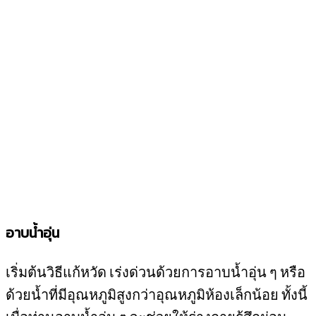
อาบน้ำอุ่น
เริ่มต้นวิธีแก้หวัด เร่งด่วนด้วยการอาบน้ำอุ่น ๆ หรือ
ด้วยน้ำที่มีอุณหภูมิสูงกว่าอุณหภูมิห้องเล็กน้อย ทั้งนี้