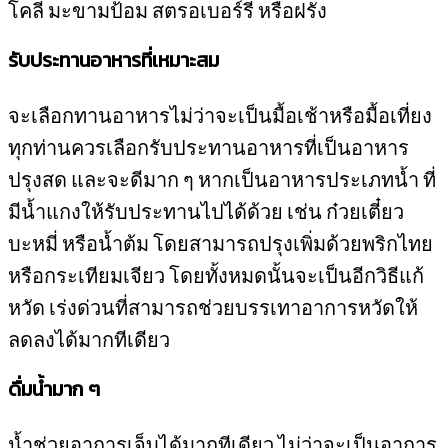
โคลี มะขามป้อม สตรอเบอร์รี่ หรือฝรั่ง
รับประทานอาหารที่เหมาะสม
จะเลือกทานอาหารไม่ว่าจะเป็นมื้อเช้าหรือมื้อเที่ยง
ทุกท่านควรเลือกรับประทานอาหารที่เป็นอาหาร
ปรุงสด และจะดีมาก ๆ หากเป็นอาหารประเภทน้ำ ที่
มีน้ำแกงให้รับประทานไปได้ด้วย เช่น ก๋วยเตี๋ยว
บะหมี่ หรือน้ำต้ม โดยสามารถปรุงเพิ่มด้วยพริกไทย
หรือกระเทียมเจียว โดยทั้งหมดนั้นจะเป็นอีกวิธีแก้
หวัด เร่งด่วนที่สามารถช่วยบรรเทาอาการหวัดให้
ลดลงได้มากทีเดียว
ดื่มน้ำมาก ๆ
น้ำช่วยอาการเจ็บได้มากทีเดียว ไม่ว่าจะเป็นอาการ