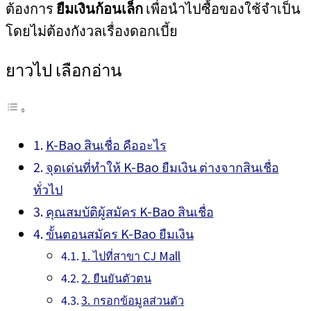
ต้องการ
ยืมเงินก้อนเล็ก
เพื่อนำไปซื้อของใช้จำเป็น
โดยไม่ต้องกังวลเรื่องดอกเบี้ย
ยาวไป เลือกอ่าน
K-Bao สินเชื่อ คืออะไร
จุดเด่นที่ทำให้ K-Bao ยืมเงิน ต่างจากสินเชื่อ
ทั่วไป
คุณสมบัติผู้สมัคร K-Bao สินเชื่อ
ขั้นตอนสมัคร K-Bao ยืมเงิน
1. ไปที่สาขา CJ Mall
2. ยืนยันตัวตน
3. กรอกข้อมูลส่วนตัว