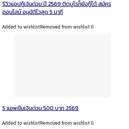
รีวิวแอปกู้เงินด่วน ปี 2569 ติดบูโรก็ยังกู้ได้ สมัคร
ออนไลน์ อนุมัติไวสุด 5 นาที
Added to wishlist
Removed from wishlist
0
5 แอพยืมเงินด่วน 500 บาท 2569
Added to wishlist
Removed from wishlist
0