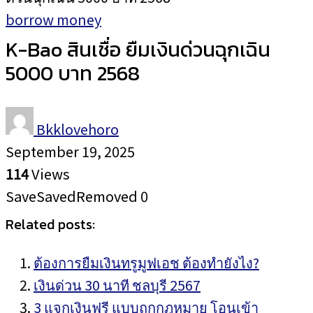
borrow money
K-Bao สินเชื่อ ยืมเงินด่วนฉุกเฉิน
5000 บาท 2568
Bkklovehoro
September 19, 2025
114
Views
Save
Saved
Removed
0
Related posts:
ต้องการยืมเงินทรูมูฟเอช ต้องทำยังไง?
เงินด่วน 30 นาที ชลบุรี 2567
3 แจกเงินฟรี แบบถูกกฎหมาย โอนเข้า