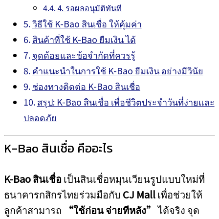
4. รอผลอนุมัติทันที
วิธีใช้ K-Bao สินเชื่อ ให้คุ้มค่า
สินค้าที่ใช้ K-Bao ยืมเงิน ได้
จุดด้อยและข้อจำกัดที่ควรรู้
คำแนะนำในการใช้ K-Bao ยืมเงิน อย่างมีวินัย
ช่องทางติดต่อ K-Bao สินเชื่อ
สรุป: K-Bao สินเชื่อ เพื่อชีวิตประจำวันที่ง่ายและ
ปลอดภัย
K-Bao สินเชื่อ คืออะไร
K-Bao สินเชื่อ
เป็นสินเชื่อหมุนเวียนรูปแบบใหม่ที่
ธนาคารกสิกรไทยร่วมมือกับ
CJ Mall
เพื่อช่วยให้
ลูกค้าสามารถ
“ใช้ก่อน จ่ายทีหลัง”
ได้จริง จุด