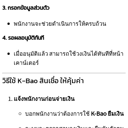
3. กรอกข้อมูลส่วนตัว
พนักงานจะช่วยดำเนินการให้ครบถ้วน
4. รอผลอนุมัติทันที
เมื่ออนุมัติแล้ว สามารถใช้วงเงินได้ทันทีที่หน้า
เคาน์เตอร์
วิธีใช้ K-Bao สินเชื่อ ให้คุ้มค่า
แจ้งพนักงานก่อนจ่ายเงิน
บอกพนักงานว่าต้องการใช้
K-Bao ยืมเงิน