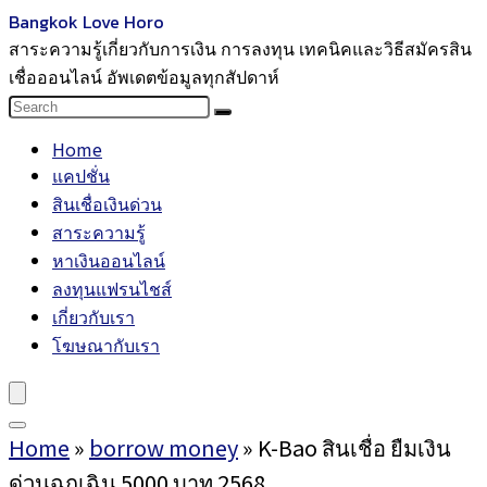
Bangkok Love Horo
สาระความรู้เกี่ยวกับการเงิน การลงทุน เทคนิคและวิธีสมัครสิน
เชื่อออนไลน์ อัพเดตข้อมูลทุกสัปดาห์
Home
แคปชั่น
สินเชื่อเงินด่วน
สาระความรู้
หาเงินออนไลน์
ลงทุนแฟรนไชส์
เกี่ยวกับเรา
โฆษณากับเรา
Home
»
borrow money
»
K-Bao สินเชื่อ ยืมเงิน
ด่วนฉุกเฉิน 5000 บาท 2568