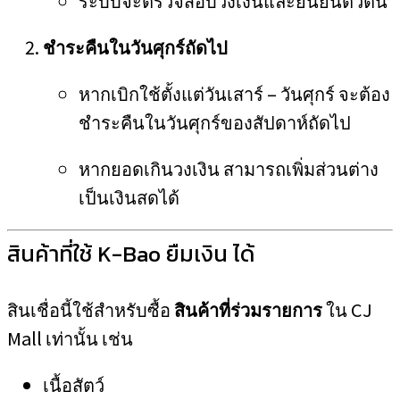
ระบบจะตรวจสอบวงเงินและยืนยันตัวตน
ชำระคืนในวันศุกร์ถัดไป
หากเบิกใช้ตั้งแต่วันเสาร์ – วันศุกร์ จะต้อง
ชำระคืนในวันศุกร์ของสัปดาห์ถัดไป
หากยอดเกินวงเงิน สามารถเพิ่มส่วนต่าง
เป็นเงินสดได้
สินค้าที่ใช้ K-Bao ยืมเงิน ได้
สินเชื่อนี้ใช้สำหรับซื้อ
สินค้าที่ร่วมรายการ
ใน CJ
Mall เท่านั้น เช่น
เนื้อสัตว์