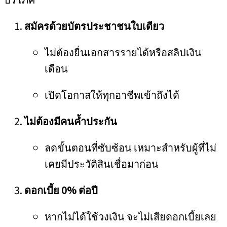
สมัครด้วยบัตรประชาชนใบเดียว
ไม่ต้องยื่นเอกสารรายได้หรือสลิปเงิน
เดือน
เปิดโอกาสให้ทุกอาชีพเข้าถึงได้
ไม่ต้องมีคนค้ำประกัน
ลดขั้นตอนที่ซับซ้อน เหมาะสำหรับผู้ที่ไม่
เคยมีประวัติสินเชื่อมาก่อน
ดอกเบี้ย 0% ต่อปี
หากไม่ได้ใช้วงเงิน จะไม่เสียดอกเบี้ยเลย