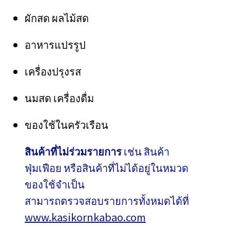
ผักสด ผลไม้สด
อาหารแปรรูป
เครื่องปรุงรส
นมสด เครื่องดื่ม
ของใช้ในครัวเรือน
สินค้าที่ไม่ร่วมรายการ
เช่น สินค้า
ฟุ่มเฟือย หรือสินค้าที่ไม่ได้อยู่ในหมวด
ของใช้จำเป็น
สามารถตรวจสอบรายการทั้งหมดได้ที่
www.kasikornkabao.com