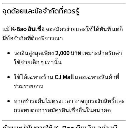
จุดด้อยและข้อจำกัดที่ควรรู้
แม้
K-Bao สินเชื่อ
จะสมัครง่ายและใช้ได้ทันที แต่ก็
มีข้อจำกัดที่ต้องพิจารณา
วงเงินสูงสุดเพียง
2,000 บาท
เหมาะสำหรับค่า
ใช้จ่ายเล็ก ๆ เท่านั้น
ใช้ได้เฉพาะร้าน
CJ Mall
และเฉพาะสินค้าที่
ร่วมรายการ
หากชำระคืนไม่ตรงเวลา อาจถูกระงับสิทธิ์และ
กระทบต่อการสมัครสินเชื่ออื่นในอนาคต