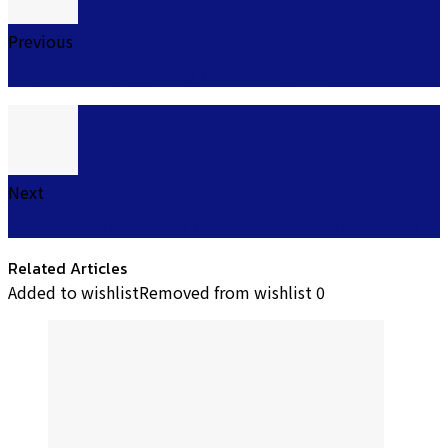
Previous
ด็อกเตอร์มันนี่ Dr. Money ยืมเงินด่วน 2568
Next
สินเชื่อเป็นต่อ Cash Plus ยืมเงินฉุกเฉิน 5000 ด่วน 2025
Related Articles
Added to wishlist
Removed from wishlist
0