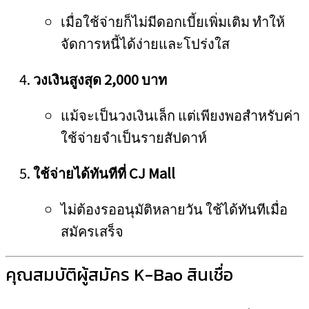
เมื่อใช้จ่ายก็ไม่มีดอกเบี้ยเพิ่มเติม ทำให้
จัดการหนี้ได้ง่ายและโปร่งใส
วงเงินสูงสุด 2,000 บาท
แม้จะเป็นวงเงินเล็ก แต่เพียงพอสำหรับค่า
ใช้จ่ายจำเป็นรายสัปดาห์
ใช้จ่ายได้ทันทีที่ CJ Mall
ไม่ต้องรออนุมัติหลายวัน ใช้ได้ทันทีเมื่อ
สมัครเสร็จ
คุณสมบัติผู้สมัคร K-Bao สินเชื่อ