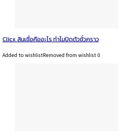
Clicx สินเชื่อคืออะไร ทำไมปิดตัวชั่วคราว
Added to wishlist
Removed from wishlist
0