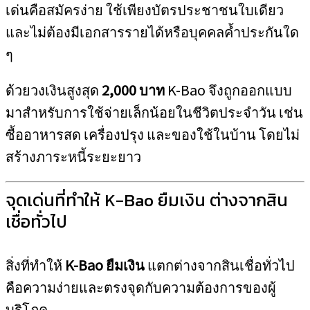
เด่นคือสมัครง่าย ใช้เพียงบัตรประชาชนใบเดียว
และไม่ต้องมีเอกสารรายได้หรือบุคคลค้ำประกันใด
ๆ
ด้วยวงเงินสูงสุด
2,000 บาท
K-Bao จึงถูกออกแบบ
มาสำหรับการใช้จ่ายเล็กน้อยในชีวิตประจำวัน เช่น
ซื้ออาหารสด เครื่องปรุง และของใช้ในบ้าน โดยไม่
สร้างภาระหนี้ระยะยาว
จุดเด่นที่ทำให้ K-Bao ยืมเงิน ต่างจากสิน
เชื่อทั่วไป
สิ่งที่ทำให้
K-Bao ยืมเงิน
แตกต่างจากสินเชื่อทั่วไป
คือความง่ายและตรงจุดกับความต้องการของผู้
บริโภค