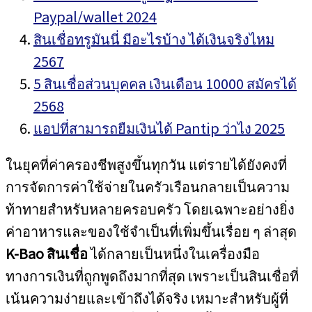
Paypal/wallet 2024
สินเชื่อทรูมันนี่ มีอะไรบ้าง ได้เงินจริงไหม
2567
5 สินเชื่อส่วนบุคคล เงินเดือน 10000 สมัครได้
2568
แอปที่สามารถยืมเงินได้ Pantip ว่าไง 2025
ในยุคที่ค่าครองชีพสูงขึ้นทุกวัน แต่รายได้ยังคงที่
การจัดการค่าใช้จ่ายในครัวเรือนกลายเป็นความ
ท้าทายสำหรับหลายครอบครัว โดยเฉพาะอย่างยิ่ง
ค่าอาหารและของใช้จำเป็นที่เพิ่มขึ้นเรื่อย ๆ ล่าสุด
K-Bao สินเชื่อ
ได้กลายเป็นหนึ่งในเครื่องมือ
ทางการเงินที่ถูกพูดถึงมากที่สุด เพราะเป็นสินเชื่อที่
เน้นความง่ายและเข้าถึงได้จริง เหมาะสำหรับผู้ที่