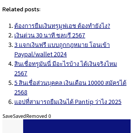
Related posts:
ต้องการยืมเงินทรูมูฟเอช ต้องทำยังไง?
เงินด่วน 30 นาที ชลบุรี 2567
3 แจกเงินฟรี แบบถูกกฎหมาย โอนเข้า
Paypal/wallet 2024
สินเชื่อทรูมันนี่ มีอะไรบ้าง ได้เงินจริงไหม
2567
5 สินเชื่อส่วนบุคคล เงินเดือน 10000 สมัครได้
2568
แอปที่สามารถยืมเงินได้ Pantip ว่าไง 2025
Save
Saved
Removed
0