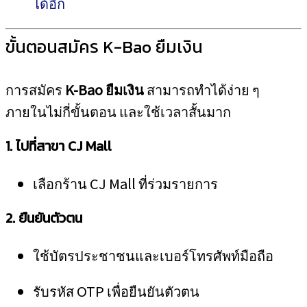
ได้อีก
ขั้นตอนสมัคร K-Bao ยืมเงิน
การสมัคร
K-Bao ยืมเงิน
สามารถทำได้ง่าย ๆ
ภายในไม่กี่ขั้นตอน และใช้เวลาสั้นมาก
1. ไปที่สาขา CJ Mall
เลือกร้าน CJ Mall ที่ร่วมรายการ
2. ยืนยันตัวตน
ใช้บัตรประชาชนและเบอร์โทรศัพท์มือถือ
รับรหัส OTP เพื่อยืนยันตัวตน