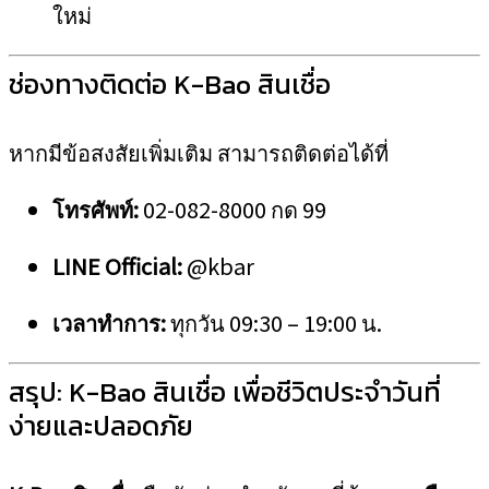
ใหม่
ช่องทางติดต่อ K-Bao สินเชื่อ
หากมีข้อสงสัยเพิ่มเติม สามารถติดต่อได้ที่
โทรศัพท์:
02-082-8000 กด 99
LINE Official:
@kbar
เวลาทำการ:
ทุกวัน 09:30 – 19:00 น.
สรุป: K-Bao สินเชื่อ เพื่อชีวิตประจำวันที่
ง่ายและปลอดภัย