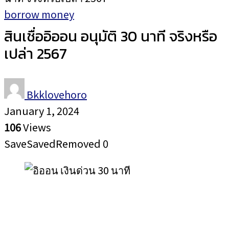
borrow money
สินเชื่ออิออน อนุมัติ 30 นาที จริงหรือ
เปล่า 2567
Bkklovehoro
January 1, 2024
106
Views
Save
Saved
Removed
0