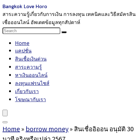
Bangkok Love Horo
สาระความรู้เกี่ยวกับการเงิน การลงทุน เทคนิคและวิธีสมัครสิน
เชื่อออนไลน์ อัพเดตข้อมูลทุกสัปดาห์
Home
แคปชั่น
สินเชื่อเงินด่วน
สาระความรู้
หาเงินออนไลน์
ลงทุนแฟรนไชส์
เกี่ยวกับเรา
โฆษณากับเรา
Home
»
borrow money
»
สินเชื่ออิออน อนุมัติ 30
นาที จริงหรือเปล่า 2567