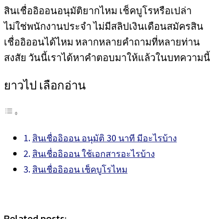
สินเชื่ออิออนอนุมัติยากไหม เช็คบูโรหรือเปล่า
ไม่ใช่พนักงานประจำ ไม่มีสลิปเงินเดือนสมัครสิน
เชื่ออิออนได้ไหม หลากหลายคำถามที่หลายท่าน
สงสัย วันนี้เราได้หาคำตอบมาให้แล้วในบทความนี้
ยาวไป เลือกอ่าน
สินเชื่ออิออน อนุมัติ 30 นาที มีอะไรบ้าง
สินเชื่ออิออน ใช้เอกสารอะไรบ้าง
สินเชื่ออิออน เช็คบูโรไหม
Related posts: