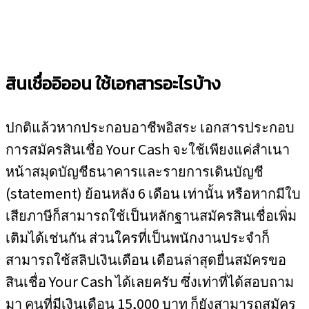
สินเชื่ออิออน ใช้เอกสารอะไรบ้าง
ปกติแล้วหากประกอบอาชีพอิสระ เอกสารประกอบ
การสมัครสินเชื่อ Your Cash จะใช้เพียงแค่สำเนา
หน้าสมุดบัญชีธนาคารและรายการเดินบัญชี
(statement) ย้อนหลัง 6 เดือน เท่านั้น หรือหากมีใบ
เสียภาษีก็สามารถใช้เป็นหลักฐานสมัครสินเชื่อเพิ่ม
เติมได้เช่นกัน ส่วนใครที่เป็นพนักงานประจำก็
สามารถใช้สลิปเงินเดือน เดือนล่าสุดยื่นสมัครขอ
สินเชื่อ Your Cash ได้เลยครับ ซึ่งเท่าที่ได้สอบถาม
มา คนที่มีเงินเดือน 15,000 บาท ก็ยังสามารถสมัคร