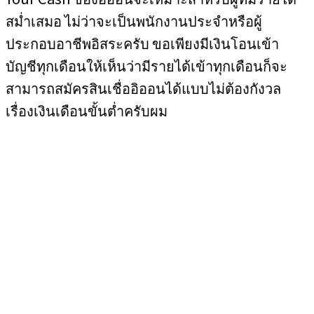
สม่ำเสมอ ไม่ว่าจะเป็นพนักงานประจำหรือผู้
ประกอบอาชีพอิสระครับ ขอเพียงมีเงินโอนเข้า
บัญชีทุกเดือนให้เห็นว่ามีรายได้เข้าทุกเดือนก็จะ
สามารถสมัครสินเชื่ออิออนได้แบบไม่ต้องกังวล
เรื่องเงินเดือนขั้นต่ำครับผม