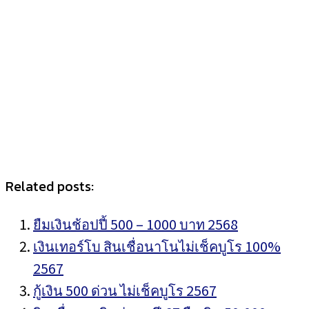
Related posts:
ยืมเงินช้อปปี้ 500 – 1000 บาท 2568
เงินเทอร์โบ สินเชื่อนาโนไม่เช็คบูโร 100%
2567
กู้เงิน 500 ด่วน ไม่เช็คบูโร 2567