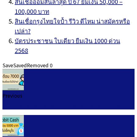
สินเชื่อออมสินล่าสุด ปี 67 ยืมเงิน 50,000 –
100,000 บาท
สินเชื่อกรุงไทยใจป้ำ รีวิว ดีไหม น่าสมัครหรือ
เปล่า?
บัตรประชาชน ใบเดียว ยืมเงิน 1000 ด่วน
2568
Save
Saved
Removed
0
Previous
เงินเดือน 7000 – 9000 บาท สมัครสินเชื่ออะไรได้บ้าง