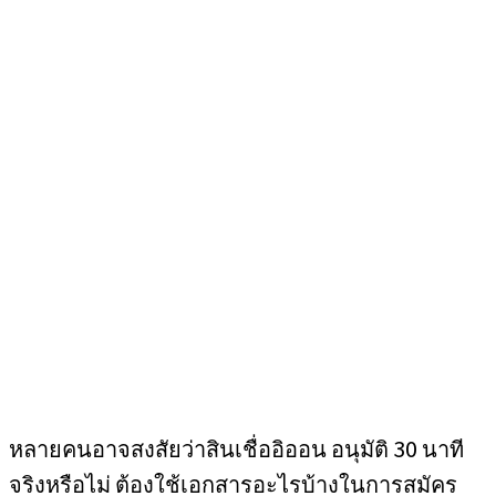
หลายคนอาจสงสัยว่าสินเชื่ออิออน อนุมัติ 30 นาที
จริงหรือไม่ ต้องใช้เอกสารอะไรบ้างในการสมัคร