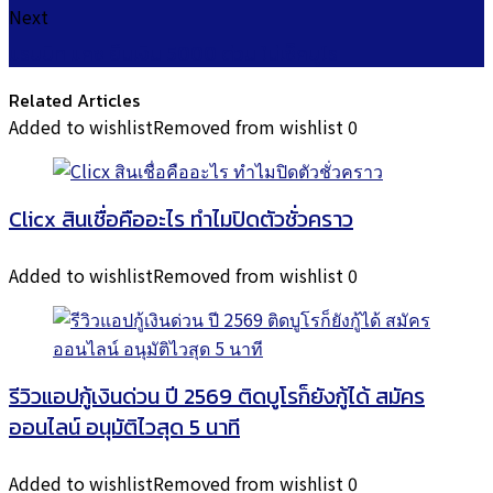
Next
แรบบิท แคช ยืมเงิน 5000 ด่วน ไม่เช็คบูโร
Related Articles
Added to wishlist
Removed from wishlist
0
Clicx สินเชื่อคืออะไร ทำไมปิดตัวชั่วคราว
Added to wishlist
Removed from wishlist
0
รีวิวแอปกู้เงินด่วน ปี 2569 ติดบูโรก็ยังกู้ได้ สมัคร
ออนไลน์ อนุมัติไวสุด 5 นาที
Added to wishlist
Removed from wishlist
0