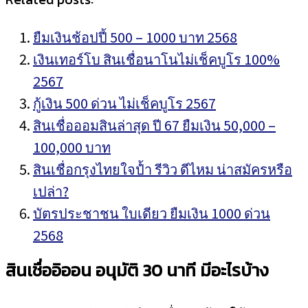
ยืมเงินช้อปปี้ 500 – 1000 บาท 2568
เงินเทอร์โบ สินเชื่อนาโนไม่เช็คบูโร 100%
2567
กู้เงิน 500 ด่วน ไม่เช็คบูโร 2567
สินเชื่อออมสินล่าสุด ปี 67 ยืมเงิน 50,000 –
100,000 บาท
สินเชื่อกรุงไทยใจป้ำ รีวิว ดีไหม น่าสมัครหรือ
เปล่า?
บัตรประชาชน ใบเดียว ยืมเงิน 1000 ด่วน
2568
สินเชื่ออิออน อนุมัติ 30 นาที มีอะไรบ้าง