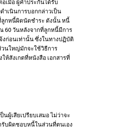
อเมื่อ ผู้ค้ำประกันได้รับ
้องดำเนินการบอกกล่าวเป็น
ูกหนี้ผิดนัดชำระ ดังนั้น หนี้
 60 วันหลังจากที่ลูกหนี้มีการ
้งก่อนเท่านั้น ซึ่งในทางปฏิบัติ
ยส่วนใหญ่มักจะใช้วิธีการ
ให้สังเกตที่หนังสือ เอกสารที่
ป็นผู้เสียเปรียบเสมอ ไม่ว่าจะ
ารับผิดชอบหนี้ในส่วนที่ตนเอง