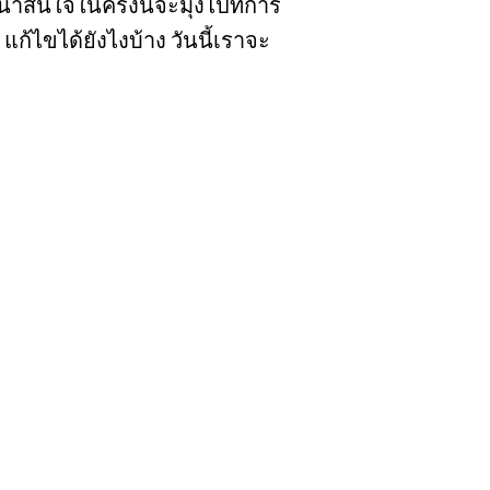
าสนใจในครั้งนี้จะมุ่งไปที่การ
 แก้ไขได้ยังไงบ้าง วันนี้เราจะ