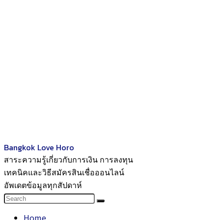
Bangkok Love Horo
สาระความรู้เกี่ยวกับการเงิน การลงทุน
เทคนิคและวิธีสมัครสินเชื่อออนไลน์
อัพเดตข้อมูลทุกสัปดาห์
Home