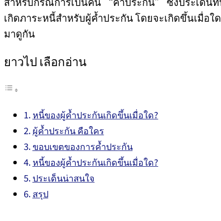
สำหรับกรณีการเป็นคน “ค้ำประกัน” ซึ่งประเด็นที่น่
เกิดภาระหนี้สำหรับผู้ค้ำประกัน โดยจะเกิดขึ้นเมื่อใด
มาดูกัน
ยาวไป เลือกอ่าน
หนี้ของผู้ค้ำประกันเกิดขึ้นเมื่อใด?
ผู้ค้ำประกัน คือใคร
ขอบเขตของการค้ำประกัน
หนี้ของผู้ค้ำประกันเกิดขึ้นเมื่อใด?
ประเด็นน่าสนใจ
สรุป