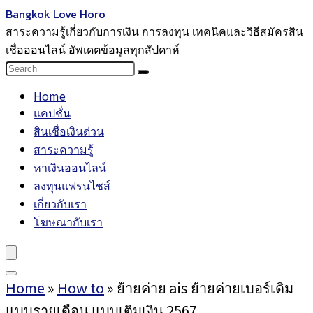
Bangkok Love Horo
สาระความรู้เกี่ยวกับการเงิน การลงทุน เทคนิคและวิธีสมัครสิน
เชื่อออนไลน์ อัพเดตข้อมูลทุกสัปดาห์
Home
แคปชั่น
สินเชื่อเงินด่วน
สาระความรู้
หาเงินออนไลน์
ลงทุนแฟรนไชส์
เกี่ยวกับเรา
โฆษณากับเรา
Home
»
How to
»
ย้ายค่าย ais ย้ายค่ายเบอร์เดิม
แบบรายเดือน แบบเติมเงิน 2567