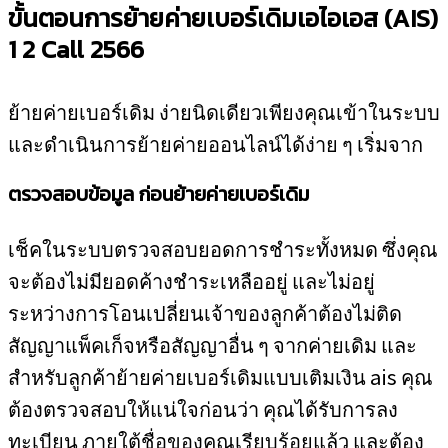
ขั้นตอนการย้ายค่ายเบอร์เดิมเอไอเอส (AIS)
1 2 Call 2566
ย้ายค่ายเบอร์เดิม ง่ายนิดเดียวเพียงคุณเข้าในระบบ
และดำเนินการย้ายค่ายออนไลน์ได้ง่าย ๆ เริ่มจาก
ตรวจสอบข้อมูล ก่อนย้ายค่ายเบอร์เดิม
เช็คในระบบตรวจสอบยอดการชำระทั้งหมด ซึ่งคุณ
จะต้องไม่มียอดค้างชำระเหลืออยู่ และไม่อยู่
ระหว่างการโอนเปลี่ยนเจ้าของลูกค้าต้องไม่ติด
สัญญาแพ็คเก็จหรือสัญญาอื่น ๆ จากค่ายเดิม และ
สำหรับลูกค้าย้ายค่ายเบอร์เดิมแบบเติมเงิน ais คุณ
ต้องตรวจสอบให้แน่ใจก่อนว่า คุณได้รับการลง
ทะเบียน ภายใต้ชื่อของคุณเรียบร้อยแล้ว และต้อง