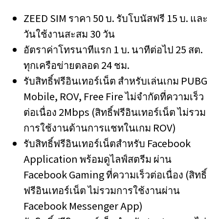
ZEED SIM ราคา 50 บ. รับโบนัสฟรี 15 บ. และ
วันใช้งานสะสม 30 วัน
อัตราค่าโทรนาทีแรก 1 บ. นาทีต่อไป 25 สต.
ทุกเครือข่ายตลอด 24 ชม.
รับสิทธิ์ฟรีอินเทอร์เน็ต สำหรับเล่นเกม PUBG
Mobile, ROV, Free Fire ไม่จำกัดที่ความเร็ว
ต่อเนื่อง 2Mbps (สิทธิ์ฟรีอินเทอร์เน็ต ไม่รวม
การใช้งานด้านการแชทในเกม ROV)
รับสิทธิ์ฟรีอินเทอร์เน็ตสำหรับ Facebook
Application พร้อมดูไลฟ์สตรีม ผ่าน
Facebook Gaming ที่ความเร็วต่อเนื่อง (สิทธิ์
ฟรีอินเทอร์เน็ต ไม่รวมการใช้งานผ่าน
Facebook Messenger App)