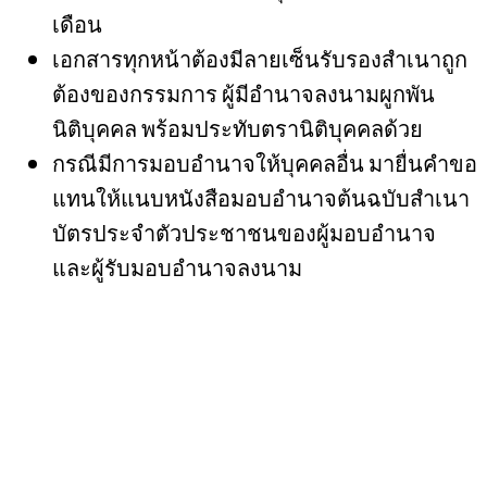
เดือน
เอกสารทุกหน้าต้องมีลายเซ็นรับรองสำเนาถูก
ต้องของกรรมการ ผู้มีอำนาจลงนามผูกพัน
นิติบุคคล พร้อมประทับตรานิติบุคคลด้วย
กรณีมีการมอบอำนาจให้บุคคลอื่น มายื่นคำขอ
แทนให้แนบหนังสือมอบอำนาจต้นฉบับสำเนา
บัตรประจำตัวประชาชนของผู้มอบอำนาจ
และผู้รับมอบอำนาจลงนาม