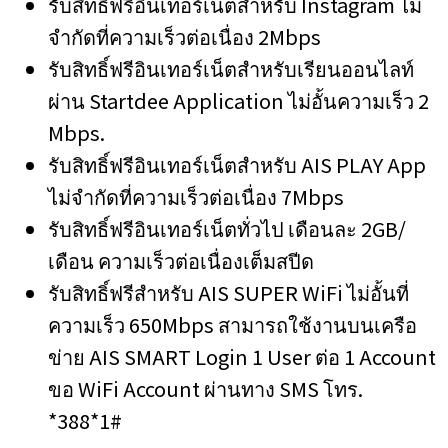
รับสิทธิ์ฟรีอินเทอร์เน็ตสำหรับ Instagram ไม่
จำกัดที่ความเร็วต่อเนื่อง 2Mbps
รับสิทธิ์ฟรีอินเทอร์เน็ตสำหรับเรียนออนไลท์
ผ่าน Startdee Application ไม่อั้นความเร็ว 2
Mbps.
รับสิทธิ์ฟรีอินเทอร์เน็ตสำหรับ AIS PLAY App
ไม่จำกัดที่ความเร็วต่อเนื่อง 7Mbps
รับสิทธิ์ฟรีอินเทอร์เน็ตทั่วไป เดือนละ 2GB/
เดือน ความเร็วต่อเนื่องเต็มสปีด
รับสิทธิ์ฟรีสำหรับ AIS SUPER WiFi ไม่อั้นที่
ความเร็ว 650Mbps สามารถใช้งานบนเครือ
ข่าย AIS SMART Login 1 User ต่อ 1 Account
ขอ WiFi Account ผ่านทาง SMS โทร.
*388*1#