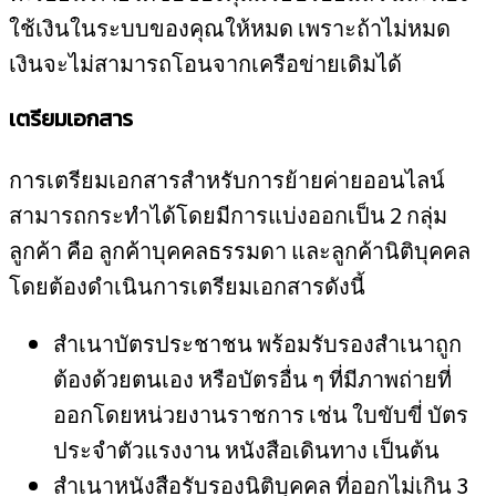
ใช้เงินในระบบของคุณให้หมด เพราะถ้าไม่หมด
เงินจะไม่สามารถโอนจากเครือข่ายเดิมได้
เตรียมเอกสาร
การเตรียมเอกสารสำหรับการย้ายค่ายออนไลน์
สามารถกระทำได้โดยมีการแบ่งออกเป็น 2 กลุ่ม
ลูกค้า คือ ลูกค้าบุคคลธรรมดา และลูกค้านิติบุคคล
โดยต้องดำเนินการเตรียมเอกสารดังนี้
สำเนาบัตรประชาชน พร้อมรับรองสำเนาถูก
ต้องด้วยตนเอง หรือบัตรอื่น ๆ ที่มีภาพถ่ายที่
ออกโดยหน่วยงานราชการ เช่น ใบขับขี่ บัตร
ประจำตัวแรงงาน หนังสือเดินทาง เป็นต้น
สำเนาหนังสือรับรองนิติบุคคล ที่ออกไม่เกิน 3