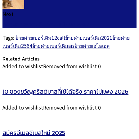
Next
ลงทุนสลากออมสิน ซื้อแบบไหนดี 2567
Tags:
ย้ายค่ายเบอร์เดิม12call
ย้ายค่ายเบอร์เดิม2021
ย้ายค่าย
เบอร์เดิม2564
ย้ายค่ายเบอร์เดิมais
ย้ายค่ายเอไอเอส
Related Articles
Added to wishlist
Removed from wishlist
0