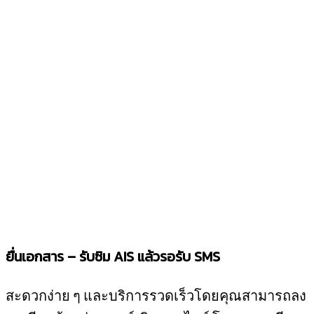
ยื่นเอกสาร – รับซิม
AIS
แล้วรอรับ
SMS
สะดวกง่าย ๆ และบริการรวดเร็วโดยคุณสามารถลง