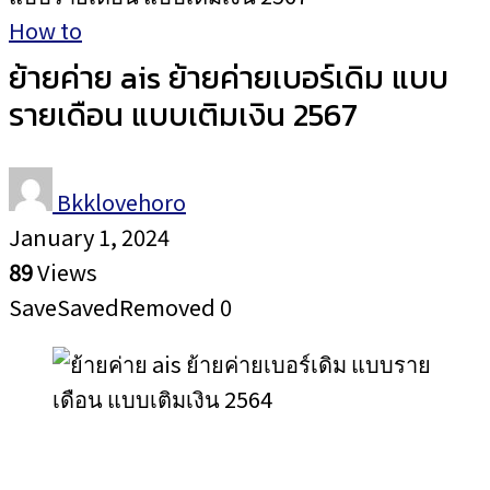
How to
ย้ายค่าย ais ย้ายค่ายเบอร์เดิม แบบ
รายเดือน แบบเติมเงิน 2567
Bkklovehoro
January 1, 2024
89
Views
Save
Saved
Removed
0