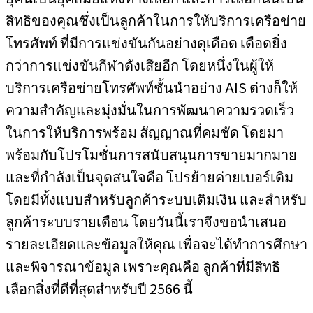
สิทธิของคุณซึ่งเป็นลูกค้าในการให้บริการเครือข่าย
โทรศัพท์ ที่มีการแข่งขันกันอย่างดุเดือด เดือดยิ่ง
กว่าการแข่งขันกีฬาดังเสียอีก โดยหนึ่งในผู้ให้
บริการเครือข่ายโทรศัพท์ชั้นนำอย่าง AIS ต่างก็ให้
ความสำคัญและมุ่งมั่นในการพัฒนาความรวดเร็ว
ในการให้บริการพร้อม สัญญาณที่คมชัด โดยมา
พร้อมกับโปรโมชั่นการสนับสนุนการขายมากมาย
และที่กำลังเป็นจุดสนใจคือ โปรย้ายค่ายเบอร์เดิม
โดยมีทั้งแบบสำหรับลูกค้าระบบเติมเงิน และสำหรับ
ลูกค้าระบบรายเดือน โดยวันนี้เราจึงขอนำเสนอ
รายละเอียดและข้อมูลให้คุณ เพื่อจะได้ทำการศึกษา
และพิจารณาข้อมูล เพราะคุณคือ ลูกค้าที่มีสิทธิ
เลือกสิ่งที่ดีที่สุดสำหรับปี 2566 นี้