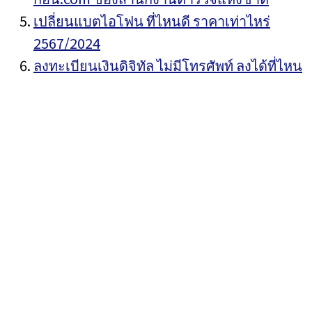
เปลี่ยนแบตไอโฟน ที่ไหนดี ราคาเท่าไหร่
2567/2024
ลงทะเบียนเงินดิจิทัล ไม่มีโทรศัพท์ ลงได้ที่ไหน