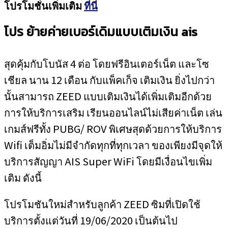
โปรโมชั่นเพิ่มเติม
ที่นี่
โปร ย้ายค่ายเบอร์เดิมแบบเติมเงิน
ais
สุดคุ้มกับโบนัส 4 ต่อ โดยฟรีอินเตอร์เน็ต และโซ
เชียล นาน 12 เดือน กับแพ็คเก็จ เติมเงิน ยิ่งไปกว่า
นั้นสามารถ ZEED แบบเติมเงินได้เพิ่มเติมอีกด้วย
การให้บริการเสริม เรียนออนไลน์ไม่เสียค่าเน็ต เล่น
เกมส์ฟรีทั้ง PUBG/ ROV พิเศษสุดด้วยการให้บริการ
Wifi เต็มอิ่มไม่มีจำกัดทุกที่ทุกเวลา ของเพียงมีจุดให้
บริการสัญญา AIS Super WiFi โดยมีเงื่อนไขเพิ่ม
เติม ดังนี้
โปรโมชันใหม่สำหรับลูกค้า ZEED ซิมที่เปิดใช้
บริการตั้งแต่วันที่ 19/06/2020 เป็นต้นไป