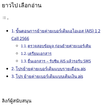
ยาวไป เลือกอ่าน
ขั้นตอนการย้ายค่ายเบอร์เดิมเอไอเอส (AIS) 1 2
Call 2566
ตรวจสอบข้อมูล ก่อนย้ายค่ายเบอร์เดิม
เตรียมเอกสาร
ยื่นเอกสาร – รับซิม AIS แล้วรอรับ SMS
โปรย้ายค่ายเบอร์เดิมแบบรายเดือน ais
โปร ย้ายค่ายเบอร์เดิมแบบเติมเงิน ais
ลิงก์ผู้สนับสนุน