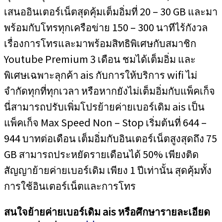
เสนออินเตอร์เน็ตสุดคุ้มเต็มอิ่มที่ 20 – 30 GB และมา
พร้อมกับโทรทุกเครือข่าย 150 – 300 นาทีไร้กังวล
เรื่องการโทรและมาพร้อมสิทธิพิเศษกับสมาชิก
Youtube Premium 3 เดือน ชมได้เต็มอิ่ม และ
พิเศษเฉพาะลุกค้า ais กับการให้บริการ wifi ไม่
จำกัดทุกที่ทุกเวลา หรือหากยังไม่เต็มอิ่มกับแพ็คเก็จ
นี่สามารถปรับเพิ่มโปรย้ายค่ายเบอร์เดิม ais เป็น
แพ็คเก็จ Max Speed Non – Stop เริ่มต้นที่ 644 –
944 บาทต่อเดือน เต็มอิ่มกับอินเตอร์เน็ตสูงสุดถึง 75
GB สามารถประหยัดรายเดือนได้ 50% เพียงติด
สัญญาย้ายค่ายเบอร์เดิม เพียง 1 ปีเท่านั้น สุดคุ้มทั้ง
การใช้อินเตอร์เน็ตและการโทร
สนใจย้ายค่ายเบอร์เดิม ais หรือศึกษารายละเอียด