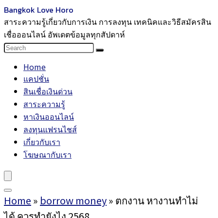
Bangkok Love Horo
สาระความรู้เกี่ยวกับการเงิน การลงทุน เทคนิคและวิธีสมัครสิน
เชื่อออนไลน์ อัพเดตข้อมูลทุกสัปดาห์
Home
แคปชั่น
สินเชื่อเงินด่วน
สาระความรู้
หาเงินออนไลน์
ลงทุนแฟรนไชส์
เกี่ยวกับเรา
โฆษณากับเรา
Home
»
borrow money
»
ตกงาน หางานทำไม่
ได้ ควรทำยังไง 2568