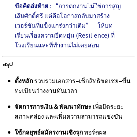
ข้อคิดส่งท้าย
: “การตกงานไม่ใช่การสูญ
เสียศักดิ์ศรี แต่คือโอกาสกลับมาสร้าง
เวอร์ชันที่แข็งแกร่งกว่าเดิม” – ให้บท
เรียนเรื่องความยืดหยุ่น (Resilience) ที่
โรงเรียนและที่ทำงานไม่เคยสอน
สรุป
ตั้งหลัก
รวบรวมเอกสาร–เช็กสิทธิชดเชย–ขึ้น
ทะเบียนว่างงานทันเวลา
จัดการการเงิน & พัฒนาทักษะ
เพื่อยืดระยะ
สภาพคล่อง และเพิ่มความสามารถแข่งขัน
ใช้กลยุทธ์สมัครงานเชิงรุก
พอร์ตผล