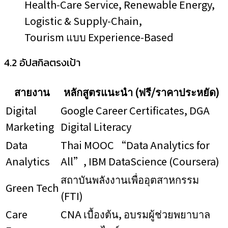
Health‑Care Service, Renewable Energy,
Logistic & Supply‑Chain,
Tourism แบบ Experience‑Based
4.2 อัปสกิลตรงเป้า
สายงาน
หลักสูตรแนะนำ (ฟรี/ราคาประหยัด)
Digital
Google Career Certificates, DGA
Marketing
Digital Literacy
Data
Thai MOOC “Data Analytics for
Analytics
All”, IBM DataScience (Coursera)
สถาบันพลังงานเพื่ออุตสาหกรรม
Green Tech
(FTI)
Care
CNA เบื้องต้น, อบรมผู้ช่วยพยาบาล