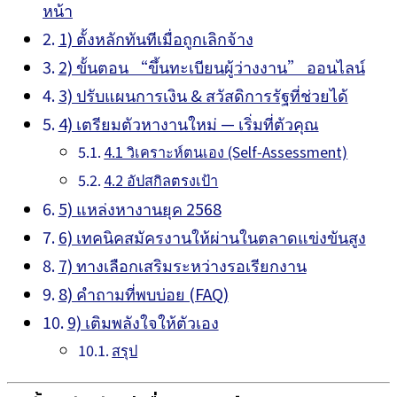
หน้า
1) ตั้งหลักทันทีเมื่อถูกเลิกจ้าง
2) ขั้นตอน “ขึ้นทะเบียนผู้ว่างงาน” ออนไลน์
3) ปรับแผนการเงิน & สวัสดิการรัฐที่ช่วยได้
4) เตรียมตัวหางานใหม่ — เริ่มที่ตัวคุณ
4.1 วิเคราะห์ตนเอง (Self‑Assessment)
4.2 อัปสกิลตรงเป้า
5) แหล่งหางานยุค 2568
6) เทคนิคสมัครงานให้ผ่านในตลาดแข่งขันสูง
7) ทางเลือกเสริมระหว่างรอเรียกงาน
8) คำถามที่พบบ่อย (FAQ)
9) เติมพลังใจให้ตัวเอง
สรุป