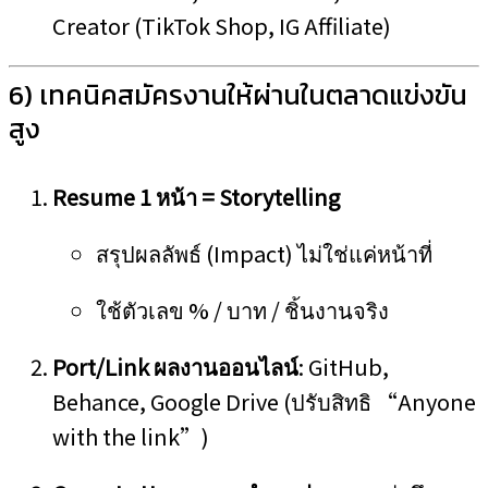
Creator (TikTok Shop, IG Affiliate)
6) เทคนิคสมัครงานให้ผ่านในตลาดแข่งขัน
สูง
Resume 1 หน้า = Storytelling
สรุปผลลัพธ์ (Impact) ไม่ใช่แค่หน้าที่
ใช้ตัวเลข % / บาท / ชิ้นงานจริง
Port/Link ผลงานออนไลน์
: GitHub,
Behance, Google Drive (ปรับสิทธิ “Anyone
with the link”)