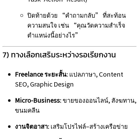
ปิดท้ายด้วย “คำถามกลับ” ที่สะท้อน
ความสนใจ เช่น “คุณวัดความสำเร็จ
ตำแหน่งนี้อย่างไร”
7) ทางเลือกเสริมระหว่างรอเรียกงาน
Freelance ระยะสั้น
: แปลภาษา, Content
SEO, Graphic Design
Micro‑Business
: ขายของออนไลน์, สังฆทาน,
ขนมคลีน
งานจิตอาสา
: เสริมโปรไฟล์–สร้างเครือข่าย