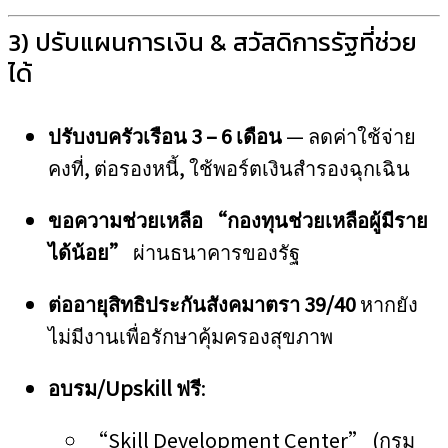
3) ปรับแผนการเงิน & สวัสดิการรัฐที่ช่วย
ได้
ปรับงบครัวเรือน 3 – 6 เดือน
— ลดค่าใช้จ่าย
คงที่, ต่อรองหนี้, ใช้พอร์ตเงินสำรองฉุกเฉิน
ขอความช่วยเหลือ “กองทุนช่วยเหลือผู้มีราย
ได้น้อย”
ผ่านธนาคารของรัฐ
ต่ออายุสิทธิประกันสังคมาตรา 39/40
หากยัง
ไม่มีงานเพื่อรักษาคุ้มครองสุขภาพ
อบรม/Upskill ฟรี
:
“Skill Development Center” (กรม