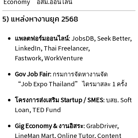
Economy
อสม.ออนไลน์
5) แหล่งหางานยุค 2568
แพลตฟอร์มออนไลน์
: JobsDB, Seek Better,
LinkedIn, Thai Freelancer,
Fastwork, WorkVenture
Gov Job Fair
: กรมการจัดหางานจัด
“Job Expo Thailand” ไตรมาสละ 1 ครั้ง
โครงการส่งเสริม Startup / SMES
: บสย. Soft
Loan, TED Fund
Gig Economy & งานอิสระ
: GrabDriver,
LineMan Mart, Online Tutor, Content