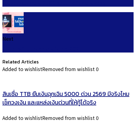
เงินชดเชยเลิกจ้าง 2568 รวมสิทธิที่ลูกจ้างควรรู้
Next
งานอะไรที่ไม่มีวันตกงานในไทย 2025
Related Articles
Added to wishlist
Removed from wishlist
0