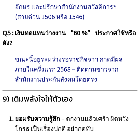
อักษร และปรึกษาสำนักงานสวัสดิการฯ
(สายด่วน 1506 หรือ 1546)
Q5 : เงินทดแทนว่างงาน “60 %” ประกาศใช้หรือ
ยัง?
ขณะนี้อยู่ระหว่างรอราชกิจจาฯ คาดมีผล
ภายในครึ่งแรก 2568 – ติดตามข่าวจาก
สำนักงานประกันสังคมโดยตรง
9) เติมพลังใจให้ตัวเอง
ยอมรับความรู้สึก
– ตกงานแล้วเศร้า ผิดหวัง
โกรธ เป็นเรื่องปกติ อย่ากดทับ