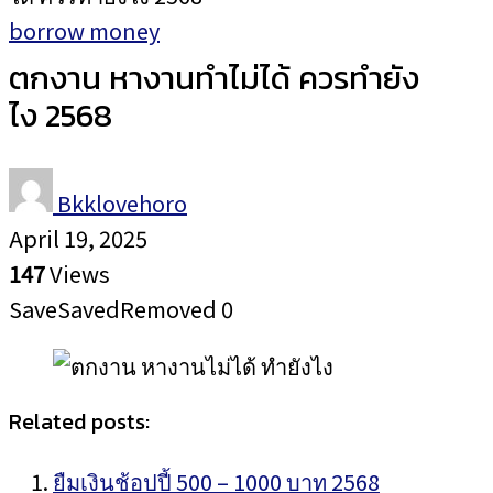
borrow money
ตกงาน หางานทำไม่ได้ ควรทำยัง
ไง 2568
Bkklovehoro
April 19, 2025
147
Views
Save
Saved
Removed
0
Related posts:
ยืมเงินช้อปปี้ 500 – 1000 บาท 2568