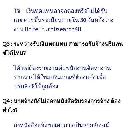
ใช่ – เงินทดแทนอาจลดลงหรือไม่ได้รับ
เลย ควรขึ้นทะเบียนภายใน 30 วันหลังว่าง
งาน citeturn0search4
Q3 : ระหว่างรับเงินทดแทน สามารถรับจ้างฟรีแลน
ซ์ได้ไหม?
ได้ แต่ต้องรายงานต่อพนักงานจัดหางาน
หากรายได้ใหม่เกินเกณฑ์ต้องแจ้ง เพื่อ
ปรับสิทธิให้ถูกต้อง
Q4 : นายจ้างยังไม่ออกหนังสือรับรองการจ้าง ต้อง
ทำไง?
ส่งหนังสือแจ้งขอเอกสารเป็นลายลักษณ์