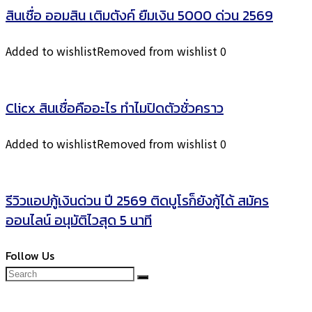
สินเชื่อ TTB ยืมเงินฉุกเฉิน 5000 ด่วน 2569 มีจริงไหม
เช็ควงเงิน และแหล่งเงินด่วนที่ให้กู้ได้จริง
Added to wishlist
Removed from wishlist
0
สินเชื่อ ออมสิน เติมตังค์ ยืมเงิน 5000 ด่วน 2569