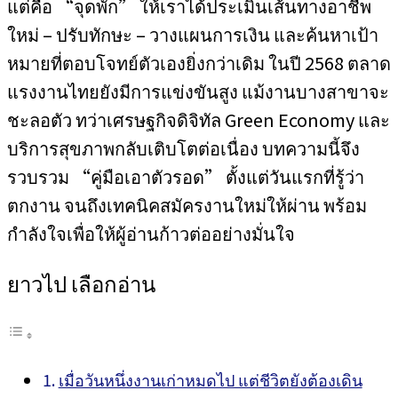
แต่คือ “จุดพัก” ให้เราได้ประเมินเส้นทางอาชีพ
ใหม่ – ปรับทักษะ – วางแผนการเงิน และค้นหาเป้า
หมายที่ตอบโจทย์ตัวเองยิ่งกว่าเดิม ในปี 2568 ตลาด
แรงงานไทยยังมีการแข่งขันสูง แม้งานบางสาขาจะ
ชะลอตัว ทว่าเศรษฐกิจดิจิทัล Green Economy และ
บริการสุขภาพกลับเติบโตต่อเนื่อง บทความนี้จึง
รวบรวม “คู่มือเอาตัวรอด” ตั้งแต่วันแรกที่รู้ว่า
ตกงาน จนถึงเทคนิคสมัครงานใหม่ให้ผ่าน พร้อม
กำลังใจเพื่อให้ผู้อ่านก้าวต่ออย่างมั่นใจ
ยาวไป เลือกอ่าน
เมื่อวันหนึ่งงานเก่าหมดไป แต่ชีวิตยังต้องเดิน