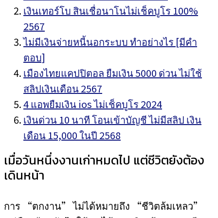
เงินเทอร์โบ สินเชื่อนาโนไม่เช็คบูโร 100%
2567
ไม่มีเงินจ่ายหนี้นอกระบบ ทำอย่างไร [มีคำ
ตอบ]
เมืองไทยแคปปิตอล ยืมเงิน 5000 ด่วน ไม่ใช้
สลิปเงินเดือน 2567
4 แอพยืมเงิน ios ไม่เช็คบูโร 2024
เงินด่วน 10 นาที โอนเข้าบัญชี ไม่มีสลิป เงิน
เดือน 15,000 ในปี 2568
เมื่อวันหนึ่งงานเก่าหมดไป แต่ชีวิตยังต้อง
เดินหน้า
การ “ตกงาน” ไม่ได้หมายถึง “ชีวิตล้มเหลว”