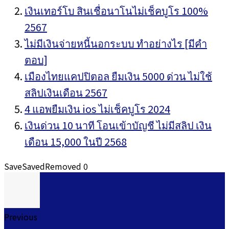
เงินเทอร์โบ สินเชื่อนาโนไม่เช็คบูโร 100%
2567
ไม่มีเงินจ่ายหนี้นอกระบบ ทำอย่างไร [มีคำ
ตอบ]
เมืองไทยแคปปิตอล ยืมเงิน 5000 ด่วน ไม่ใช้
สลิปเงินเดือน 2567
4 แอพยืมเงิน ios ไม่เช็คบูโร 2024
เงินด่วน 10 นาที โอนเข้าบัญชี ไม่มีสลิป เงิน
เดือน 15,000 ในปี 2568
Save
Saved
Removed
0
Previous