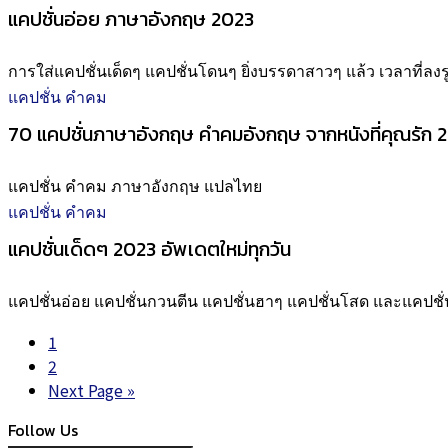
แคปชั่นอ่อย ภาษาอังกฤษ 2023
การใส่แคปชั่นเด็ดๆ แคปชั่นโดนๆ ยิ่งบรรดาสาวๆ แล้ว เวลาที่ลงรู
แคปชั่น คำคม
70 แคปชั่นภาษาอังกฤษ คำคมอังกฤษ จากหนังที่คุณรัก 
แคปชั่น คำคม ภาษาอังกฤษ แปลไทย
แคปชั่น คำคม
แคปชั่นเด็ดๆ 2023 อัพเดตใหม่ทุกวัน
แคปชั่นอ่อย แคปชั่นกวนตีน แคปชั่นฮาๆ แคปชั่นโสด และแคปชั่
1
2
Next Page »
Follow Us