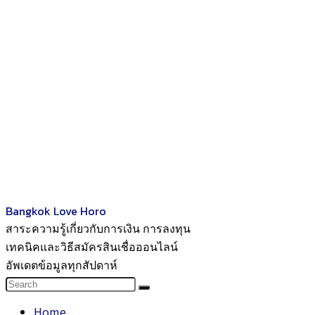
Bangkok Love Horo
สาระความรู้เกี่ยวกับการเงิน การลงทุน
เทคนิคและวิธีสมัครสินเชื่อออนไลน์
อัพเดตข้อมูลทุกสัปดาห์
Home