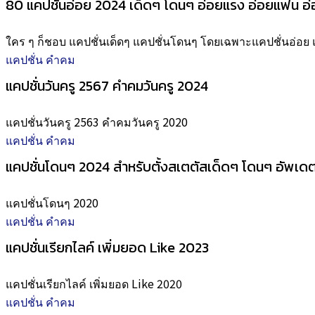
80 แคปชั่นอ่อย 2024 เด็ดๆ โดนๆ อ่อยแรง อ่อยแฟน อ่
ใคร ๆ ก็ชอบ แคปชั่นเด็ดๆ แคปชั่นโดนๆ โดยเฉพาะแคปชั่นอ่อย แ
แคปชั่น คำคม
แคปชั่นวันครู 2567 คำคมวันครู 2024
แคปชั่นวันครู 2563 คำคมวันครู 2020
แคปชั่น คำคม
แคปชั่นโดนๆ 2024 สำหรับตั้งสเตตัสเด็ดๆ โดนๆ อัพเดตใ
แคปชั่นโดนๆ 2020
แคปชั่น คำคม
แคปชั่นเรียกไลค์ เพิ่มยอด Like 2023
แคปชั่นเรียกไลค์ เพิ่มยอด Like 2020
แคปชั่น คำคม