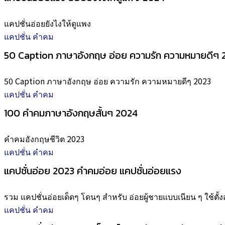
แคปชั่นอ่อยยังไงให้ดูแพง
แคปชั่น คำคม
50 Caption ภาษาอังกฤษ อ่อย ความรัก ความหมายดีๆ 
50 Caption ภาษาอังกฤษ อ่อย ความรัก ความหมายดีๆ 2023
แคปชั่น คำคม
100 คำคมภาษาอังกฤษสั้นๆ 2024
คำคมอังกฤษชีวิต 2023
แคปชั่น คำคม
แคปชั่นอ่อย 2023 คำคมอ่อย แคปชั่นอ่อยแรง
รวม แคปชั่นอ่อยเด็ดๆ โดนๆ สำหรับ อ่อยผู้ชายแบบเนียน ๆ ใช้ตั้ง
แคปชั่น คำคม