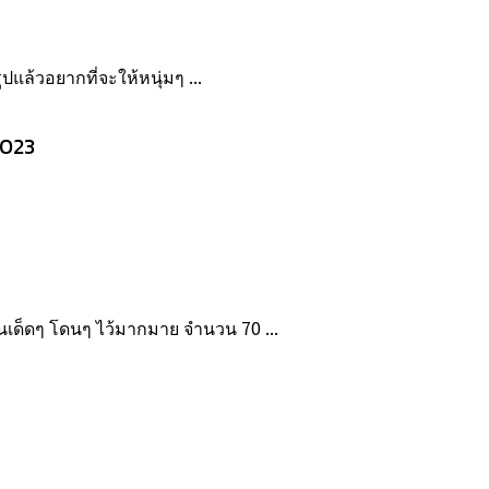
ปแล้วอยากที่จะให้หนุ่มๆ ...
2023
นเด็ดๆ โดนๆ ไว้มากมาย จำนวน 70 ...