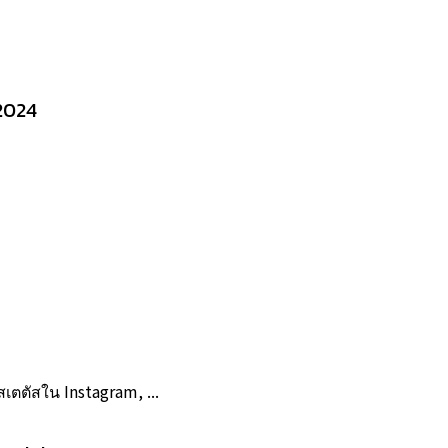
2024
สเตตัสใน Instagram, ...