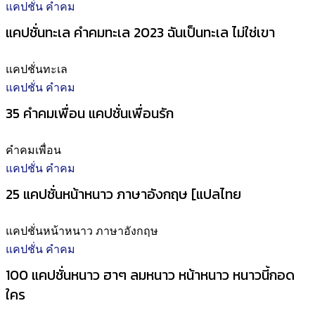
แคปชั่น คำคม
แคปชั่นทะเล คำคมทะเล 2023 ฉันเป็นทะเล ไม่ใช่เขา
แคปชั่นทะเล
แคปชั่น คำคม
35 คำคมเพื่อน แคปชั่นเพื่อนรัก
คำคมเพื่อน
แคปชั่น คำคม
25 แคปชั่นหน้าหนาว ภาษาอังกฤษ [แปลไทย
แคปชั่นหน้าหนาว ภาษาอังกฤษ
แคปชั่น คำคม
100 แคปชั่นหนาว ฮาๆ ลมหนาว หน้าหนาว หนาวนี้กอด
ใคร