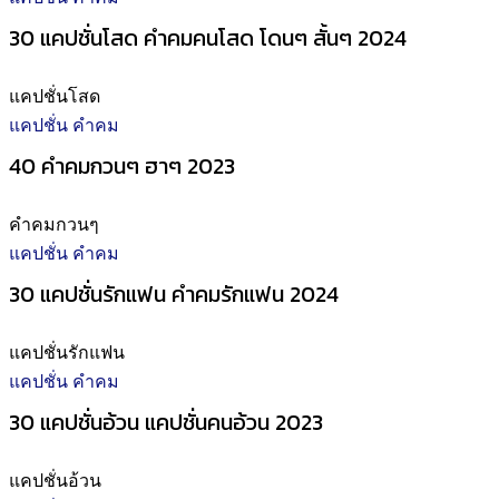
30 แคปชั่นโสด คําคมคนโสด โดนๆ สั้นๆ 2024
แคปชั่นโสด
แคปชั่น คำคม
40 คำคมกวนๆ ฮาๆ 2023
คำคมกวนๆ
แคปชั่น คำคม
30 แคปชั่นรักแฟน คำคมรักแฟน 2024
แคปชั่นรักแฟน
แคปชั่น คำคม
30 แคปชั่นอ้วน แคปชั่นคนอ้วน 2023
แคปชั่นอ้วน