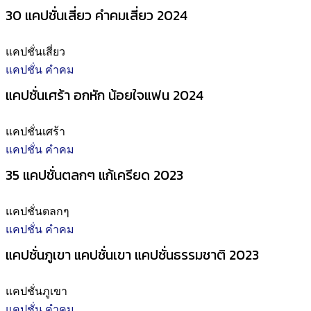
30 แคปชั่นเสี่ยว คำคมเสี่ยว 2024
แคปชั่นเสี่ยว
แคปชั่น คำคม
แคปชั่นเศร้า อกหัก น้อยใจแฟน 2024
แคปชั่นเศร้า
แคปชั่น คำคม
35 แคปชั่นตลกๆ แก้เครียด 2023
แคปชั่นตลกๆ
แคปชั่น คำคม
แคปชั่นภูเขา แคปชั่นเขา แคปชั่นธรรมชาติ 2023
แคปชั่นภูเขา
แคปชั่น คำคม