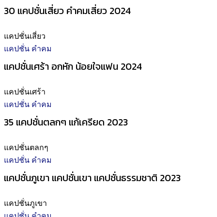
30 แคปชั่นเสี่ยว คำคมเสี่ยว 2024
แคปชั่นเสี่ยว
แคปชั่น คำคม
แคปชั่นเศร้า อกหัก น้อยใจแฟน 2024
แคปชั่นเศร้า
แคปชั่น คำคม
35 แคปชั่นตลกๆ แก้เครียด 2023
แคปชั่นตลกๆ
แคปชั่น คำคม
แคปชั่นภูเขา แคปชั่นเขา แคปชั่นธรรมชาติ 2023
แคปชั่นภูเขา
แคปชั่น คำคม