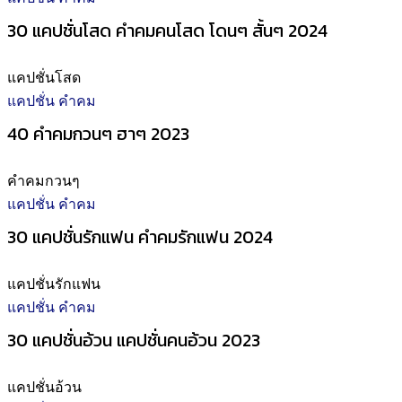
30 แคปชั่นโสด คําคมคนโสด โดนๆ สั้นๆ 2024
แคปชั่นโสด
แคปชั่น คำคม
40 คำคมกวนๆ ฮาๆ 2023
คำคมกวนๆ
แคปชั่น คำคม
30 แคปชั่นรักแฟน คำคมรักแฟน 2024
แคปชั่นรักแฟน
แคปชั่น คำคม
30 แคปชั่นอ้วน แคปชั่นคนอ้วน 2023
แคปชั่นอ้วน