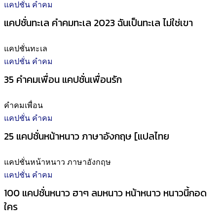
แคปชั่น คำคม
แคปชั่นทะเล คำคมทะเล 2023 ฉันเป็นทะเล ไม่ใช่เขา
แคปชั่นทะเล
แคปชั่น คำคม
35 คำคมเพื่อน แคปชั่นเพื่อนรัก
คำคมเพื่อน
แคปชั่น คำคม
25 แคปชั่นหน้าหนาว ภาษาอังกฤษ [แปลไทย
แคปชั่นหน้าหนาว ภาษาอังกฤษ
แคปชั่น คำคม
100 แคปชั่นหนาว ฮาๆ ลมหนาว หน้าหนาว หนาวนี้กอด
ใคร