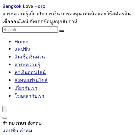
Bangkok Love Horo
สาระความรู้เกี่ยวกับการเงิน การลงทุน เทคนิคและวิธีสมัครสิน
เชื่อออนไลน์ อัพเดตข้อมูลทุกสัปดาห์
Home
แคปชั่น
สินเชื่อเงินด่วน
สาระความรู้
หาเงินออนไลน์
ลงทุนแฟรนไชส์
เกี่ยวกับเรา
โฆษณากับเรา
คํา คม ภาษา อังกฤษ
แคปชั่น คำคม