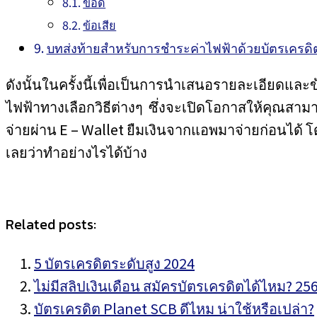
ข้อดี
ข้อเสีย
บทส่งท้ายสำหรับการชำระค่าไฟฟ้าด้วยบัตรเครดิ
ดังนั้นในครั้งนี้เพื่อเป็นการนำเสนอรายละเอียดและข
ไฟฟ้าทางเลือกวิธีต่างๆ ซึ่งจะเปิดโอกาสให้คุณสาม
จ่ายผ่าน E – Wallet ยืมเงินจากแอพมาจ่ายก่อนได้ โ
เลยว่าทำอย่างไรได้บ้าง
Related posts:
5 บัตรเครดิตระดับสูง 2024
ไม่มีสลิปเงินเดือน สมัครบัตรเครดิตได้ไหม? 25
บัตรเครดิต Planet SCB ดีไหม น่าใช้หรือเปล่า?