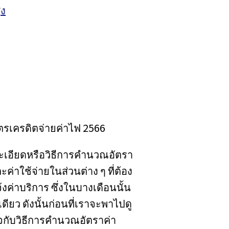
ูง
ละเอียดหรือวิธีการคำนวณอัตรา
ค่าใช้จ่ายในส่วนต่าง ๆ ที่ต้อง
ค่าบริการ ซึ่งในบางเดือนนั้น
ียว ดังนั้นก่อนที่เราจะพาไปดู
จกับวิธีการคำนวณอัตราค่า