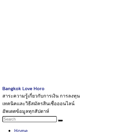
Bangkok Love Horo
สาระความรู้เกี่ยวกับการเงิน การลงทุน
เทคนิคและวิธีสมัครสินเชื่อออนไลน์
อัพเดตข้อมูลทุกสัปดาห์
Home