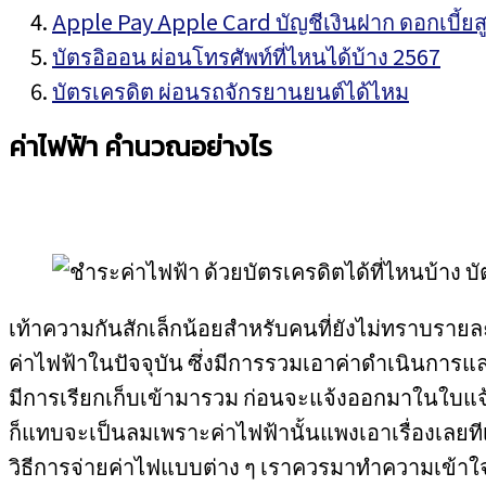
Apple Pay Apple Card บัญชีเงินฝาก ดอกเบี้ยส
บัตรอิออน ผ่อนโทรศัพท์ที่ไหนได้บ้าง 2567
บัตรเครดิต ผ่อนรถจักรยานยนต์ได้ไหม
ค่าไฟฟ้า คำนวณอย่างไร
เท้าความกันสักเล็กน้อยสำหรับคนที่ยังไม่ทราบราย
ค่าไฟฟ้าในปัจจุบัน ซึ่งมีการรวมเอาค่าดำเนินการและ
มีการเรียกเก็บเข้ามารวม ก่อนจะแจ้งออกมาในใบแจ้ง
ก็แทบจะเป็นลมเพราะค่าไฟฟ้านั้นแพงเอาเรื่องเลยทีเด
วิธีการจ่ายค่าไฟแบบต่าง ๆ เราควรมาทำความเข้าใ