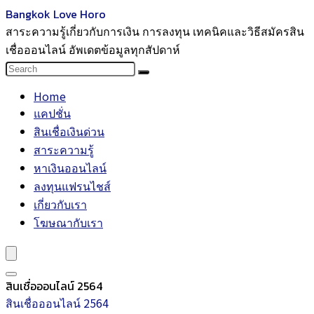
Bangkok Love Horo
สาระความรู้เกี่ยวกับการเงิน การลงทุน เทคนิคและวิธีสมัครสิน
เชื่อออนไลน์ อัพเดตข้อมูลทุกสัปดาห์
Home
แคปชั่น
สินเชื่อเงินด่วน
สาระความรู้
หาเงินออนไลน์
ลงทุนแฟรนไชส์
เกี่ยวกับเรา
โฆษณากับเรา
สินเชื่อออนไลน์ 2564
สินเชื่อออนไลน์ 2564