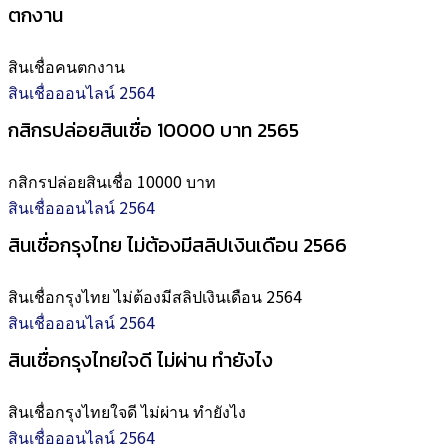
ตกงาน
สินเชื่อคนตกงาน
สินเชื่อออนไลน์ 2564
กสิกรปล่อยสินเชื่อ 10000 บาท 2565
กสิกรปล่อยสินเชื่อ 10000 บาท
สินเชื่อออนไลน์ 2564
สินเชื่อกรุงไทย ไม่ต้องมีสลิปเงินเดือน 2566
สินเชื่อกรุงไทย ไม่ต้องมีสลิปเงินเดือน 2564
สินเชื่อออนไลน์ 2564
สินเชื่อกรุงไทยใจดี ไม่ผ่าน ทำยังไง
สินเชื่อกรุงไทยใจดี ไม่ผ่าน ทำยังไง
สินเชื่อออนไลน์ 2564