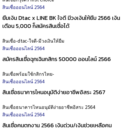
สินเชื่อออนไลน์ 2564
ยืมเงิน Dtac x LINE BK ใจดี มีวงเงินให้ยืม 2566 เงิน
เดือน 5,000 ก็สมัครสินเชื่อได้
สินเชื่อ-dtac-ใจดี-มีวงเงินให้ยืม
สินเชื่อออนไลน์ 2564
สมัครสินเชื่อฉุกเฉินกสิกร 50000 ออนไลน์ 2566
สินเชื่อพร้อมใช้กสิกรไทย-
สินเชื่อออนไลน์ 2564
สินเชื่อธนาคารไหนอนุมัติง่ายอาชีพอิสระ 2567
สินเชื่อธนาคารไหนอนุมัติง่ายอาชีพอิสระ 2564
สินเชื่อออนไลน์ 2564
สินเชื่อคนตกงาน 2566 เงินด่วน/เงินช่วยเหลือคน