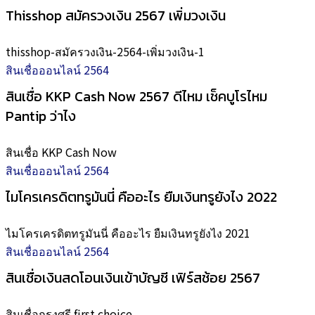
Thisshop สมัครวงเงิน 2567 เพิ่มวงเงิน
thisshop-สมัครวงเงิน-2564-เพิ่มวงเงิน-1
สินเชื่อออนไลน์ 2564
สินเชื่อ KKP Cash Now 2567 ดีไหม เช็คบูโรไหม
Pantip ว่าไง
สินเชื่อ KKP Cash Now
สินเชื่อออนไลน์ 2564
ไมโครเครดิตทรูมันนี่ คืออะไร ยืมเงินทรูยังไง 2022
ไมโครเครดิตทรูมันนี่ คืออะไร ยืมเงินทรูยังไง 2021
สินเชื่อออนไลน์ 2564
สินเชื่อเงินสดโอนเงินเข้าบัญชี เฟิร์สช้อย 2567
สินเชื่อกรุงศรี first choice