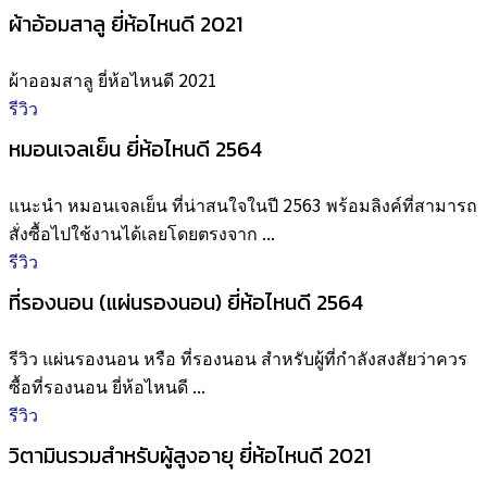
ผ้าอ้อมสาลู ยี่ห้อไหนดี 2021
ผ้าออมสาลู ยี่ห้อไหนดี 2021
รีวิว
หมอนเจลเย็น ยี่ห้อไหนดี 2564
แนะนำ หมอนเจลเย็น ที่น่าสนใจในปี 2563 พร้อมลิงค์ที่สามารถ
สั่งซื้อไปใช้งานได้เลยโดยตรงจาก ...
รีวิว
ที่รองนอน (แผ่นรองนอน) ยี่ห้อไหนดี 2564
รีวิว แผ่นรองนอน หรือ ที่รองนอน สำหรับผู้ที่กำลังสงสัยว่าควร
ซื้อที่รองนอน ยี่ห้อไหนดี ...
รีวิว
วิตามินรวมสำหรับผู้สูงอายุ ยี่ห้อไหนดี 2021