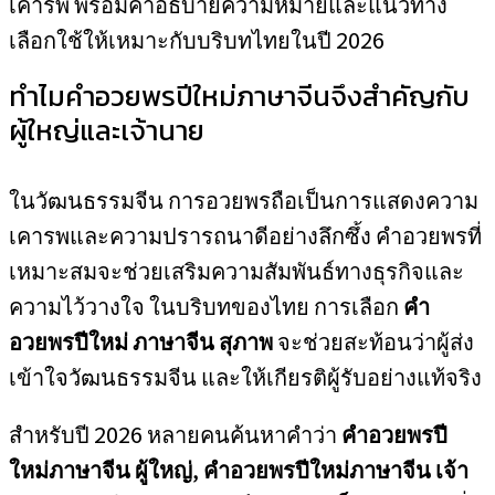
เคารพ พร้อมคำอธิบายความหมายและแนวทาง
เลือกใช้ให้เหมาะกับบริบทไทยในปี 2026
ทำไมคำอวยพรปีใหม่ภาษาจีนจึงสำคัญกับ
ผู้ใหญ่และเจ้านาย
ในวัฒนธรรมจีน การอวยพรถือเป็นการแสดงความ
เคารพและความปรารถนาดีอย่างลึกซึ้ง คำอวยพรที่
เหมาะสมจะช่วยเสริมความสัมพันธ์ทางธุรกิจและ
ความไว้วางใจ ในบริบทของไทย การเลือก
คำ
อวยพรปีใหม่ ภาษาจีน สุภาพ
จะช่วยสะท้อนว่าผู้ส่ง
เข้าใจวัฒนธรรมจีน และให้เกียรติผู้รับอย่างแท้จริง
สำหรับปี 2026 หลายคนค้นหาคำว่า
คำอวยพรปี
ใหม่ภาษาจีน ผู้ใหญ่
,
คำอวยพรปีใหม่ภาษาจีน เจ้า