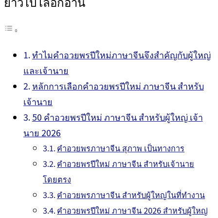
ยาวไป เลือกอ่าน
ทำไมคำอวยพรปีใหม่ภาษาจีนจึงสำคัญกับผู้ใหญ่
และเจ้านาย
หลักการเลือกคำอวยพรปีใหม่ ภาษาจีน สำหรับ
เจ้านาย
50 คำอวยพรปีใหม่ ภาษาจีน สำหรับผู้ใหญ่ เจ้า
นาย 2026
คำอวยพรภาษาจีน สุภาพ เป็นทางการ
คำอวยพรปีใหม่ ภาษาจีน สำหรับเจ้านาย
โดยตรง
คำอวยพรภาษาจีน สำหรับผู้ใหญ่ในที่ทำงาน
คำอวยพรปีใหม่ ภาษาจีน 2026 สำหรับผู้ใหญ่