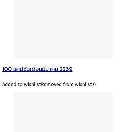
100 แคปชั่นเดือนมีนาคม 2569
Added to wishlist
Removed from wishlist
0