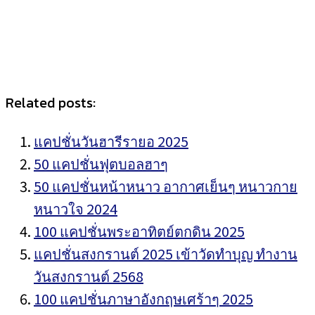
Related posts:
แคปชั่นวันฮารีรายอ 2025
50 แคปชั่นฟุตบอลฮาๆ
50 แคปชั่นหน้าหนาว อากาศเย็นๆ หนาวกาย
หนาวใจ 2024
100 แคปชั่นพระอาทิตย์ตกดิน 2025
แคปชั่นสงกรานต์ 2025 เข้าวัดทำบุญ ทำงาน
วันสงกรานต์ 2568
100 แคปชั่นภาษาอังกฤษเศร้าๆ 2025