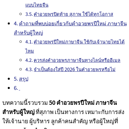
แบบไทยจีน
คำอวยพรปิดท้าย สุภาพ ใช้ได้ทุกโอกาส
คำถามที่พบบ่อยเกี่ยวกับคำอวยพรปีใหม่ ภาษาจีน
สำหรับผู้ใหญ่
คำอวยพรปีใหม่ภาษาจีน ใช้กับเจ้านายไทยได้
ไหม
ควรส่งคำอวยพรภาษาจีนทางไลน์หรืออีเมล
จำเป็นต้องใส่ปี 2026 ในคำอวยพรหรือไม่
สรุป
บทความนี้รวบรวม
50 คำอวยพรปีใหม่ ภาษาจีน
สำหรับผู้ใหญ่
ที่สุภาพ เป็นทางการ เหมาะกับการส่ง
ให้เจ้านาย ผู้บริหาร ลูกค้าคนสำคัญ หรือผู้ใหญ่ที่