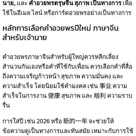
นาย
, และ
คำอวยพรตรุษจีน สุภาพ เป็นทางการ
เพื่อ
ใช้ในอีเมล ไลน์ หรือการ์ดอวยพรอย่างเป็นทางการ
หลักการเลือกคำอวยพรปีใหม่ ภาษาจีน
สำหรับเจ้านาย
คำอวยพรภาษาจีนสำหรับผู้ใหญ่ควรหลีกเลี่ยง
สำนวนกันเองหรือคำที่ใช้กับเพื่อน ควรเลือกคำที่สื่อ
ถึงความเจริญก้าวหน้า สุขภาพ ความมั่นคง และ
ความสำเร็จ โดยนิยมใช้คำมงคล เช่น 事业 ความ
สำเร็จในการงาน 健康 สุขภาพ และ 顺利 ความราบ
รื่น
การใส่ปี เช่น 2026 หรือ 新的一年 จะช่วยให้
ข้อความดูเป็นทางการและทันสมัย เหมาะกับการใช้