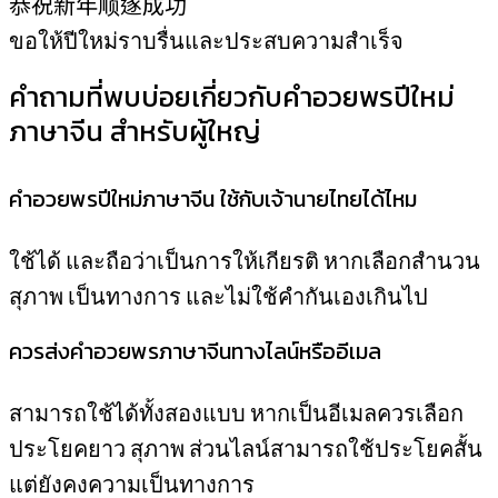
恭祝新年顺遂成功
ขอให้ปีใหม่ราบรื่นและประสบความสำเร็จ
คำถามที่พบบ่อยเกี่ยวกับคำอวยพรปีใหม่
ภาษาจีน สำหรับผู้ใหญ่
คำอวยพรปีใหม่ภาษาจีน ใช้กับเจ้านายไทยได้ไหม
ใช้ได้ และถือว่าเป็นการให้เกียรติ หากเลือกสำนวน
สุภาพ เป็นทางการ และไม่ใช้คำกันเองเกินไป
ควรส่งคำอวยพรภาษาจีนทางไลน์หรืออีเมล
สามารถใช้ได้ทั้งสองแบบ หากเป็นอีเมลควรเลือก
ประโยคยาว สุภาพ ส่วนไลน์สามารถใช้ประโยคสั้น
แต่ยังคงความเป็นทางการ