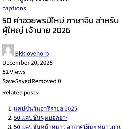
captions
50 คำอวยพรปีใหม่ ภาษาจีน สำหรับ
ผู้ใหญ่ เจ้านาย 2026
Bkklovehoro
December 20, 2025
52
Views
Save
Saved
Removed
0
Related posts:
แคปชั่นวันฮารีรายอ 2025
50 แคปชั่นฟุตบอลฮาๆ
50 แคปชั่นหน้าหนาว อากาศเย็นๆ หนาวกาย