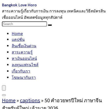
Bangkok Love Horo
สาระความรู้เกี่ยวกับการเงิน การลงทุน เทคนิคและวิธีสมัครสิน
เชื่อออนไลน์ อัพเดตข้อมูลทุกสัปดาห์
Home
แคปชั่น
สินเชื่อเงินด่วน
สาระความรู้
หาเงินออนไลน์
ลงทุนแฟรนไชส์
เกี่ยวกับเรา
โฆษณากับเรา
Home
»
captions
»
50 คำอวยพรปีใหม่ ภาษาจีน
สำหรับผู้ใหญ่ เจ้านาย 2026