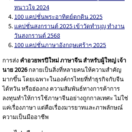
หนาวใจ 2024
100 แคปชั่นพระอาทิตย์ตกดิน 2025
แคปชั่นสงกรานต์ 2025 เข้าวัดทำบุญ ทำงาน
วันสงกรานต์ 2568
100 แคปชั่นภาษาอังกฤษเศร้าๆ 2025
การส่ง
คำอวยพรปีใหม่ ภาษาจีน สำหรับผู้ใหญ่ เจ้า
นาย 2026
กลายเป็นสิ่งที่หลายคนให้ความสำคัญ
มากขึ้น โดยเฉพาะในองค์กรไทยที่ทำธุรกิจกับจีน
ไต้หวัน หรือฮ่องกง ความสัมพันธ์ทางการค้าการ
ลงทุนทำให้การใช้ภาษาจีนอย่างถูกกาลเทศะ ไม่ใช่
แค่เรื่องภาษา แต่คือเรื่องมารยาทและภาพลักษณ์
ความเป็นมืออาชีพ