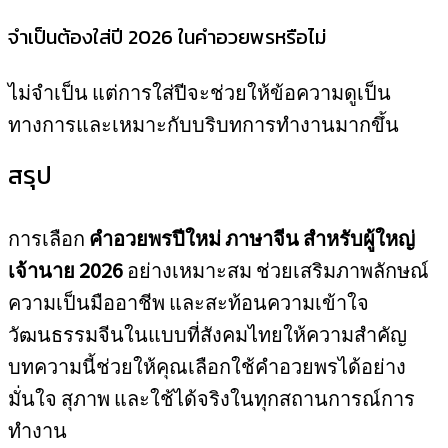
จำเป็นต้องใส่ปี 2026 ในคำอวยพรหรือไม่
ไม่จำเป็น แต่การใส่ปีจะช่วยให้ข้อความดูเป็น
ทางการและเหมาะกับบริบทการทำงานมากขึ้น
สรุป
การเลือก
คำอวยพรปีใหม่ ภาษาจีน สำหรับผู้ใหญ่
เจ้านาย 2026
อย่างเหมาะสม ช่วยเสริมภาพลักษณ์
ความเป็นมืออาชีพ และสะท้อนความเข้าใจ
วัฒนธรรมจีนในแบบที่สังคมไทยให้ความสำคัญ
บทความนี้ช่วยให้คุณเลือกใช้คำอวยพรได้อย่าง
มั่นใจ สุภาพ และใช้ได้จริงในทุกสถานการณ์การ
ทำงาน