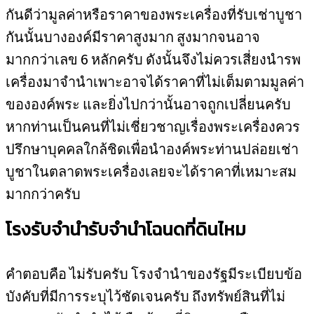
กันดีว่ามูลค่าหรือราคาของพระเครื่องที่รับเช่าบูชา
กันนั้นบางองค์มีราคาสูงมาก สูงมากจนอาจ
มากกว่าเลข 6 หลักครับ ดังนั้นจึงไม่ควรเสี่ยงนำรพ
เครื่องมาจำนำเพาะอาจได้ราคาที่ไม่เต็มตามมูลค่า
ขององค์พระ และยิ่งไปกว่านั้นอาจถูกเปลี่ยนครับ
หากท่านเป็นคนที่ไม่เชี่ยวชาญเรื่องพระเครื่องควร
ปรึกษาบุคคลใกล้ชิดเพื่อนำองค์พระท่านปล่อยเช่า
บูชาในตลาดพระเครื่องเลยจะได้ราคาที่เหมาะสม
มากกว่าครับ
โรงรับจำนำรับจำนำโฉนดที่ดินไหม
คำตอบคือ ไม่รับครับ โรงจำนำของรัฐมีระเบียบข้อ
บังคับที่มีการระบุไว้ชัดเจนครับ ถึงทรัพย์สินที่ไม่