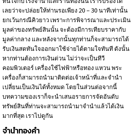
ทันใจกับโรงจำนำและร้านทองนั้น เรารับรองได้
เลยว่าจะปล่อยให้ท่านรอเพียง 20 – 30 นาทีเท่านั้น
ยกเว้นกรณีคิวยาว เพราะการพิจารณาและประเมิน
มูลค่าของทรัพย์สินนั้น จะต้องมีการเทียบราคากับ
มูลค่ากลาง และหลังจากนั้นทุกท่านก็จะสามารถได้
รับเงินสดทันใจออกมาใช้จ่ายได้ตามใจทันที ดังนั้น
หากท่านต้องการเงินด่วน ไม่ว่าจะเป็นทีวี
คอมพิวเตอร์ เครื่องใช้ไฟฟ้าหรือทอง แหวน พระ
เครื่องก็สามารถนำมาติดต่อเจ้าหน้าที่และจำนำ
เปลี่ยนเป็นเงินได้ทั้งหมด โดยในส่วนต่อจากนี้
บทความของเราก็จะนำเสนอรายการจัดอันดับ
ทรัพย์สินที่ท่านจะสามารถนำมาจำนำแล้วได้เงิน
มากที่สุด เราไปดูกัน
จำนำทองคำ