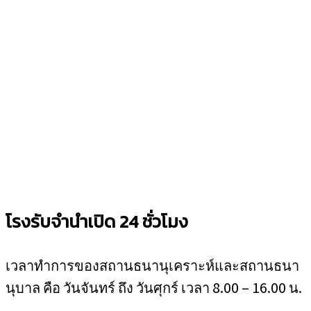
โรงรับจำนำเปิด 24 ชั่วโมง
เวลาทำการของสถานธนานุเคราะห์และสถานธนา
นุบาล คือ วันจันทร์ ถึง วันศุกร์ เวลา 8.00 – 16.00 น.