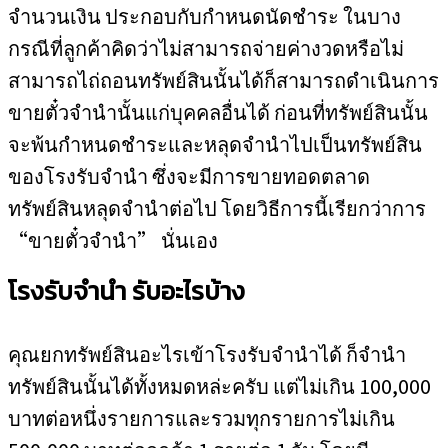
จำนวนเงิน ประกอบกับกำหนดนัดชำระ ในบาง
กรณีที่ลูกค้าคิดว่าไม่สามารถจ่ายค่างวดหรือไม่
สามารถไถ่ถอนทรัพย์สินนั้นได้ก็สามารถดำเนินการ
ขายตั๋วจำนำนั้นแก่บุคคลอื่นได้ ก่อนที่ทรัพย์สินนั้น
จะพ้นกำหนดชำระและหลุดจำนำไปเป็นทรัพย์สิน
ของโรงรับจำนำ ซึ่งจะมีการขายทอดตลาด
ทรัพย์สินหลุดจำนำต่อไป โดยวิธีการนี้เรียกว่าการ
“ขายตั๋วจำนำ” นั่นเอง
โรงรับจำนำ รับอะไรบ้าง
คุณยกทรัพย์สินอะไรเข้าโรงรับจำนำได้ ก็จำนำ
ทรัพย์สินนั้นได้ทั้งหมดหล่ะครับ แต่ไม่เกิน 100,000
บาทต่อหนึ่งรายการและรวมทุกรายการไม่เกิน