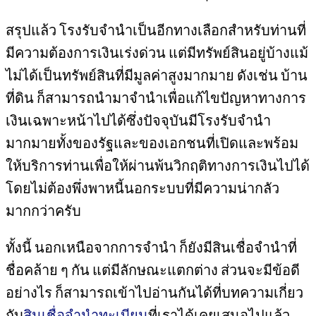
สรุปแล้ว โรงรับจำนำเป็นอีกทางเลือกสำหรับท่านที่
มีความต้องการเงินเร่งด่วน แต่มีทรัพย์สินอยู่บ้างแม้
ไม่ได้เป็นทรัพย์สินที่มีมูลค่าสูงมากมาย ดังเช่น บ้าน
ที่ดิน ก็สามารถนำมาจำนำเพื่อแก้ไขปัญหาทางการ
เงินเฉพาะหน้าไปได้ซึ่งปัจจุบันมีโรงรับจำนำ
มากมายทั้งของรัฐและของเอกชนที่เปิดและพร้อม
ให้บริการท่านเพื่อให้ผ่านพ้นวิกฤติทางการเงินไปได้
โดยไม่ต้องพึ่งพาหนี้นอกระบบที่มีความน่ากลัว
มากกว่าครับ
ทั้งนี้ นอกเหนือจากการจำนำ ก็ยังมีสินเชื่อจำนำที่
ชื่อคล้าย ๆ กัน แต่มีลักษณะแตกต่าง ส่วนจะมีข้อดี
อย่างไร ก็สามารถเข้าไปอ่านกันได้ที่บทความเกี่ยว
กับ
สินเชื่อจำนำทะเบียน
ที่เราได้เคยเสนอไปแล้ว