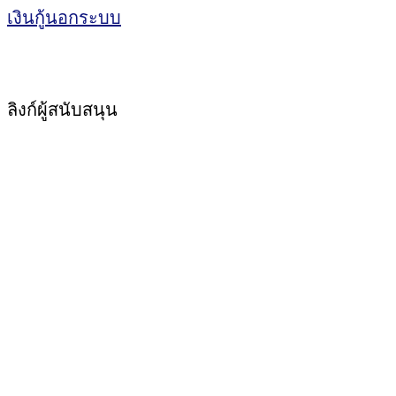
เงินกู้นอกระบบ
ลิงก์ผู้สนับสนุน