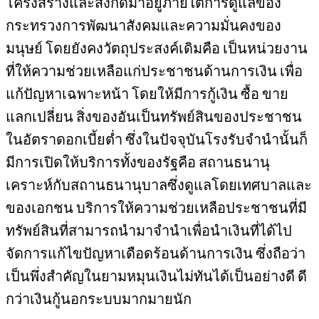
โครงสร้างและสังกัดมาอยู่ภายใต้การดูแลของ
กระทรวงการพัฒนาสังคมและความมั่นคงของ
มนุษย์ โดยยังคงวัตถุประสงค์เดิมคือ เป็นหน่วยงาน
ที่ให้ความช่วยเหลือแก่ประชาชนด้านการเงิน เพื่อ
แก้ปัญหาเฉพาะหน้า โดยให้มีการกู้เงิน ซื้อ ขาย
แลกเปลี่ยน สิ่งของอันเป็นทรัพย์สินของประชาชน
ในอัตราดอกเบี้ยต่ำ ซึ่งในปัจจุบันโรงรับจำนำนั้นก็
มีการเปิดให้บริการทั้งของรัฐคือ สถานธนานุ
เคราะห์กับสถานธนานุบาลซึ่งดูแลโดยเทศบาลและ
ของเอกชน บริการให้ความช่วยเหลือประชาชนที่มี
ทรัพย์สินที่สามารถนำมาจำนำเพื่อนำเงินที่ได้ไป
จัดการแก้ไขปัญหาเดือดร้อนด้านการเงิน ซึ่งถือว่า
เป็นพึ่งสำคัญในยามหมุนเงินไม่ทันได้เป็นอย่างดี ดี
กว่าเงินกู้นอกระบบมากมายนัก