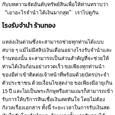
กับบทความจัดอันดับทรัพย์สินเพื่อให้ท่านทราบว่า
“เอาอะไรจำนำ ได้เงินมากสุด” เราไปดูกัน
โรงรับจำนำ ร้านทอง
แหล่งเงินด่วนซึ่งจะสามารถช่วยทุกท่านได้แบบ
สบาย ๆ แม้ไม่มีสลิปเงินเดือนอย่างโรงรับจำนำและ
ร้านทองนั้น จะสามารถเป็นส่วนสำคัญที่จะช่วยให้
ท่านได้เงินก้อนอย่างรวดเร็ว ขอเพียงทุกท่านนำ
ของมีค่าเข้าติดต่อเจ้าหน้าที่พร้อมด้วยบัตรประจำ
ตัวประชาชน ด้วยเงื่อนไขสุดง่าย ขอเพียงมีอายุเกิน
15 ปี และไม่เป็นพระภิกษุหรือสามเณรก็สามารถเข้า
รับการให้บริการสินเชื่อเงินสดทันใจ โดยไม่ต้อง
กังวลเรื่องเอกสาร ทั้งนี้ ระยะเวลาในการรับเงินสด