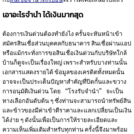
เอาอะไรจำนำ ได้เงินมากสุด
ต้องการเงินด่วนต้องทำยังไง ครั้นจะหันหน้าเข้า
สมัครสินเชื่อส่วนบุคคลกับธนาคาร สินเชื่อผ่านแอป
หรือแม้กระทั่งการขอสินเชื่อเงินด่วนกับบริษัทใกล้
บ้านก็ดูจะเป็นเรื่องใหญ่ เพราะสำหรับบางท่านนั้น
เอกสารแสดงรายได้ ข้อมูลของเครดิตทั้งหมดนั้น
อาจจะเป็นประเด็นปัญหาสำคัญที่ปิดกั้นและขวาง
การอนุมัติเงินด่วน โดย “โรงรับจำนำ” จะเป็น
ทางเลือกอันดับต้น ๆ ซึ่งท่านจะสามารถนำทรัพย์สิน
และข้าวของมีค่าเข้าตีราคาและแลกเปลี่ยนเป็นเงิน
ได้ง่าย ๆ ดังนั้นเพื่อเป็นการให้รายละเอียดและ
ความเห็นเพิ่มเติมสำหรับทุกท่าน ครั้งนี้จึงมาพร้อม