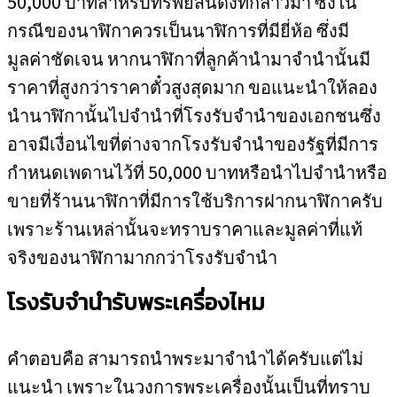
50,000 บาทสำหรับทรัพย์สินดังที่กล่าวมา ซึ่งใน
กรณีของนาฬิกาควรเป็นนาฬิการที่มียี่ห้อ ซึ่งมี
มูลค่าชัดเจน หากนาฬิกาที่ลูกค้านำมาจำนำนั้นมี
ราคาที่สูงกว่าราคาตั๋วสูงสุดมาก ขอแนะนำให้ลอง
นำนาฬิกานั้นไปจำนำที่โรงรับจำนำของเอกชนซึ่ง
อาจมีเงื่อนไขที่ต่างจากโรงรับจำนำของรัฐที่มีการ
กำหนดเพดานไว้ที่ 50,000 บาทหรือนำไปจำนำหรือ
ขายที่ร้านนาฬิกาที่มีการใช้บริการฝากนาฬิกาครับ
เพราะร้านเหล่านั้นจะทราบราคาและมูลค่าที่แท้
จริงของนาฬิกามากกว่าโรงรับจำนำ
โรงรับจำนำรับพระเครื่องไหม
คำตอบคือ สามารถนำพระมาจำนำได้ครับแต่ไม่
แนะนำ เพราะในวงการพระเครื่องนั้นเป็นที่ทราบ