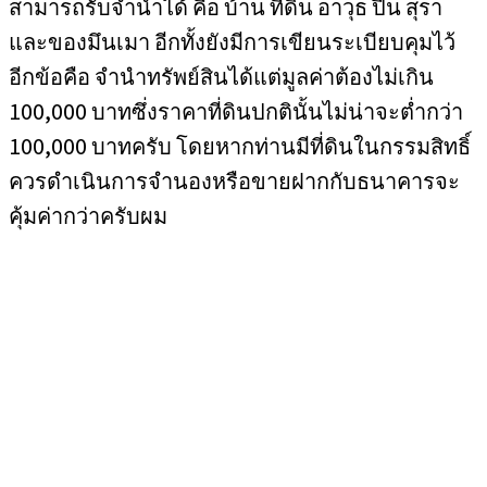
สามารถรับจำนำได้ คือ บ้าน ที่ดิน อาวุธ ปืน สุรา
และของมึนเมา อีกทั้งยังมีการเขียนระเบียบคุมไว้
อีกข้อคือ จำนำทรัพย์สินได้แต่มูลค่าต้องไม่เกิน
100,000 บาทซึ่งราคาที่ดินปกตินั้นไม่น่าจะต่ำกว่า
100,000 บาทครับ โดยหากท่านมีที่ดินในกรรมสิทธิ์
ควรดำเนินการจำนองหรือขายฝากกับธนาคารจะ
คุ้มค่ากว่าครับผม