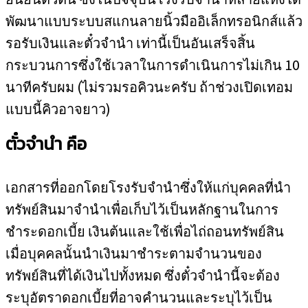
พัฒนาแบบระบบสแกนลายนิ้วมืออิเล็กทรอนิกส์แล้ว
รอรับเงินและตั๋วจำนำ เท่านี้เป็นอันเสร็จสิ้น
กระบวนการซึ่งใช้เวลาในการดำเนินการไม่เกิน 10
นาทีครับผม (ไม่รวมรอคิวนะครับ ถ้าช่วงเปิดเทอม
แบบนี้คิวอาจยาว)
ตั๋วจำนำ คือ
เอกสารที่ออกโดยโรงรับจำนำซึ่งให้แก่บุคคลที่นำ
ทรัพย์สินมาจำนำเพื่อเก็บไว้เป็นหลักฐานในการ
ชำระดอกเบี้ย เงินต้นและใช้เพื่อไถ่ถอนทรัพย์สิน
เมื่อบุคคลนั้นนำเงินมาชำระตามจำนวนของ
ทรัพย์สินที่ได้เงินไปทั้งหมด ซึ่งตั๋วจำนำนี้จะต้อง
ระบุอัตราดอกเบี้ยที่อาจคำนวนและระบุไว้เป็น