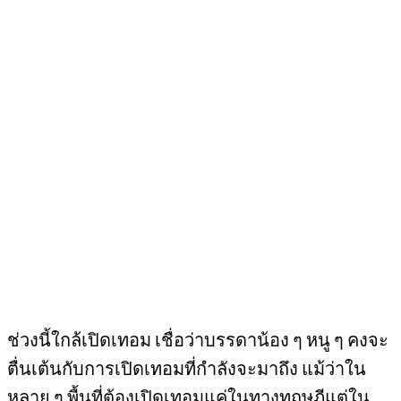
ช่วงนี้ใกล้เปิดเทอม เชื่อว่าบรรดาน้อง ๆ หนู ๆ คงจะ
ตื่นเต้นกับการเปิดเทอมที่กำลังจะมาถึง แม้ว่าใน
หลาย ๆ พื้นที่ต้องเปิดเทอมแค่ในทางทฤษฎีแต่ใน