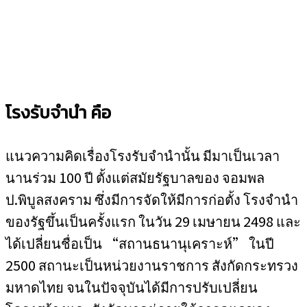
โรงรับจำนำ คือ
แนวความคิดเรื่องโรงรับจำนำนั้น มีมาเป็นเวลา
นานร่วม 100 ปี ตั้งแต่สมัยรัฐบาลของ จอมพล
ป.พิบูลสงคราม ซึ่งมีการจัดให้มีการก่อตั้ง โรงจำนำ
ของรัฐขึ้นเป็นครั้งแรก ในวัน 29 เมษายน 2498 และ
ได้เปลี่ยนชื่อเป็น “สถานธนานุเคราะห์” ในปี
2500 สถานะเป็นหน่วยงานราชการ สังกัดกระทรวง
มหาดไทย จนในปัจจุบันได้มีการปรับเปลี่ยน