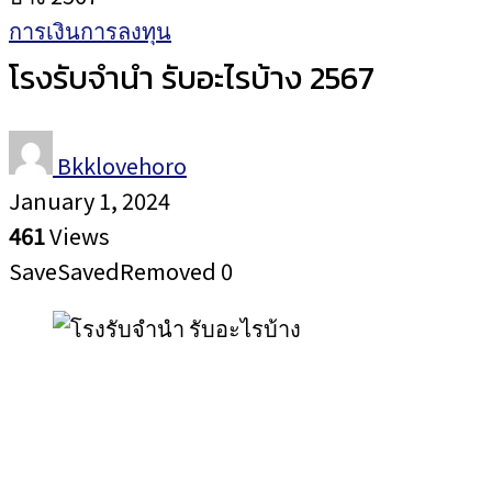
การเงินการลงทุน
โรงรับจำนำ รับอะไรบ้าง 2567
Bkklovehoro
January 1, 2024
461
Views
Save
Saved
Removed
0