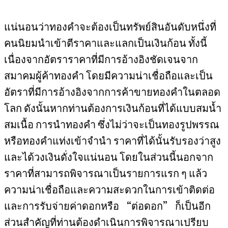
แน่นอนว่าทองคำจะต้องเป็นทรัพย์สินอันดับหนึ่งที่
คนนิยมนำเข้าตีราคาและแลกเป็นเงินก้อน ทั้งนี้
เนื่องจากอัตราราคาที่มีการอ้างอิงชัดเจนจาก
สมาคมผู้ค้าทองคำ โดยมีความน่าเชื่อถือและเป็น
อัตราที่มีการอ้างอิงจากการค้าขายทองคำในตลอด
โลก ดังนั้นหากท่านต้องการเงินก้อนที่ได้แบบสมน้ำ
สมเนื้อ การนำทองคำ ซึ่งไม่ว่าจะเป็นทองรูปพรรณ
หรือทองคำแท่งเข้าจำนำ ราคาที่ได้นั้นรับรองว่าสูง
และได้วงเงินดั่งใจแน่นอน โดยในส่วนนี้นอกจาก
ราคาที่สามารถพิจารณาเป็นรายการแรก ๆ แล้ว
ความน่าเชื่อถือและความสะดวกในการเข้าติดต่อ
และการรับจ่ายค่าดอกหรือ “ต่อดอก” ก็เป็นอีก
ส่วนสำคัญที่ท่านต้องดำเนินการพิจารณาเปรียบ