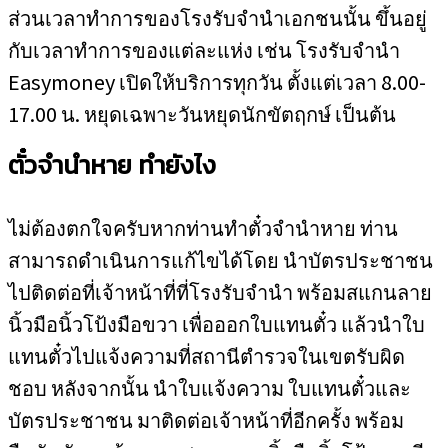
ส่วนเวลาทำการของโรงรับจำนำเอกชนนั้น ขึ้นอยู่
กับเวลาทำการของแต่ละแห่ง เช่น โรงรับจำนำ
Easymoney เปิดให้บริการทุกวัน ตั้งแต่เวลา 8.00-
17.00 น. หยุดเฉพาะวันหยุดนักขัตฤกษ์ เป็นต้น
ตั๋วจำนำหาย ทำยังไง
ไม่ต้องตกใจครับหากท่านทำตั๋วจำนำหาย ท่าน
สามารถดำเนินการแก้ไขได้โดย นำบัตรประชาชน
ไปติดต่อที่เจ้าหน้าที่ที่โรงรับจำนำ พร้อมสแกนลาย
นิ้วมือนิ้วโป้งมือขวา เพื่อออกใบแทนตั๋ว แล้วนำใบ
แทนตั๋วไปแจ้งความที่สถานีตำรวจในเขตรับผิด
ชอบ หลังจากนั้น นำใบแจ้งความ ใบแทนตั๋วและ
บัตรประชาชน มาติดต่อเจ้าหน้าที่อีกครั้ง พร้อม