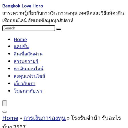
Bangkok Love Horo
สาระความรู้เกี่ยวกับการเงิน การลงทุน เทคนิคและวิธีสมัครสิน
เชื่อออนไลน์ อัพเดตข้อมูลทุกสัปดาห์
Home
แคปชั่น
สินเชื่อเงินด่วน
สาระความรู้
หาเงินออนไลน์
ลงทุนแฟรนไชส์
เกี่ยวกับเรา
โฆษณากับเรา
Home
»
การเงินการลงทุน
»
โรงรับจำนำ รับอะไร
บ้าง 2567