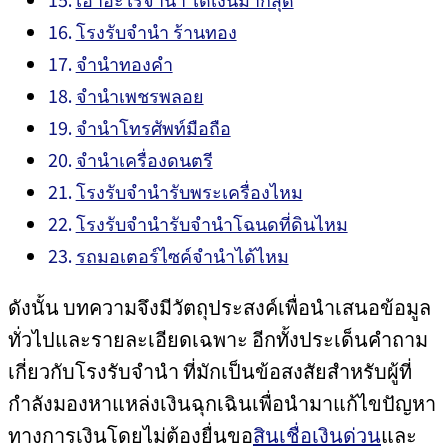
โรงรับจำนำ ร้านทอง
จำนำทองคำ
จำนำเพชรพลอย
จำนำโทรศัพท์มือถือ
จำนำเครื่องดนตรี
โรงรับจำนำรับพระเครื่องไหม
โรงรับจำนำรับจำนำโฉนดที่ดินไหม
รถมอเตอร์ไซค์จำนำได้ไหม
ดังนั้น บทความจึงมีวัตถุประสงค์เพื่อนำเสนอข้อมูล
ทั่วไปและรายละเอียดเฉพาะ อีกทั้งประเด็นคำถาม
เกี่ยวกับโรงรับจำนำ ที่มักเป็นข้อสงสัยสำหรับผู้ที่
กำลังมองหาแหล่งเงินฉุกเฉินเพื่อนำมาแก้ไขปัญหา
ทางการเงินโดยไม่ต้องยื่นขอ
สินเชื่อเงินด่วน
และ