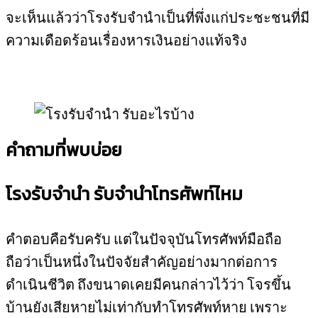
จะเห็นแล้วว่าโรงรับจำนำเป็นที่พึ่งแก่ประชะชนที่มี
ความเดือดร้อนเรื่องหารเงินอย่างแท้จริง
คำถามที่พบบ่อย
โรงรับจำนำ รับจำนำโทรศัพท์ไหม
คำตอบคือรับครับ แต่ในปัจจุบันโทรศัพท์มือถือ
ถือว่าเป็นหนึ่งในปัจจัยสำคัญอย่างมากต่อการ
ดำเนินชีวิต ถึงขนาดเคยมีคนกล่าวไว้ว่า โจรขึ้น
บ้านยังเสียหายไม่เท่ากับทำโทรศัพท์หาย เพราะ