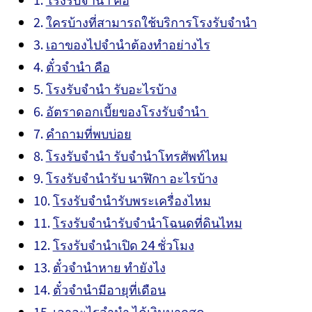
ใครบ้างที่สามารถใช้บริการโรงรับจำนำ
เอาของไปจำนำต้องทำอย่างไร
ตั๋วจำนำ คือ
โรงรับจำนำ รับอะไรบ้าง
อัตราดอกเบี้ยของโรงรับจำนำ
คำถามที่พบบ่อย
โรงรับจำนำ รับจำนำโทรศัพท์ไหม
โรงรับจำนำรับ นาฬิกา อะไรบ้าง
โรงรับจำนำรับพระเครื่องไหม
โรงรับจำนำรับจำนำโฉนดที่ดินไหม
โรงรับจำนำเปิด 24 ชั่วโมง
ตั๋วจำนำหาย ทำยังไง
ตั๋วจำนำมีอายุที่เดือน
เอาอะไรจำนำ ได้เงินมากสุด