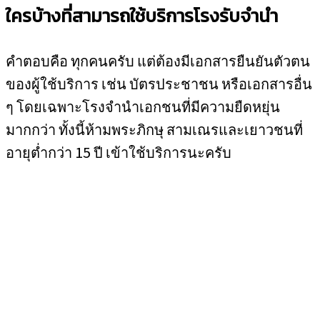
ใครบ้างที่สามารถใช้บริการโรงรับจำนำ
คำตอบคือ ทุกคนครับ แต่ต้องมีเอกสารยืนยันตัวตน
ของผู้ใช้บริการ เช่น บัตรประชาชน หรือเอกสารอื่น
ๆ โดยเฉพาะโรงจำนำเอกชนที่มีความยืดหยุ่น
มากกว่า ทั้งนี้ห้ามพระภิกษุ สามเณรและเยาวชนที่
อายุต่ำกว่า 15 ปี เข้าใช้บริการนะครับ