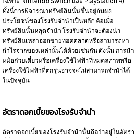
เฉพาะ Nintendo Switch และ PlayStation 4)
ทั้งนี้การพิจารณาทรัพย์สินนั้นขึ้นอยู่กับผล
ประโยชน์ของโรงรับจำนำเป็นหลัก คือเมื่อ
ทรัพย์สินนั้นหลุดจำนำ โรงรับจำนำจะต้องนำ
ทรัพย์สินเหล่าออกขายทอดตลาดหรือสามารถหา
กำไรจากของเหล่านั้นได้ด้วยเช่นกัน ดังนั้น การนำ
หม้อก๋วยเตี๋ยวหรือเครื่องใช้ไฟฟ้าที่หมดสภาพหรือ
เครื่องใช้ไฟฟ้าที่ตกรุ่นอาจจะไม่สามารถจำนำได้
ในปัจจุบัน
อัตราดอกเบี้ยของโรงรับจำนำ
อัตราดอกเบี้ยของโรงรับจำนำนั้นถือว่าอยู่ในอัตรา