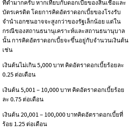
ที่ต่ำมากครับ หากเทียบกับดอกเบี้ยของสินเชื่อและ
บัตรเครดิต โดยการคิดอัตราดอกเบี้ยของโรงรับ
จำนำเอกชนอาจจะสูงกว่าของรัฐเล็กน้อย แต่ใน
กรณีของสถานธนานุเคราะห์และสถานธนานุบาล
นั้น การคิดอัตราดอกเบี้ยจะขึ้นอยู่กับจำนวนเงินต้น
เช่น
เงินต้นไม่เกิน 5,000 บาท คิดอัตราดอกเบี้ยร้อยละ
0.25 ต่อเดือน
เงินต้น 5,001 – 10,000 บาท คิดอัตราดอกเบี้ยร้อย
ละ 0.75 ต่อเดือน
เงินต้น 20,001 – 100,000 บาทคิดอัตราดอกเบี้ยที่
ร้อย 1.25 ต่อเดือน