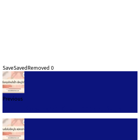
Save
Saved
Removed
0
Previous
[รีวิว] สินเชื่อกรุงไทยใจป้ำ ยืมเงิน 5000 ด่วน เช็คบูโรไหม?