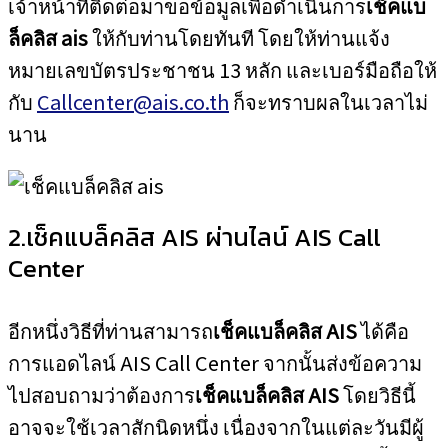
เจ้าหน้าที่ติดต่อมาขอข้อมูลเพื่อดำเนินการ
เช็คแบ
ล็คลิส ais
ให้กับท่านโดยทันที โดยให้ท่านแจ้ง
หมายเลขบัตรประชาชน 13 หลัก และเบอร์มือถือให้
กับ
Callcenter@ais.co.th
ก็จะทราบผลในเวลาไม่
นาน
2.เช็คแบล็คลิส AIS ผ่านไลน์ AIS Call
Center
อีกหนึ่งวิธีที่ท่านสามารถ
เช็คแบล็คลิส AIS
ได้คือ
การแอดไลน์ AIS Call Center จากนั้นส่งข้อความ
ไปสอบถามว่าต้องการ
เช็คแบล็คลิส AIS
โดยวิธีนี้
อาจจะใช้เวลาสักนิดหนึ่ง เนื่องจากในแต่ละวันมีผู้