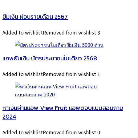
ยืมเงิน ผ่อนรายเดือน 2567
Added to wishlist
Removed from wishlist
3
แอพยืมเงิน บัตรประชาชนใบเดียว 2568
Added to wishlist
Removed from wishlist
1
หาเงินผ่านแอพ View Fruit แอพตอบแบบสอบถาม
2024
Added to wishlist
Removed from wishlist
0