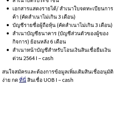
เอกสารแสดงรายได้/ สำเนาใบจดทะเบียนการ
ค้า (คัดสำเนาไม่เกิน 3 เดือน)
บัญชีรายชื่อผู้ถือหุ้น (คัดสำเนาไม่เกิน 3 เดือน)
สำเนาบัญชีธนาคาร (บัญชีส่วนตัวของผู้ของ
กิจการ) ย้อนหลัง 6 เดือน
สำเนาหน้าบัญชีสำหรับโอนเงินสินเชื่อยืมเงิน
ด่วน 2564 I – cash
สนใจสมัครและต้องการข้อมูลเพิ่มเติมสินเชื่ออนุมัติ
ง่าย กด
ที่นี่
สินเชื่อ UOB I – cash