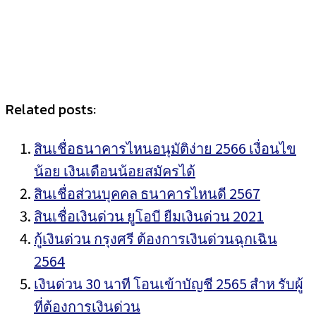
Related posts:
สินเชื่อธนาคารไหนอนุมัติง่าย 2566 เงื่อนไข
น้อย เงินเดือนน้อยสมัครได้
สินเชื่อส่วนบุคคล ธนาคารไหนดี 2567
สินเชื่อเงินด่วน ยูโอบี ยืมเงินด่วน 2021
กู้เงินด่วน กรุงศรี ต้องการเงินด่วนฉุกเฉิน
2564
เงินด่วน 30 นาที โอนเข้าบัญชี 2565 สําห รับผู้
ที่ต้องการเงินด่วน