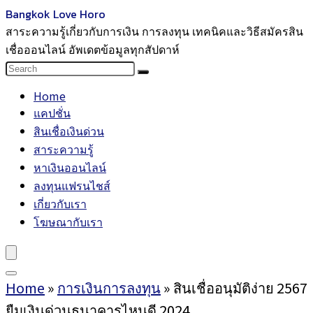
Bangkok Love Horo
สาระความรู้เกี่ยวกับการเงิน การลงทุน เทคนิคและวิธีสมัครสิน
เชื่อออนไลน์ อัพเดตข้อมูลทุกสัปดาห์
Home
แคปชั่น
สินเชื่อเงินด่วน
สาระความรู้
หาเงินออนไลน์
ลงทุนแฟรนไชส์
เกี่ยวกับเรา
โฆษณากับเรา
Home
»
การเงินการลงทุน
»
สินเชื่ออนุมัติง่าย 2567
ยืมเงินด่วนธนาคารไหนดี 2024