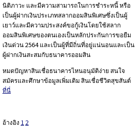
นิติภาวะ และมีความสามารถในการชำระหนี้ หรือ
เป็นผู้ฝากเงินประเภทสลากออมสินพิเศษซึ่งเป็นผู้
เยาว์และมีความประสงค์ขอกู้เงินโดยใช้สลาก
ออมสินพิเศษของตนเองเป็นหลักประกันการขอยืม
เงินด่วน 2564 และเป็นผู้ที่มีถิ่นที่อยู่แน่นอนและเป็น
ผู้ฝากเงินสะสมกับธนาคารออมสิน
หมดปัญหาสินเชื่อธนาคารไหนอนุมัติง่าย สนใจ
สมัครและศึกษาข้อมูลเพิ่มเติม สินเชื่อชีวิตสุขสันต์
ที่นี่
อ้างอิง
1
2