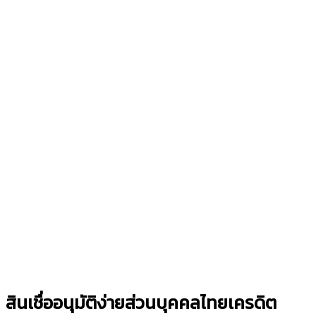
สินเชื่ออนุมัติง่ายส่วนบุคคลไทยเครดิต