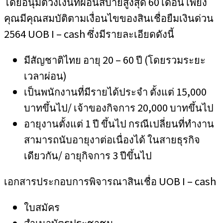
โดยอนุมัติวงเงินที่ผ่อนสบายสูงสุด 60 เดือน เพียง
คุณมีคุณสมบัติตามเงื่อนไขของสินเชื่อยืมเงินด่วน
2564 UOB I – cash ซึ่งมีรายละเอียดดังนี้
มีสัญชาติไทย อายุ 20 – 60 ปี (โดยรวมระยะ
เวลาผ่อน)
เป็นพนักงานที่มีรายได้ประจำ ตั้งแต่ 15,000
บาทขึ้นไป/ เจ้าของกิจการ 20,000 บาทขึ้นไป
อายุงานตั้งแต่ 1 ปี ขึ้นไป กรณีเปลี่ยนที่ทำงาน
สามารถนับอายุงาต่อเนื่องได้ ในสายธุรกิจ
เดียวกัน/ อายุกิจการ 3 ปีขึ้นไป
เอกสารประกอบการพิจารณาสินเชื่อ UOB I – cash
ใบสมัคร
สำเนาบัตรประชาชน