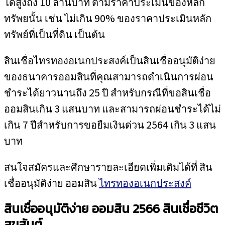
ได้สูงถึง 10 ล้านบาท ตามราคาประเมินของหลัก
ทรัพยนั้น เช่น ไม่เกิน 90% ของราคาประเมินหลัก
ทรัพย์ที่เป็นที่ดิน เป็นต้น
สินเชื่อไทรทองอเนกประสงค์เป็นสินเชื่ออนุมัติง่าย
ของธนาคารออมสินที่คุณสามารถดำเนินการผ่อน
ชำระได้ยาวนานถึง 25 ปี สำหรับกรณีที่ขอสินเชื่อ
ออมสินเกิน 3 แสนบาท และสามารถผ่อนชำระได้ไม่
เกิน 7 ปีสำหรับการขอยืมเงินด่วน 2564 เกิน 3 แสน
บาท
สนใจสมัครและศึกษารายละเอียดเพิ่มเติมได้ที่ สิน
เชื่ออนุมัติง่าย ออมสิน
ไทรทองอเนกประสงค์
สินเชื่ออนุมัติง่าย ออมสิน 2566 สินเชื่อชีวิต
สุขสันต์