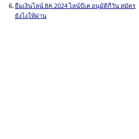
ยืมเงินไลน์ BK 2024 ไลน์บีเค อนุมัติกี่วัน สมัคร
ยังไงให้ผ่าน