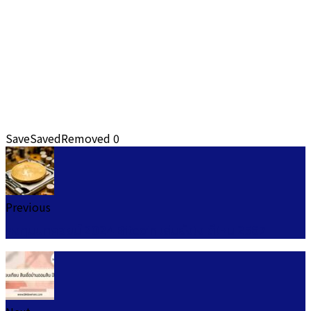
Save
Saved
Removed
0
Previous
ลงทุนบิทคอยน์ 2024 Bitcoin เล่นยังไง ดีไหม 2567