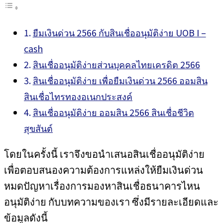
ยืมเงินด่วน 2566 กับสินเชื่ออนุมัติง่าย UOB I –
cash
สินเชื่ออนุมัติง่ายส่วนบุคคลไทยเครดิต 2566
สินเชื่ออนุมัติง่าย เพื่อยืมเงินด่วน 2566 ออมสิน
สินเชื่อไทรทองอเนกประสงค์
สินเชื่ออนุมัติง่าย ออมสิน 2566 สินเชื่อชีวิต
สุขสันต์
โดยในครั้งนี้ เราจึงขอนำเสนอสินเชื่ออนุมัติง่าย
เพื่อตอบสนองความต้องการแหล่งให้ยืมเงินด่วน
หมดปัญหาเรื่องการมองหาสินเชื่อธนาคารไหน
อนุมัติง่าย กับบทความของเรา ซึ่งมีรายละเอียดและ
ข้อมูลดังนี้