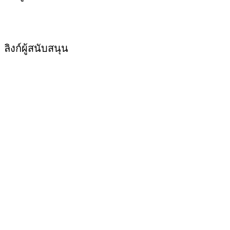
ลิงก์ผู้สนับสนุน