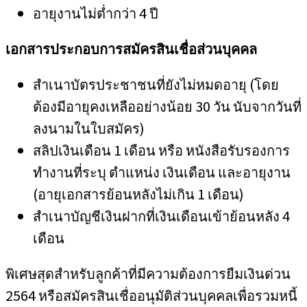
อายุงานไม่ต่ำกว่า 4 ปี
เอกสารประกอบการสมัครสินเชื่อส่วนบุคคล
สำเนาบัตรประชาชนที่ยังไม่หมดอายุ (โดย
ต้องมีอายุคงเหลืออย่างน้อย 30 วัน นับจากวันที่
ลงนามในใบสมัคร)
สลิปเงินเดือน 1 เดือน หรือ หนังสือรับรองการ
ทำงานที่ระบุ ตำแหน่ง เงินเดือน และอายุงาน
(อายุเอกสารย้อนหลังไม่เกิน 1 เดือน)
สำเนาบัญชีเงินฝากที่เงินเดือนเข้าย้อนหลัง 4
เดือน
พิเศษสุดสำหรับลูกค้าที่มีความต้องการยืมเงินด่วน
2564 หรือสมัครสินเชื่ออนุมัติส่วนบุคคลเพื่อรวมหนี้