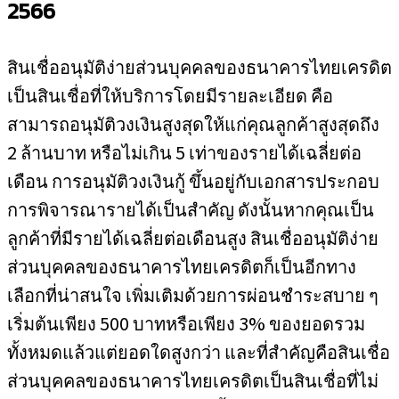
2566
สินเชื่ออนุมัติง่ายส่วนบุคคลของธนาคารไทยเครดิต
เป็นสินเชื่อที่ให้บริการโดยมีรายละเอียด คือ
สามารถอนุมัติวงเงินสูงสุดให้แก่คุณลูกค้าสูงสุดถึง
2 ล้านบาท หรือไม่เกิน 5 เท่าของรายได้เฉลี่ยต่อ
เดือน การอนุมัติวงเงินกู้ ขึ้นอยู่กับเอกสารประกอบ
การพิจารณารายได้เป็นสำคัญ ดังนั้นหากคุณเป็น
ลูกค้าที่มีรายได้เฉลี่ยต่อเดือนสูง สินเชื่ออนุมัติง่าย
ส่วนบุคคลของธนาคารไทยเครดิตก็เป็นอีกทาง
เลือกที่น่าสนใจ เพิ่มเติมด้วยการผ่อนชำระสบาย ๆ
เริ่มต้นเพียง 500 บาทหรือเพียง 3% ของยอดรวม
ทั้งหมดแล้วแต่ยอดใดสูงกว่า และที่สำคัญคือสินเชื่อ
ส่วนบุคคลของธนาคารไทยเครดิตเป็นสินเชื่อที่ไม่