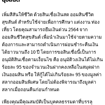
เพิ่มสีสันให้ชีวิต ด้วยสินเชื่อเงินสด ออมสินชีวิต
สุขสันต์ สำหรับใช้จ่ายเพื่อการศึกษา แต่งงาน ท่อง
เที่ยว โดยคุณสามารถยืมเงินด่วน 2564 จาก
ออมสินชีวิตสุขสันต์ เพื่อนำเงินมาใช้จ่ายตามความ
ต้องการและสามารถดำเนินการผ่อนชำระคืนเงิน
ได้ยาวนานถึง 10 ปี โดยการขอสินเชื่อนี้เป็นการ
อนุมัติสินเชื่อตามเงื่อนไข คือ อนุมัติวงเงินได้ไม่เกิน
ร้อยละ 95 ของจำนวนเงินฝากคงเหลือในสมุดฝาก
เงินออมสิน หรือ ให้กู้ได้ไม่เกินร้อยละ 95 ของมูลค่า
สลากออมสินพิเศษ โดยไม่ต้องพิจารณาถึงมูลค่า
สลากเมื่อถอนคืนก่อนกำหนด
เพียงคุณมีคุณสมบัติเป็นบุคคลธรรมดาที่บรรลุ