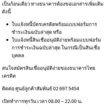
เป็นก้อนเดียว ทางธนาคารต้องขอเอกสารเพิ่มเติม
ดังนี้
ใบแจ้งหนี้บัตรเครดิตพร้อมแบบฟอร์มการ
ชำระเงินฉบับล่าสุด หรือ
ใบแจ้งหนี้สินเชื่ออนุมัติง่ายพร้อมแบบฟอร์ม
การชำระเงินฉบับล่าสุด ในกรณีเป็นสินเชื่อ
บุคคล
สนใจสมัครสินเชื่ออนุมัติง่ายของธนาคารไทย
เครดิต
ติดต่อ ศูนย์ลูกค้าสัมพันธ์ 02 697 5454
เปิดทำการทุกวัน เวลา 08.00 – 22.00 น.