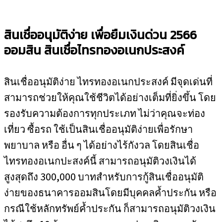
สินเชื่ออนุมัติง่าย เพื่อยืมเงินด่วน 2566
ออมสิน สินเชื่อไทรทองอเนกประสงค์
สินเชื่ออนุมัติง่าย ไทรทองอเนกประสงค์ มีจุดเด่นที่
สามารถช่วยให้คุณใช้ชีวิตได้อย่างเต็มที่ยิ่งขึ้น โดย
รองรับความต้องการทุกประเภท ไม่ว่าคุณจะท่อง
เที่ยว ซื้อรถ ใช้เป็นสินเชื่ออนุมัติง่ายเพื่อรักษา
พยาบาล หรือ อื่น ๆ ได้อย่างไร้กังวล โดยสินเชื่อ
ไทรทองอเนกปะสงค์นี้ สามารถอนุมัติวงเงินได้
สูงสุดถึง 300,000 บาทสำหรับการกู้สินเชื่ออนุมัติ
ง่ายของธนาคารออมสินโดยมีบุคคลค้ำประกัน หรือ
กรณีใช้หลักทรัพย์ค้ำประกัน ก็สามารถอนุมัติวงเงิน