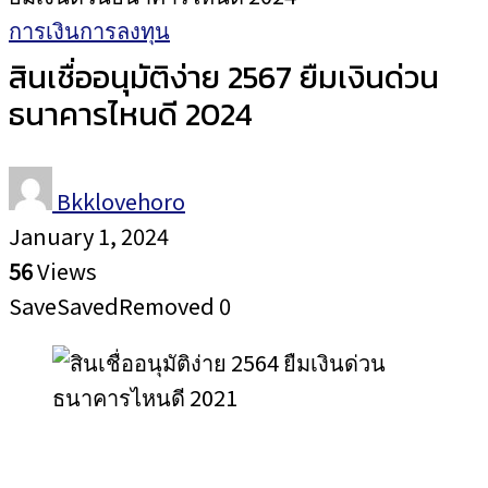
การเงินการลงทุน
สินเชื่ออนุมัติง่าย 2567 ยืมเงินด่วน
ธนาคารไหนดี 2024
Bkklovehoro
January 1, 2024
56
Views
Save
Saved
Removed
0