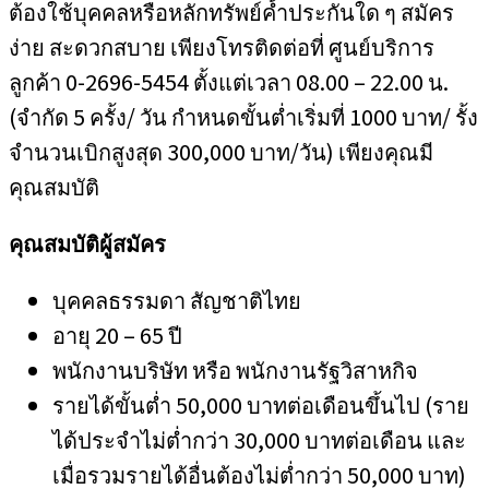
ต้องใช้บุคคลหรือหลักทรัพย์ค้ำประกันใด ๆ สมัคร
ง่าย สะดวกสบาย เพียงโทรติดต่อที่ ศูนย์บริการ
ลูกค้า 0-2696-5454 ตั้งแต่เวลา 08.00 – 22.00 น.
(จำกัด 5 ครั้ง/ วัน กำหนดขั้นต่ำเริ่มที่ 1000 บาท/ รั้ง
จำนวนเบิกสูงสุด 300,000 บาท/วัน) เพียงคุณมี
คุณสมบัติ
คุณสมบัติผู้สมัคร
บุคคลธรรมดา สัญชาติไทย
อายุ 20 – 65 ปี
พนักงานบริษัท หรือ พนักงานรัฐวิสาหกิจ
รายได้ขั้นต่ำ 50,000 บาทต่อเดือนขึ้นไป (ราย
ได้ประจำไม่ต่ำกว่า 30,000 บาทต่อเดือน และ
เมื่อรวมรายได้อื่นต้องไม่ต่ำกว่า 50,000 บาท)