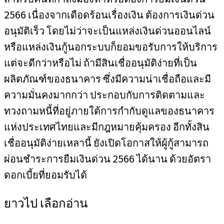
2566 เนื่องจากเดือดร้อนเรื่องเงิน ต้องการเงินด่วน
อนุมัติเร็ว โดยไม่ว่าจะเป็นแหล่งเงินด่วนออนไลน์
หรือแหล่งเงินกู้นอกระบบก็ยอมขอรับการให้บริการ
แต่จะดีกว่าหรือไม่ ถ้ามีสินเชื่ออนุมัติง่ายที่เป็น
ผลิตภัณฑ์ของธนาคาร ซึ่งมีความน่าเชื่อถือและมี
ความมั่นคงมากกว่า ประกอบกับการติดตามและ
ทวงถามหนี้ที่อยู่ภายใต้การกำกับดูแลของธนาคาร
แห่งประเทศไทยและมีกฎหมายคุ้มครอง อีกทั้งสิน
เชื่ออนุมัติง่ายเหลานี้ ยังเปิดโอกาสให้ผู้กู้สามารถ
ผ่อนชำระการยืมเงินด่วน 2566 ได้นาน ด้วยอัตรา
ดอกเบี้ยที่ยอมรับได้
ยาวไป เลือกอ่าน