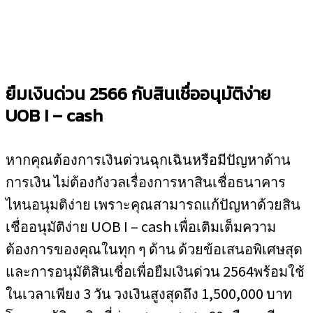
ยืมเงินด่วน 2566 กับสินเชื่ออนุมัติง่าย
UOB I – cash
หากคุณต้องการเงินด่วนฉุกเฉินหรือมีปัญหาด้าน
การเงิน ไม่ต้องกังวลเรื่องการหาสินเชื่อธนาคาร
ไหนอนุมติง่าย เพราะคุณสามารถแก้ปัญหาด้วยสิน
เชื่ออนุมัติง่าย UOB I – cash เพื่อเติมเต็มความ
ต้องการของคุณในทุก ๆ ด้าน ด้วยข้อเสนอพิเศษสุด
และการอนุมัติสินเชื่อเพื่อยืมเงินด่วน 2564พร้อมใช้
ในเวลาเพียง 3 วัน วงเงินสูงสุดถึง 1,500,000 บาท