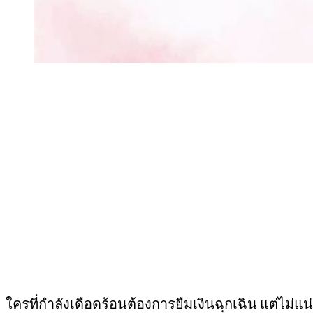
ใครที่กำลังเดือดร้อนต้องการยืมเงินฉุกเฉิน แต่ไม่แน่