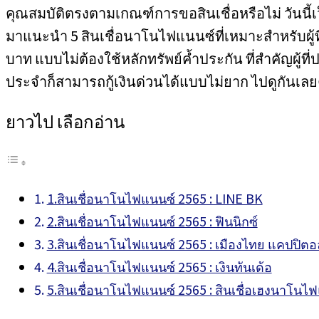
คุณสมบัติตรงตามเกณฑ์การขอสินเชื่อหรือไม่ วันนี้
มาแนะนำ 5 สินเชื่อนาโนไฟแนนซ์ที่เหมาะสำหรับผู้ที
บาท แบบไม่ต้องใช้หลักทรัพย์ค้ำประกัน ที่สำคัญผู้ที
ประจำก็สามารถกู้เงินด่วนได้แบบไม่ยาก ไปดูกันเลย
ยาวไป เลือกอ่าน
1.สินเชื่อนาโนไฟแนนซ์ 2565 : LINE BK
2.สินเชื่อนาโนไฟแนนซ์ 2565 : ฟินนิกซ์
3.สินเชื่อนาโนไฟแนนซ์ 2565 : เมืองไทย แคปปิต
4.สินเชื่อนาโนไฟแนนซ์ 2565 : เงินทันเด้อ
5.สินเชื่อนาโนไฟแนนซ์ 2565 : สินเชื่อเฮงนาโนไ