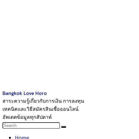
Bangkok Love Horo
สาระความรู้เกี่ยวกับการเงิน การลงทุน
เทคนิคและวิธีสมัครสินเชื่อออนไลน์
อัพเดตข้อมูลทุกสัปดาห์
Home