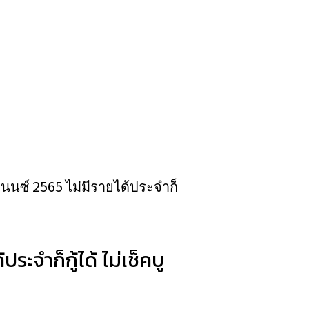
นนซ์ 2565 ไม่มีรายได้ประจำก็
ระจำก็กู้ได้ ไม่เช็คบู