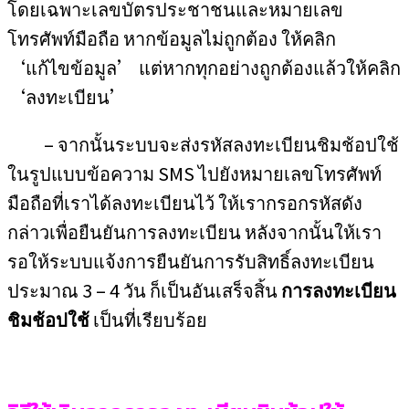
โดยเฉพาะเลขบัตรประชาชนและหมายเลข
โทรศัพท์มือถือ หากข้อมูลไม่ถูกต้อง ให้คลิก
‘แก้ไขข้อมูล’ แต่หากทุกอย่างถูกต้องแล้วให้คลิก
‘ลงทะเบียน’
– จากนั้นระบบจะส่งรหัสลงทะเบียนชิมช้อปใช้
ในรูปแบบข้อความ SMS ไปยังหมายเลขโทรศัพท์
มือถือที่เราได้ลงทะเบียนไว้ ให้เรากรอกรหัสดัง
กล่าวเพื่อยืนยันการลงทะเบียน หลังจากนั้นให้เรา
รอให้ระบบแจ้งการยืนยันการรับสิทธิ์ลงทะเบียน
ประมาณ 3 – 4 วัน ก็เป็นอันเสร็จสิ้น
การลงทะเบียน
ชิมช้อปใช้
เป็นที่เรียบร้อย