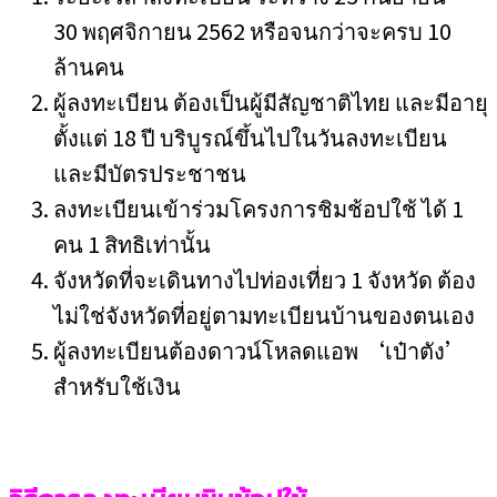
30 พฤศจิกายน 2562 หรือจนกว่าจะครบ 10
ล้านคน
ผู้ลงทะเบียน ต้องเป็นผู้มีสัญชาติไทย และมีอายุ
ตั้งแต่ 18 ปี บริบูรณ์ขึ้นไปในวันลงทะเบียน
และมีบัตรประชาชน
ลงทะเบียนเข้าร่วมโครงการชิมช้อปใช้ ได้ 1
คน 1 สิทธิเท่านั้น
จังหวัดที่จะเดินทางไปท่องเที่ยว 1 จังหวัด ต้อง
ไม่ใช่จังหวัดที่อยู่ตามทะเบียนบ้านของตนเอง
ผู้ลงทะเบียนต้องดาวน์โหลดแอพ ‘เป๋าตัง’
สำหรับใช้เงิน