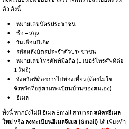
ตัว ดังนี้
หมายเลขบัตรประชาชน
ชื่อ – สกุล
วันเดือนปีเกิด
รหัสหลังบัตรประจำตัวประชาชน
หมายเลขโทรศัพท์มือถือ (1 เบอร์โทรศัพท์ต่อ
1 สิทธิ)
จังหวัดที่ต้องการไปท่องเที่ยว (ต้องไม่ใช่
จังหวัดที่อยู่ตามทะเบียนบ้านของตนเอง)
อีเมล
ทั้งนี้ หากยังไม่มี อีเมล Email สามารถ
สมัครอีเมล
ใหม่
หรือ
ลงทะเบียนอีเมลจีเมล (Gmail)
ได้ เพียงทำ