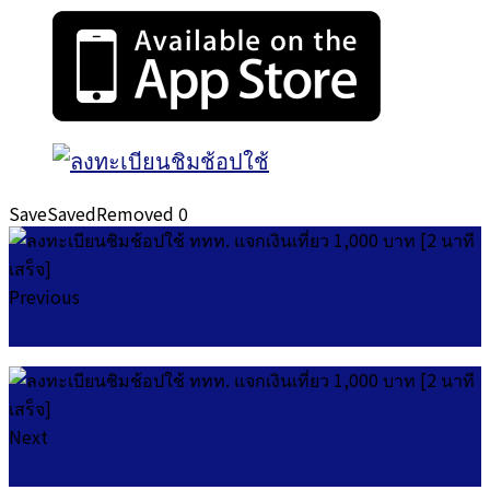
Save
Saved
Removed
0
Previous
เราท้องหรือเปล่า? 10 อาการคนท้อง 1 สัปดาห์ เป็นยังไง?
Next
วิธีลงทะเบียน 100 เดียวเที่ยวทั่วไทย