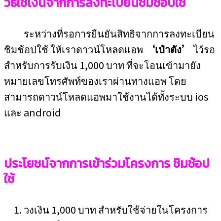
วิธีใช้เงินจากการลงทะเบียนชิมช้อปใช้
ระหว่างที่รอการยืนยันสิทธิจากการลงทะเบียน
ชิมช้อปใช้ ให้เราดาวน์โหลดแอพ
‘เป๋าตัง’
ไว้รอ
สำหรับการรับเงิน 1,000 บาท ที่จะโอนเข้ามายัง
หมายเลขโทรศัพท์ของเราผ่านทางแอพ โดย
สามารถดาวน์โหลดแอพมาใช้งานได้ทั้งระบบ ios
และ android
ประโยชน์จากการเข้าร่วมโครงการ ชิมช้อป
ใช้
วงเงิน 1,000 บาท สำหรับใช้จ่ายในโครงการ