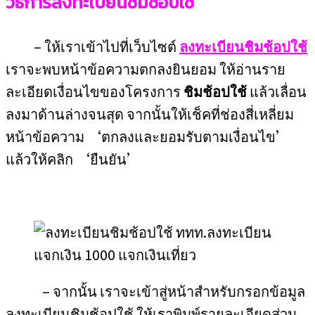
วิธีการลงทะเบียนชิมช้อปใช้
– ให้เราเข้าไปที่เว็บไซต์
ลงทะเบียนชิมช้อปใช้
เราจะพบหน้าข้อความตกลงยินยอม ให้อ่านราย
ละเอียดเงื่อนไขของโครงการ
ชิมช้อปใช้
แล้วเลื่อน
ลงมาด้านล่างจนสุด จากนั้นให้เช็คที่ช่องสี่เหลี่ยม
หน้าข้อความ ‘ตกลงและยอมรับตามเงื่อนไข’
แล้วให้คลิก ‘ยืนยัน’
– จากนั้น เราจะเข้าสู่หน้าสำหรับกรอกข้อมูล
ลงทะเบียนชิมช้อปใช้ ให้เราพิมพ์รายละเอียดส่วน