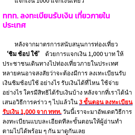
ททท. ลงทะเบียนรับเงิน เที่ยวภายใน
ประเทศ
หลังจากมาตรการสนับสนุนการท่องเที่ยว
‘ชิม ช้อป ใช้’
ด้วยการแจกเงิน 1,000 บาท ให้
ประชาชนเดินทางไปท่องเที่ยวภายในประเทศ
หลายคนอาจสงสัยว่าจะต้องมีการ ลงเทะเบียนรับ
เงินชิมช้อปใช้ อย่างไร รับเงินได้ที่ไหน ใช้จ่าย
อย่างไร ใครมีสิทธิได้รับเงินบ้าง หลังจากที่เราได้นำ
เสนอวิธีการคร่าว ๆ ไปแล้วใน
3 ขั้นตอน ลงทะเบียน
รับเงิน 1,000 จาก ททท.
วันนี้เราจะมาอัพเดตวิธีการ
ลงทะเบียนแบบละเอียดทีละขั้นตอนให้ผู้อ่านทำ
ตามไปได้พร้อม ๆ กัน มาดูกันเลย