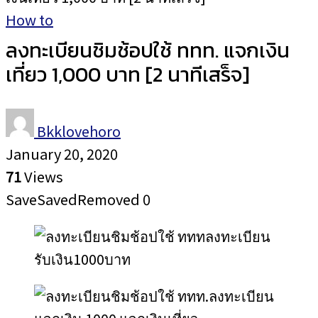
How to
ลงทะเบียนชิมช้อปใช้ ททท. แจกเงิน
เที่ยว 1,000 บาท [2 นาทีเสร็จ]
Bkklovehoro
January 20, 2020
71
Views
Save
Saved
Removed
0