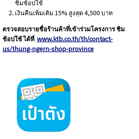
ชิมช้อปใช้
เงินคืนเพิ่มเติม 15% สูงสุด 4,500 บาท
ตรวจสอบรายชื่อร้านค้าที่เข้าร่วมโครงการ ชิม
ช้อปใช้ ได้ที่
www.ktb.co.th/th/contact-
us/thung-ngern-shop-province