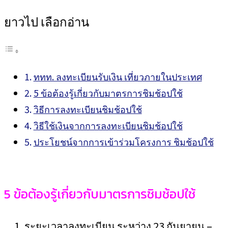
ยาวไป เลือกอ่าน
ททท. ลงทะเบียนรับเงิน เที่ยวภายในประเทศ
5 ข้อต้องรู้เกี่ยวกับมาตรการชิมช้อปใช้
วิธีการลงทะเบียนชิมช้อปใช้
วิธีใช้เงินจากการลงทะเบียนชิมช้อปใช้
ประโยชน์จากการเข้าร่วมโครงการ ชิมช้อปใช้
5 ข้อต้องรู้เกี่ยวกับมาตรการชิมช้อปใช้
ระยะเวลาลงทะเบียน ระหว่าง 23 กันยายน –