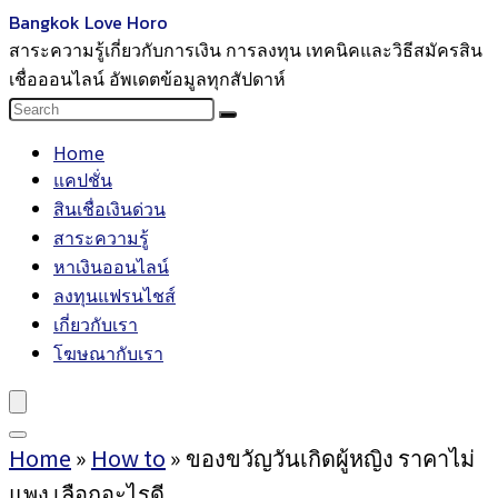
Bangkok Love Horo
สาระความรู้เกี่ยวกับการเงิน การลงทุน เทคนิคและวิธีสมัครสิน
เชื่อออนไลน์ อัพเดตข้อมูลทุกสัปดาห์
Home
แคปชั่น
สินเชื่อเงินด่วน
สาระความรู้
หาเงินออนไลน์
ลงทุนแฟรนไชส์
เกี่ยวกับเรา
โฆษณากับเรา
Home
»
How to
»
ของขวัญวันเกิดผู้หญิง ราคาไม่
แพง เลือกอะไรดี