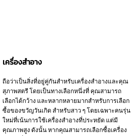
เครื่องสำอาง
ถือว่าเป็นสิ่งที่อยู่คู่กันสำหรับเครื่องสำอางและคุณ
สุภาพสตรี โดยเป็นทางเลือกหนึ่งที่ คุณสามารถ
เลือกได้กว้าง และหลากหลายมากสำหรับการเลือก
ซื้อของขวัญวันเกิด สำหรับสาว ๆ โดยเฉพาะคนรุ่น
ใหม่ที่เน้นการใช้เครื่องสำอางที่ประหยัด แต่มี
คุณภาพสูง ดังนั้น หากคุณสามารถเลือกซื้อเครื่อง