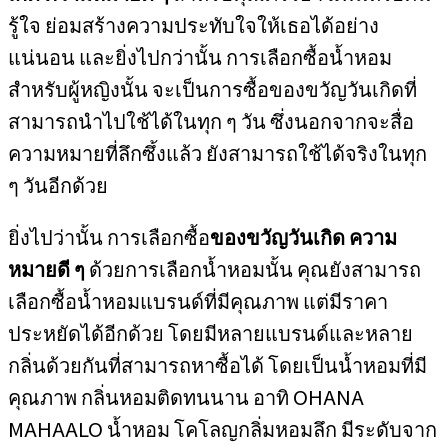
รู้ใจ ย่อมสร้างความประทับใจให้เธอได้อย่าง
แน่นอน และยิ่งไปกว่านั้น การเลือกซื้อน้ำหอม
สำหรับผู้หญิงนั้น จะเป็นการซื้อของขวัญวันเกิดที่
สามารถนำไปใช้ได้ในทุก ๆ วัน ซึ่งนอกจากจะสื่อ
ความหมายที่ลึกซึ้งแล้ว ยังสามารถใช้ได้จริงในทุก
ๆ วันอีกด้วย
ยิ่งไปว่านั้น การเลือกซื้อ
ของขวัญวันเกิด ความ
หมายดี ๆ
ด้วยการเลือกน้ำหอมนั้น คุณยังสามารถ
เลือกซื้อน้ำหอมแบรนด์ที่มีคุณภาพ แต่มีราคา
ประหยัดได้อีกด้วย โดยมีหลายแบรนด์และหลาย
กลิ่นด้วยกันที่สามารถหาซื้อได้ โดยเป็นน้ำหอมที่มี
คุณภาพ กลิ่นหอมติดทนนาน อาทิ OHANA
MAHAALO น้ำหอม โคโลญกลิ่มหอมลึก มีระดับจาก