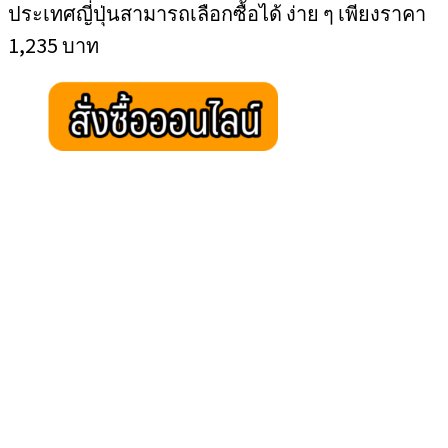
ประเทศญี่ปุ่นสามารถเลือกซื้อได้ ง่าย ๆ เพียงราคา
1,235 บาท