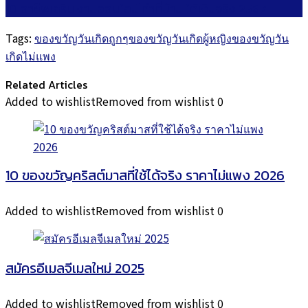
10 อาชีพเสริม งานออนไลน์ ทำที่บ้าน ได้เงินจริง 2567
Tags:
ของขวัญวันเกิดถูกๆ
ของขวัญวันเกิดผู้หญิง
ของขวัญวัน
เกิดไม่แพง
Related Articles
Added to wishlist
Removed from wishlist
0
10 ของขวัญคริสต์มาสที่ใช้ได้จริง ราคาไม่แพง 2026
Added to wishlist
Removed from wishlist
0
สมัครอีเมลจีเมลใหม่ 2025
Added to wishlist
Removed from wishlist
0