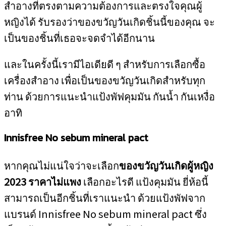
สำอางที่ตรงตามความต้องการและตรงใจคุณผู้
หญิงได้ รับรองว่าของขวัญวันเกิดชิ้นนี้ของคุณ จะ
เป็นของชิ้นที่เธอจะจดจำได้อีกนาน
และในครั้งนี้เรามีไอเดียดี ๆ สำหรับการเลือกซื้อ
เครื่องสำอาง เพื่อเป็นของขวัญวันเกิดสำหรับทุก
ท่าน ด้วยการแนะนำแป้งพัฟคุมมัน กันน้ำ กันเหงื่อ
อาทิ
Innisfree No sebum mineral pact
หากคุณไม่แน่ใจว่าจะเลือก
ของขวัญวันเกิดผู้หญิง
2023 ราคาไม่แพง
เลือกอะไรดี แป้งคุมมัน ยี่ห้อนี้
สามารถเป็นอีกชิ้นที่เราแนะนำ ด้วยแป้งพัฟจาก
แบรนด์ Innisfree No sebum mineral pact ซึ่ง