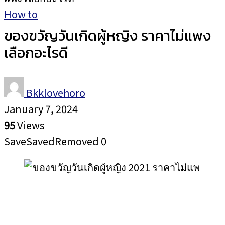
How to
ของขวัญวันเกิดผู้หญิง ราคาไม่แพง
เลือกอะไรดี
Bkklovehoro
January 7, 2024
95
Views
Save
Saved
Removed
0