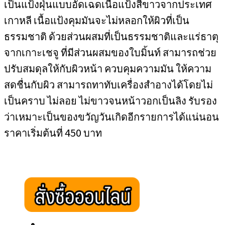
เป็นแป้งฝุ่นแบบอัดเฉดเนื้อแป้งสีขาวจากประเทศ
เกาหลี เนื้อแป้งคุมมันจะไม่หลอกให้ผิวที่เป็น
ธรรมชาติ ด้วยส่วนผสมที่เป็นธรรมชาติและแร่ธาตุ
จากเกาะเชจู ที่มีส่วนผสมของใบมิ้นท์ สามารถช่วย
ปรับสมดุลให้กับผิวหน้า ควบคุมความมัน ให้ความ
สดชื่นกับผิว สามารถทาทับเครื่องสำอางได้โดยไม่
เป็นคราบ ไม่ลอย ไม่ขาวจนหน้าวอกเป็นลิง รับรอง
ว่าเหมาะเป็นของขวัญวันเกิดอีกรายการได้แน่นอน
ราคาเริ่มต้นที่ 450 บาท