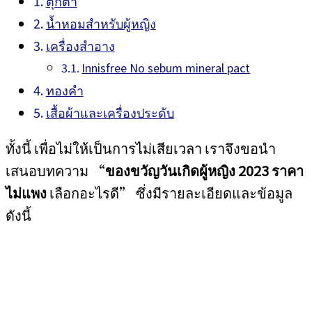
ตุ๊กตา
น้ำหอมสำหรับผู้หญิง
เครื่องสำอาง
Innisfree No sebum mineral pact
ทองคำ
เสื้อผ้าและเครื่องประดับ
ทั้งนี้ เพื่อไม่ให้เป็นการไม่เสียเวลา เราจึงขอนำ
เสนอบทความ “
ของขวัญวันเกิดผู้หญิง 2023 ราคา
ไม่แพง
เลือกอะไรดี” ซึ่งมีรายละเอียดและข้อมูล
ดังนี้