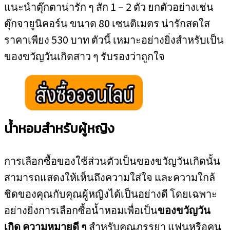
แนะนำตุ๊กตาน่ารัก ๆ สัก 1 – 2 ตัว ยกตัวอย่างเช่น
ตุ๊กจายูนิคอร์น ขนาด 80 เซนติเมตร น่ารักสดใส
ราคาเพียง 530 บาท ตัวนี้ เหมาะอย่างยิ่งสำหรับเป็น
ของขวัญวันเกิดสาว ๆ รับรองว่าถูกใจ
น้ำหอมสำหรับผู้หญิง
การเลือกซื้อของใช้ส่วนตัวเป็นของขวัญวันเกิดนั้น
สามารถแสดงให้เห็นถึงความใส่ใจ และความใกล้
ชิดของคุณกับคุณผู้หญิงได้เป็นอย่างดี โดยเฉพาะ
อย่างยิ่งการเลือกซื้อน้ำหอมเพื่อเป็น
ของขวัญวัน
เกิด ความหมายดี ๆ
สำหรับคุณภรรยา แฟนหรือคน