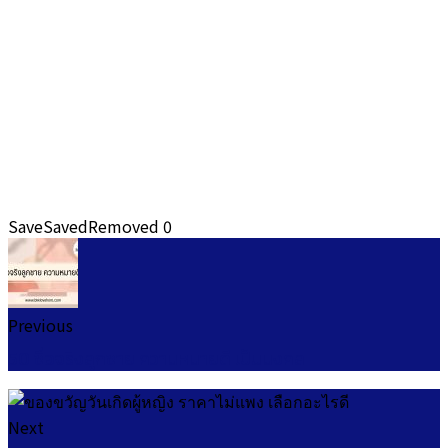
Save
Saved
Removed
0
Previous
50 ชื่อจริงลูกชาย ความหมายดี เป็นมงคล
Next