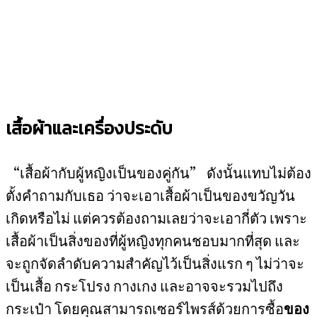
เสื้อผ้าและเครื่องประดับ
“เสื้อผ้ากับผู้หญิงเป็นของคู่กัน” ดังนั้นแทบไม่ต้อง
ตั้งคำถามกับเธอ ว่าจะเอาเสื้อผ้าเป็นของขวัญวัน
เกิดหรือไม่ แต่ควรต้องถามเลยว่าจะเอากี่ตัว เพราะ
เสื้อผ้าเป็นสิ่งของที่ผู้หญิงทุกคนชอบมากที่สุด และ
จะถูกจัดลำดับความสำคัญไว้เป็นสิ่งแรก ๆ ไม่ว่าจะ
เป็นเสื้อ กระโปรง กางเกง และอาจจะรวมไปถึง
กระเป๋า โดยคุณสามารถเซอร์ไพรส์ด้วยการซื้อ
ของ