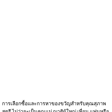
การเลือกซื้อและการหาของขวัญสำหรับคุณสุภาพ
สตรี ไม่ว่าจะเป็นคุณแม่ ญาติผู้ใหญ่ เพื่อน แฟนหรือ