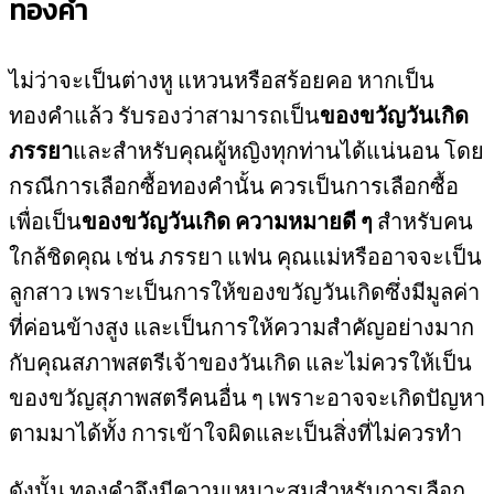
ทองคำ
ไม่ว่าจะเป็นต่างหู แหวนหรือสร้อยคอ หากเป็น
ทองคำแล้ว รับรองว่าสามารถเป็น
ของขวัญวันเกิด
ภรรยา
และสำหรับคุณผู้หญิงทุกท่านได้แน่นอน โดย
กรณีการเลือกซื้อทองคำนั้น ควรเป็นการเลือกซื้อ
เพื่อเป็น
ของขวัญวันเกิด ความหมายดี ๆ
สำหรับคน
ใกล้ชิดคุณ เช่น ภรรยา แฟน คุณแม่หรืออาจจะเป็น
ลูกสาว เพราะเป็นการให้ของขวัญวันเกิดซึ่งมีมูลค่า
ที่ค่อนข้างสูง และเป็นการให้ความสำคัญอย่างมาก
กับคุณสภาพสตรีเจ้าของวันเกิด และไม่ควรให้เป็น
ของขวัญสุภาพสตรีคนอื่น ๆ เพราะอาจจะเกิดปัญหา
ตามมาได้ทั้ง การเข้าใจผิดและเป็นสิ่งที่ไม่ควรทำ
ดังนั้น ทองคำจึงมีความเหมาะสมสำหรับการเลือก