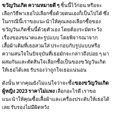
ขวัญวันเกิด ความหมายดี ๆ
ชิ้นนี้ไว้ก่อน หรือจะ
เลือกวิธีพาเธอไปเลือกซื้อด้วยตนเองก็เป็นไปได้ ซึ่ง
ในกรณีนี้เราขอแนะนำให้คุณลองเลือกซื้อของ
ขวัญวันเกิดชิ้นนี้ด้วยตัวเอง โดยต้องระมัดระวัง
เรื่องของขนาดและรูปแบบ โดยพิจารณาจาก
เสื้อผ้าเดิมที่เธอสวมใส่ ประกอบกับรูปแบบหรือ
ความสนใจในปัจจุบันที่เธอมักจะกล่าวถึงบ่อย ๆ มา
ผสมกันและตัดสินใจเลือกซื้อเป็นของขวัญวันเกิด
ให้เธอได้เลย รับรองว่าถูกใจเธอแน่นอน
ดังนั้น หากคุณยังไม่แน่ใจว่าจะซื้อ
ของขวัญวันเกิด
ผู้หญิง 2023 ราคาไม่แพง
เลือกอะไรดี เราขอ
แนะนำให้คุณซื้อเสื้อผ้าและเครื่องประดับให้เธอได้
เลย รับรองไม่มีผิดหวัง