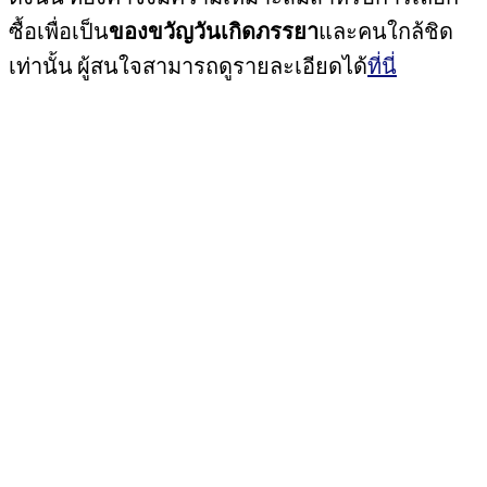
ซื้อเพื่อเป็น
ของขวัญวันเกิดภรรยา
และคนใกล้ชิด
เท่านั้น ผู้สนใจสามารถดูรายละเอียดได้
ที่นี่