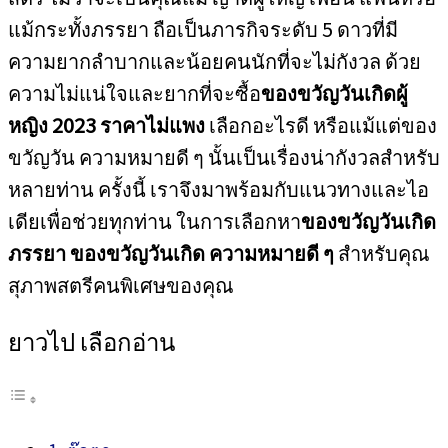
แม้กระทั้งภรรยา ถือเป็นภารกิจระดับ 5 ดาวที่มี
ความยากลำบากและน้อยคนนักที่จะไม่กังวล ด้วย
ความไม่แน่ใจและยากที่จะซื้อ
ของขวัญวันเกิดผู้
หญิง 2023 ราคาไม่แพง
เลือกอะไรดี หรือแม้แต่ของ
ขวัญวัน ความหมายดี ๆ นั้นเป็นเรื่องน่ากังวลสำหรับ
หลายท่าน ครั้งนี้ เราจึงมาพร้อมกับแนวทางและไอ
เดียเพื่อช่วยทุกท่าน ในการเลือกหา
ของขวัญวันเกิด
ภรรยา
ของขวัญวันเกิด ความหมายดี ๆ
สำหรับคุณ
สุภาพสตรีคนพิเศษของคุณ
ยาวไป เลือกอ่าน