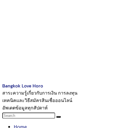
Bangkok Love Horo
สาระความรู้เกี่ยวกับการเงิน การลงทุน
เทคนิคและวิธีสมัครสินเชื่อออนไลน์
อัพเดตข้อมูลทุกสัปดาห์
Home