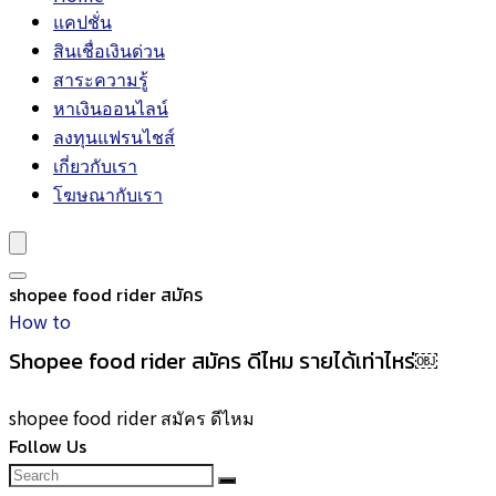
แคปชั่น
สินเชื่อเงินด่วน
สาระความรู้
หาเงินออนไลน์
ลงทุนแฟรนไชส์
เกี่ยวกับเรา
โฆษณากับเรา
shopee food rider สมัคร
How to
Shopee food rider สมัคร ดีไหม รายได้เท่าไหร่￼
shopee food rider สมัคร ดีไหม
Follow Us