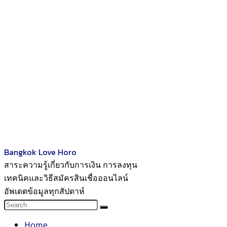
Bangkok Love Horo
สาระความรู้เกี่ยวกับการเงิน การลงทุน
เทคนิคและวิธีสมัครสินเชื่อออนไลน์
อัพเดตข้อมูลทุกสัปดาห์
Home