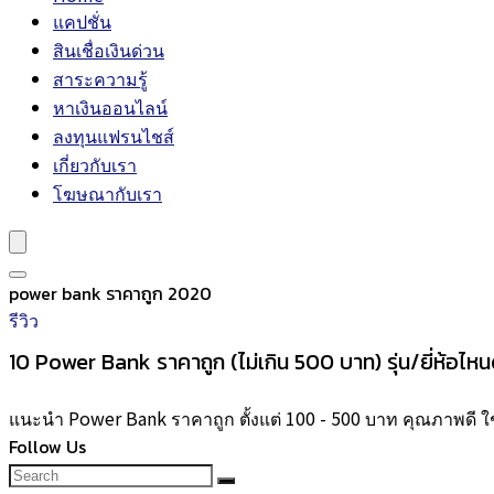
แคปชั่น
สินเชื่อเงินด่วน
สาระความรู้
หาเงินออนไลน์
ลงทุนแฟรนไชส์
เกี่ยวกับเรา
โฆษณากับเรา
power bank ราคาถูก 2020
รีวิว
10 Power Bank ราคาถูก (ไม่เกิน 500 บาท) รุ่น/ยี่ห้อไห
แนะนำ Power Bank ราคาถูก ตั้งแต่ 100 - 500 บาท คุณภาพดี ใช้ง
Follow Us