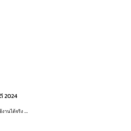
นดี 2024
านได้จริง ...