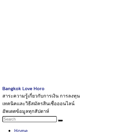
Bangkok Love Horo
สาระความรู้เกี่ยวกับการเงิน การลงทุน
เทคนิคและวิธีสมัครสินเชื่อออนไลน์
อัพเดตข้อมูลทุกสัปดาห์
Home