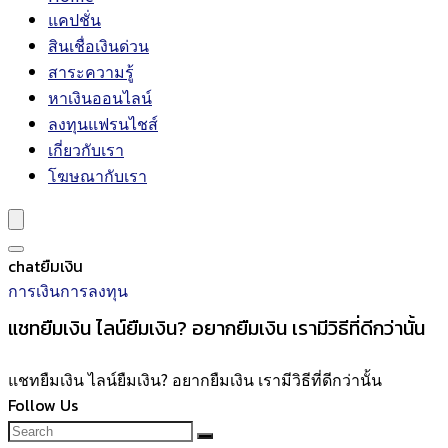
แคปชั่น
สินเชื่อเงินด่วน
สาระความรู้
หาเงินออนไลน์
ลงทุนแฟรนไชส์
เกี่ยวกับเรา
โฆษณากับเรา
chatยืมเงิน
การเงินการลงทุน
แชทยืมเงิน ไลน์ยืมเงิน? อยากยืมเงิน เรามีวิธีที่ดีกว่านั้น
แชทยืมเงิน ไลน์ยืมเงิน? อยากยืมเงิน เรามีวิธีที่ดีกว่านั้น
Follow Us