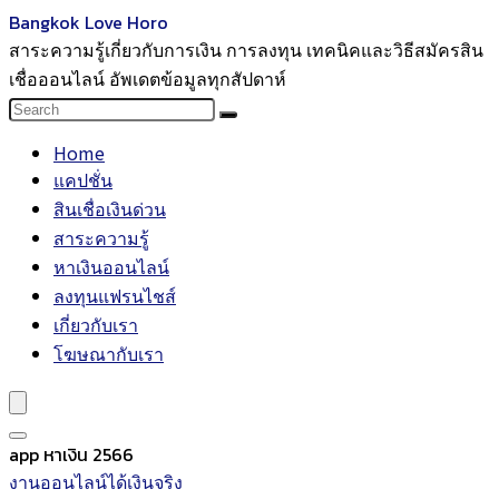
Bangkok Love Horo
สาระความรู้เกี่ยวกับการเงิน การลงทุน เทคนิคและวิธีสมัครสิน
เชื่อออนไลน์ อัพเดตข้อมูลทุกสัปดาห์
Home
แคปชั่น
สินเชื่อเงินด่วน
สาระความรู้
หาเงินออนไลน์
ลงทุนแฟรนไชส์
เกี่ยวกับเรา
โฆษณากับเรา
app หาเงิน 2566
งานออนไลน์ได้เงินจริง