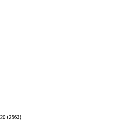
020 (2563)