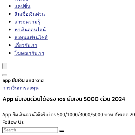
แคปชั่น
สินเชื่อเงินด่วน
สาระความรู้
หาเงินออนไลน์
ลงทุนแฟรนไชส์
เกี่ยวกับเรา
โฆษณากับเรา
app ยืมเงิน android
การเงินการลงทุน
App ยืมเงินด่วนได้จริง ios ยืมเงิน 5000 ด่วน 2024
App ยืมเงินด่วนได้จริง ios 500/1000/3000/5000 บาท อัพเดต 2
Follow Us