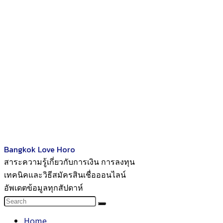
Bangkok Love Horo
สาระความรู้เกี่ยวกับการเงิน การลงทุน
เทคนิคและวิธีสมัครสินเชื่อออนไลน์
อัพเดตข้อมูลทุกสัปดาห์
Home