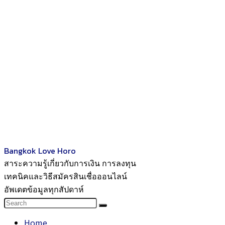
Bangkok Love Horo
สาระความรู้เกี่ยวกับการเงิน การลงทุน
เทคนิคและวิธีสมัครสินเชื่อออนไลน์
อัพเดตข้อมูลทุกสัปดาห์
Home