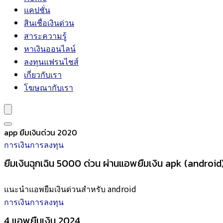
แคปชั่น
สินเชื่อเงินด่วน
สาระความรู้
หาเงินออนไลน์
ลงทุนแฟรนไชส์
เกี่ยวกับเรา
โฆษณากับเรา
app ยืมเงินด่วน 2020
การเงินการลงทุน
ยืมเงินฉุกเฉิน 5000 ด่วน ผ่านแอพยืมเงิน apk (android
แนะนำแอพยืมเงินด่วนสำหรับ android
การเงินการลงทุน
4 แอพยืมเงิน 2024