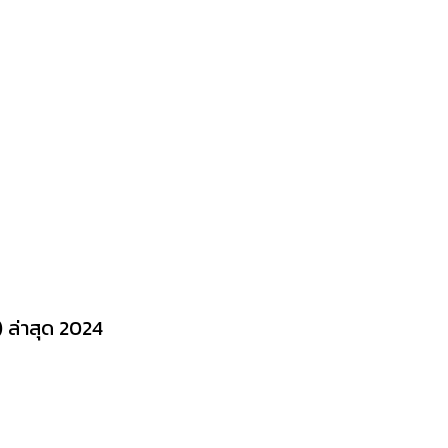
) ล่าสุด 2024