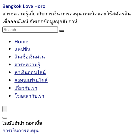
Bangkok Love Horo
สาระความรู้เกี่ยวกับการเงิน การลงทุน เทคนิคและวิธีสมัครสิน
เชื่อออนไลน์ อัพเดตข้อมูลทุกสัปดาห์
Home
แคปชั่น
สินเชื่อเงินด่วน
สาระความรู้
หาเงินออนไลน์
ลงทุนแฟรนไชส์
เกี่ยวกับเรา
โฆษณากับเรา
โรงรับจำนำ ดอกเบี้ย
การเงินการลงทุน