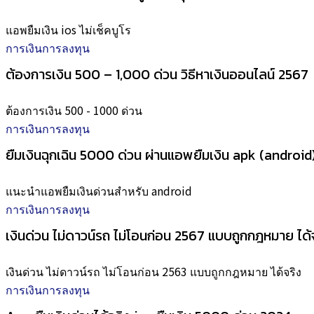
แอพยืมเงิน ios ไม่เช็คบูโร
การเงินการลงทุน
ต้องการเงิน 500 – 1,000 ด่วน วิธีหาเงินออนไลน์ 2567
ต้องการเงิน 500 - 1000 ด่วน
การเงินการลงทุน
ยืมเงินฉุกเฉิน 5000 ด่วน ผ่านแอพยืมเงิน apk (android
แนะนำแอพยืมเงินด่วนสำหรับ android
การเงินการลงทุน
เงินด่วน ไม่ดาวน์รถ ไม่โอนก่อน 2567 แบบถูกกฎหมาย ได้
เงินด่วน ไม่ดาวน์รถ ไม่โอนก่อน 2563 แบบถูกกฎหมาย ได้จริง
การเงินการลงทุน