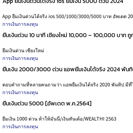
App ยืมเงินด่วนได้จริง ios ยืมเงิน 5000 ด่วน 2024
App ยืมเงินด่วนได้จริง ios 500/1000/3000/5000 บาท อัพเดต 2
การเงินการลงทุน
ยืมเงินด่วน 10 นาที เชียงใหม่ 10,000 – 100,000 บาท ถ
ยืมเงินด่วน เชียงใหม่
การเงินการลงทุน
ยืมเงิน 2000/3000 ด่วน แอพยืมเงินได้จริง 2024 พันท
ตอบคำถามที่หลายคนถามว่า แอพยืมเงินได้จริง 2020 พันทิป มีที่ไ
การเงินการลงทุน
ยืมเงินด่วน 5000 [อัพเดต พ.ค.2564]
ยืมเงิน 1000 ด่วน ห้าให้มันนี่/เงินทันเด้อ/WEALTHI 2563
การเงินการลงทุน