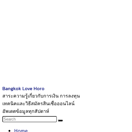
Bangkok Love Horo
สาระความรู้เกี่ยวกับการเงิน การลงทุน
เทคนิคและวิธีสมัครสินเชื่อออนไลน์
อัพเดตข้อมูลทุกสัปดาห์
Home