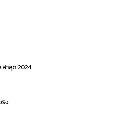
) ล่าสุด 2024
จริง