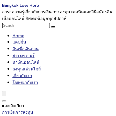
Bangkok Love Horo
สาระความรู้เกี่ยวกับการเงิน การลงทุน เทคนิคและวิธีสมัครสิน
เชื่อออนไลน์ อัพเดตข้อมูลทุกสัปดาห์
Home
แคปชั่น
สินเชื่อเงินด่วน
สาระความรู้
หาเงินออนไลน์
ลงทุนแฟรนไชส์
เกี่ยวกับเรา
โฆษณากับเรา
แจกเงินเที่ยว
การเงินการลงทุน