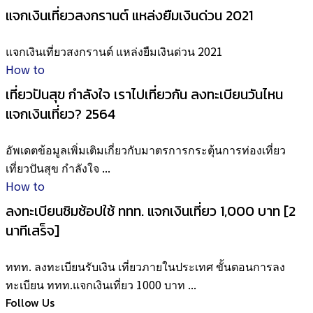
แจกเงินเที่ยวสงกรานต์ แหล่งยืมเงินด่วน 2021
แจกเงินเที่ยวสงกรานต์ แหล่งยืมเงินด่วน 2021
How to
เที่ยวปันสุข กำลังใจ เราไปเที่ยวกัน ลงทะเบียนวันไหน
แจกเงินเที่ยว? 2564
อัพเดตข้อมูลเพิ่มเติมเกี่ยวกับมาตรการกระตุ้นการท่องเที่ยว
เที่ยวปันสุข กำลังใจ ...
How to
ลงทะเบียนชิมช้อปใช้ ททท. แจกเงินเที่ยว 1,000 บาท [2
นาทีเสร็จ]
ททท. ลงทะเบียนรับเงิน เที่ยวภายในประเทศ ขั้นตอนการลง
ทะเบียน ททท.แจกเงินเที่ยว 1000 บาท ...
Follow Us