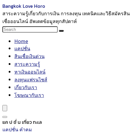
Bangkok Love Horo
สาระความรู้เกี่ยวกับการเงิน การลงทุน เทคนิคและวิธีสมัครสิน
เชื่อออนไลน์ อัพเดตข้อมูลทุกสัปดาห์
Home
แคปชั่น
สินเชื่อเงินด่วน
สาระความรู้
หาเงินออนไลน์
ลงทุนแฟรนไชส์
เกี่ยวกับเรา
โฆษณากับเรา
แค ป ชั่ น เที่ยว ทะเล
แคปชั่น คำคม