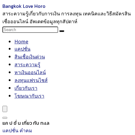
Bangkok Love Horo
สาระความรู้เกี่ยวกับการเงิน การลงทุน เทคนิคและวิธีสมัครสิน
เชื่อออนไลน์ อัพเดตข้อมูลทุกสัปดาห์
Home
แคปชั่น
สินเชื่อเงินด่วน
สาระความรู้
หาเงินออนไลน์
ลงทุนแฟรนไชส์
เกี่ยวกับเรา
โฆษณากับเรา
แค ป ชั่ น เกี่ยว กับ ทะเล
แคปชั่น คำคม