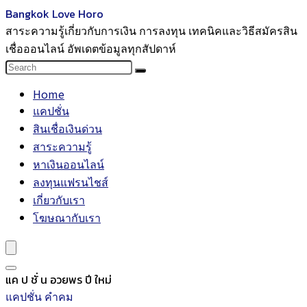
Bangkok Love Horo
สาระความรู้เกี่ยวกับการเงิน การลงทุน เทคนิคและวิธีสมัครสิน
เชื่อออนไลน์ อัพเดตข้อมูลทุกสัปดาห์
Home
แคปชั่น
สินเชื่อเงินด่วน
สาระความรู้
หาเงินออนไลน์
ลงทุนแฟรนไชส์
เกี่ยวกับเรา
โฆษณากับเรา
แค ป ชั่ น อวยพร ปี ใหม่
แคปชั่น คำคม