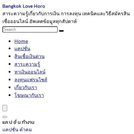
Bangkok Love Horo
สาระความรู้เกี่ยวกับการเงิน การลงทุน เทคนิคและวิธีสมัครสิน
เชื่อออนไลน์ อัพเดตข้อมูลทุกสัปดาห์
Home
แคปชั่น
สินเชื่อเงินด่วน
สาระความรู้
หาเงินออนไลน์
ลงทุนแฟรนไชส์
เกี่ยวกับเรา
โฆษณากับเรา
แค ป ชั่ น ทำงาน
แคปชั่น คำคม