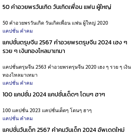
50 คำอวยพรวันเกิด วันเกิดเพื่อน แฟน ผู้ใหญ่
50 คำอวยพรวันเกิด วันเกิดเพื่อน แฟน ผู้ใหญ่ 2020
แคปชั่น คำคม
แคปชั่นตรุษจีน 2567 คำอวยพรตรุษจีน 2024 เฮง ๆ
รวย ๆ เงินทองไหลมาเทมา
แคปชั่นตรุษจีน 2563 คำอวยพรตรุษจีน 2020 เฮง ๆ รวย ๆ เงิน
ทองไหลมาเทมา
แคปชั่น คำคม
100 แคปชั่น 2024 แคปชั่นเด็ดๆ โดนๆ ฮาๆ
100 แคปชั่น 2023 แคปชั่นเด็ดๆ โดนๆ ฮาๆ
แคปชั่น คำคม
แคปชั่นวันเด็ก 2567 คำคมวันเด็ก 2024 อัพเดตใหม่