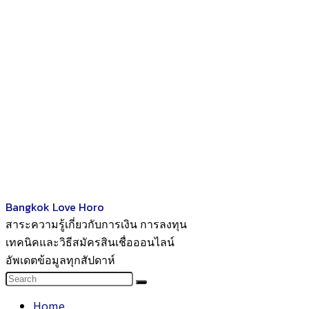
Bangkok Love Horo
สาระความรู้เกี่ยวกับการเงิน การลงทุน
เทคนิคและวิธีสมัครสินเชื่อออนไลน์
อัพเดตข้อมูลทุกสัปดาห์
Home