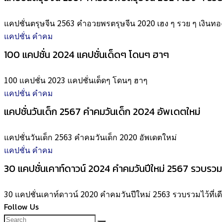
แคปชั่นตรุษจีน 2563 คำอวยพรตรุษจีน 2020 เฮง ๆ รวย ๆ เงิน
แคปชั่น คำคม
100 แคปชั่น 2024 แคปชั่นเด็ดๆ โดนๆ ฮาๆ
100 แคปชั่น 2023 แคปชั่นเด็ดๆ โดนๆ ฮาๆ
แคปชั่น คำคม
แคปชั่นวันเด็ก 2567 คำคมวันเด็ก 2024 อัพเดตใหม่
แคปชั่นวันเด็ก 2563 คำคมวันเด็ก 2020 อัพเดตใหม่
แคปชั่น คำคม
30 แคปชั่นเคาท์ดาวน์ 2024 คำคมวันปีใหม่ 2567 รวบรวมไว
30 แคปชั่นเคาท์ดาวน์ 2020 คำคมวันปีใหม่ 2563 รวบรวมไว้ที่เด
Follow Us