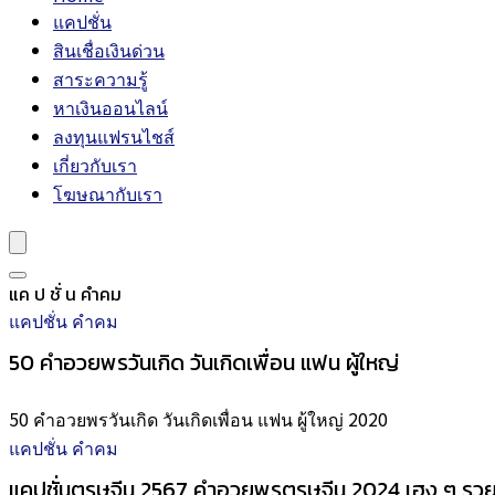
แคปชั่น
สินเชื่อเงินด่วน
สาระความรู้
หาเงินออนไลน์
ลงทุนแฟรนไชส์
เกี่ยวกับเรา
โฆษณากับเรา
แค ป ชั่ น คำคม
แคปชั่น คำคม
50 คำอวยพรวันเกิด วันเกิดเพื่อน แฟน ผู้ใหญ่
50 คำอวยพรวันเกิด วันเกิดเพื่อน แฟน ผู้ใหญ่ 2020
แคปชั่น คำคม
แคปชั่นตรุษจีน 2567 คำอวยพรตรุษจีน 2024 เฮง ๆ รว