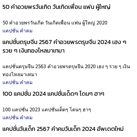
50 คำอวยพรวันเกิด วันเกิดเพื่อน แฟน ผู้ใหญ่
50 คำอวยพรวันเกิด วันเกิดเพื่อน แฟน ผู้ใหญ่ 2020
แคปชั่น คำคม
แคปชั่นตรุษจีน 2567 คำอวยพรตรุษจีน 2024 เฮง ๆ
รวย ๆ เงินทองไหลมาเทมา
แคปชั่นตรุษจีน 2563 คำอวยพรตรุษจีน 2020 เฮง ๆ รวย ๆ เงิน
ทองไหลมาเทมา
แคปชั่น คำคม
100 แคปชั่น 2024 แคปชั่นเด็ดๆ โดนๆ ฮาๆ
100 แคปชั่น 2023 แคปชั่นเด็ดๆ โดนๆ ฮาๆ
แคปชั่น คำคม
แคปชั่นวันเด็ก 2567 คำคมวันเด็ก 2024 อัพเดตใหม่