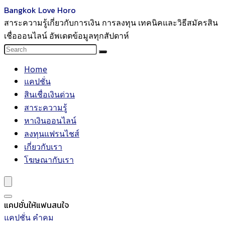
Bangkok Love Horo
สาระความรู้เกี่ยวกับการเงิน การลงทุน เทคนิคและวิธีสมัครสิน
เชื่อออนไลน์ อัพเดตข้อมูลทุกสัปดาห์
Home
แคปชั่น
สินเชื่อเงินด่วน
สาระความรู้
หาเงินออนไลน์
ลงทุนแฟรนไชส์
เกี่ยวกับเรา
โฆษณากับเรา
แคปชั่นให้แฟนสนใจ
แคปชั่น คำคม