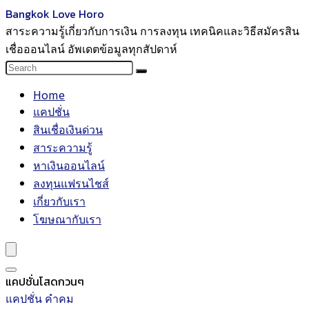
Bangkok Love Horo
สาระความรู้เกี่ยวกับการเงิน การลงทุน เทคนิคและวิธีสมัครสิน
เชื่อออนไลน์ อัพเดตข้อมูลทุกสัปดาห์
Home
แคปชั่น
สินเชื่อเงินด่วน
สาระความรู้
หาเงินออนไลน์
ลงทุนแฟรนไชส์
เกี่ยวกับเรา
โฆษณากับเรา
แคปชั่นโสดกวนๆ
แคปชั่น คำคม