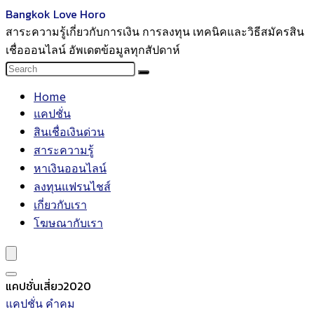
Bangkok Love Horo
สาระความรู้เกี่ยวกับการเงิน การลงทุน เทคนิคและวิธีสมัครสิน
เชื่อออนไลน์ อัพเดตข้อมูลทุกสัปดาห์
Home
แคปชั่น
สินเชื่อเงินด่วน
สาระความรู้
หาเงินออนไลน์
ลงทุนแฟรนไชส์
เกี่ยวกับเรา
โฆษณากับเรา
แคปชั่นเสี่ยว2020
แคปชั่น คำคม