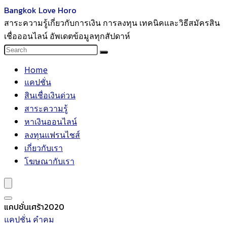
Bangkok Love Horo
สาระความรู้เกี่ยวกับการเงิน การลงทุน เทคนิคและวิธีสมัครสิน
เชื่อออนไลน์ อัพเดตข้อมูลทุกสัปดาห์
Home
แคปชั่น
สินเชื่อเงินด่วน
สาระความรู้
หาเงินออนไลน์
ลงทุนแฟรนไชส์
เกี่ยวกับเรา
โฆษณากับเรา
แคปชั่นเศร้า2020
แคปชั่น คำคม