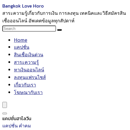
Bangkok Love Horo
สาระความรู้เกี่ยวกับการเงิน การลงทุน เทคนิคและวิธีสมัครสิน
เชื่อออนไลน์ อัพเดตข้อมูลทุกสัปดาห์
Home
แคปชั่น
สินเชื่อเงินด่วน
สาระความรู้
หาเงินออนไลน์
ลงทุนแฟรนไชส์
เกี่ยวกับเรา
โฆษณากับเรา
แคปชั่นฮาโลวีน
แคปชั่น คำคม