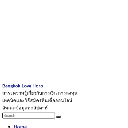
Bangkok Love Horo
สาระความรู้เกี่ยวกับการเงิน การลงทุน
เทคนิคและวิธีสมัครสินเชื่อออนไลน์
อัพเดตข้อมูลทุกสัปดาห์
Home