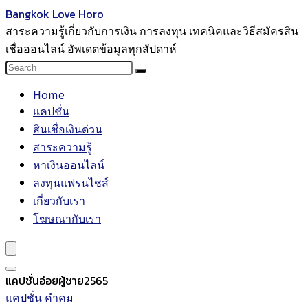
Bangkok Love Horo
สาระความรู้เกี่ยวกับการเงิน การลงทุน เทคนิคและวิธีสมัครสิน
เชื่อออนไลน์ อัพเดตข้อมูลทุกสัปดาห์
Home
แคปชั่น
สินเชื่อเงินด่วน
สาระความรู้
หาเงินออนไลน์
ลงทุนแฟรนไชส์
เกี่ยวกับเรา
โฆษณากับเรา
แคปชั่นอ่อยผู้ชาย2565
แคปชั่น คำคม