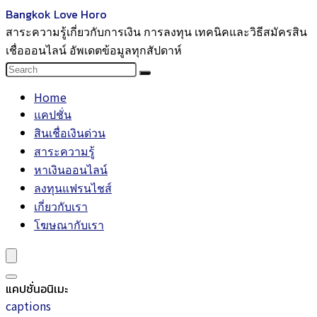
Bangkok Love Horo
สาระความรู้เกี่ยวกับการเงิน การลงทุน เทคนิคและวิธีสมัครสิน
เชื่อออนไลน์ อัพเดตข้อมูลทุกสัปดาห์
Home
แคปชั่น
สินเชื่อเงินด่วน
สาระความรู้
หาเงินออนไลน์
ลงทุนแฟรนไชส์
เกี่ยวกับเรา
โฆษณากับเรา
แคปชั่นอนิเมะ
captions