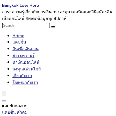
Bangkok Love Horo
สาระความรู้เกี่ยวกับการเงิน การลงทุน เทคนิคและวิธีสมัครสิน
เชื่อออนไลน์ อัพเดตข้อมูลทุกสัปดาห์
Home
แคปชั่น
สินเชื่อเงินด่วน
สาระความรู้
หาเงินออนไลน์
ลงทุนแฟรนไชส์
เกี่ยวกับเรา
โฆษณากับเรา
แคปชั่นหลอนๆ
แคปชั่น คำคม