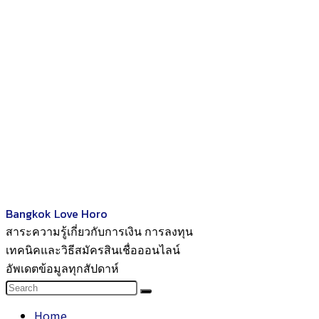
Bangkok Love Horo
สาระความรู้เกี่ยวกับการเงิน การลงทุน
เทคนิคและวิธีสมัครสินเชื่อออนไลน์
อัพเดตข้อมูลทุกสัปดาห์
Home